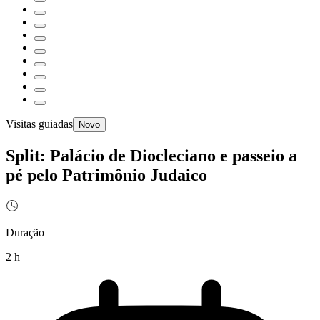
Visitas guiadas
Novo
Split: Palácio de Diocleciano e passeio a
pé pelo Patrimônio Judaico
Duração
2 h