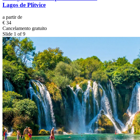
Lagos de Plitvice
a partir de
€ 34
Cancelamento gratuito
Slide 1 of 9