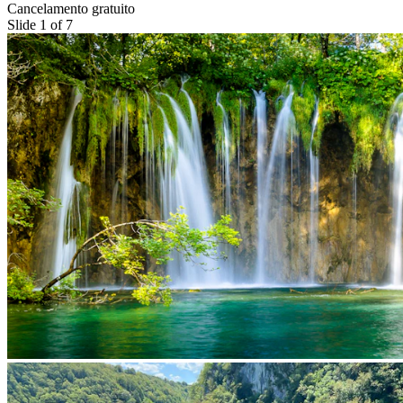
Cancelamento gratuito
Slide 1 of 7