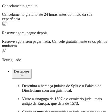
Cancelamento gratuito
Cancelamento gratuito até 24 horas antes do início da sua
experiência
Reserve agora, pague depois
Reserve agora sem pagar nada. Cancele gratuitamente se os planos
mudarem.
Tour guiado
Destaques
Descubra a herança judaica de Split e o Palácio de
Diocleciano com um guia local.
Visite a sinagoga de 1507 e o cemitério judeu mais
antigo da Europa, que data de 1573.
Conheça uma das comunidades judaicas mais antigas