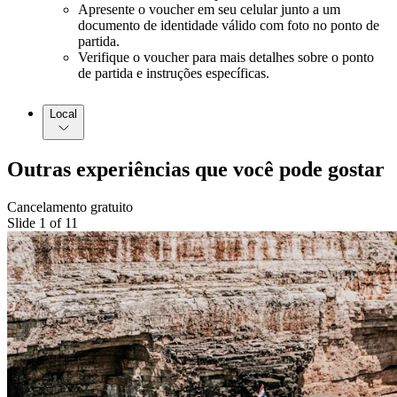
Apresente o voucher em seu celular junto a um
documento de identidade válido com foto no ponto de
partida.
Verifique o voucher para mais detalhes sobre o ponto
de partida e instruções específicas.
Local
Outras experiências que você pode gostar
Cancelamento gratuito
Slide 1 of 11