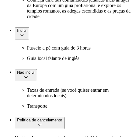
da Europa com um guia profissional e explore os
templos romanos, as adegas escondidas e as praças da
cidade.
Inclui
Passeio a pé com guia de 3 horas
Guia local falante de inglês
Não inclui
Taxas de entrada (se você quiser entrar em
determinados locais)
Transporte
Política de cancelamento