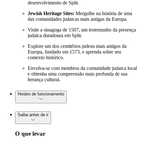
desenvolvimento de Split.
Jewish Heritage Sites:
Mergulhe na história de uma
das comunidades judaicas mais antigas da Europa.
Visite a sinagoga de 1507, um testemunho da presença
judaica duradoura em Split.
Explore um dos cemitérios judeus mais antigos da
Europa, fundado em 1573, e aprenda sobre seu
contexto histórico.
Envolva-se com membros da comunidade judaica local
e obtenha uma compreensão mais profunda de sua
herança cultural.
Horário de funcionamento
Saiba antes de ir
O que levar