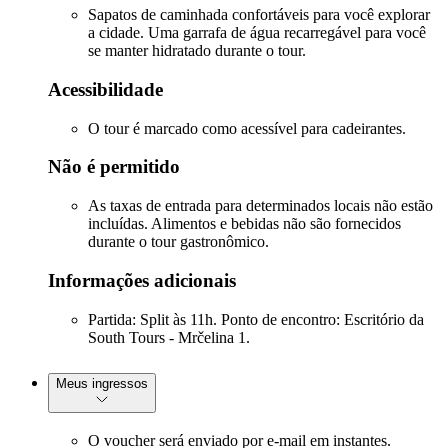
Sapatos de caminhada confortáveis para você explorar
a cidade. Uma garrafa de água recarregável para você
se manter hidratado durante o tour.
Acessibilidade
O tour é marcado como acessível para cadeirantes.
Não é permitido
As taxas de entrada para determinados locais não estão
incluídas. Alimentos e bebidas não são fornecidos
durante o tour gastronômico.
Informações adicionais
Partida: Split às 11h. Ponto de encontro: Escritório da
South Tours - Mrčelina 1.
Meus ingressos
O voucher será enviado por e-mail em instantes.