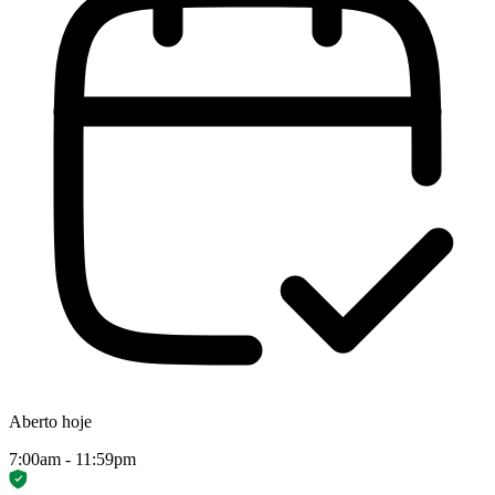
Aberto hoje
7:00am - 11:59pm