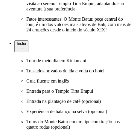
visita ao sereno Templo Tirta Empul, adaptando sua
aventura à sua preferência.
Fatos interessantes: O Monte Batur, peça central do
tour, é um dos vulcões mais ativos de Bali, com mais de
24 erupções desde o início do século XIX!
Inclui
Tour de meio dia em Kintamani
Traslados privados de ida e volta do hotel
Guia fluente em inglês
Entrada para o Templo Tirta Empul
Entrada na plantação de café (opcional)
Experiência de balanço na selva (opcional)
Tours do Monte Batur em um jipe com tração nas
quatro rodas (opcional)