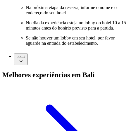
Na próxima etapa da reserva, informe o nome e o
endereço do seu hotel.
No dia da experiência esteja no lobby do hotel 10 a 15
minutos antes do horário previsto para a partida.
Se não houver um lobby em seu hotel, por favor,
aguarde na entrada do estabelecimento.
Local
Melhores experiências em Bali