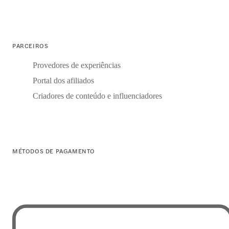
PARCEIROS
Provedores de experiências
Portal dos afiliados
Criadores de conteúdo e influenciadores
MÉTODOS DE PAGAMENTO