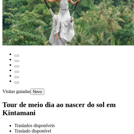
Visitas guiadas
Novo
Tour de meio dia ao nascer do sol em
Kintamani
Traslados disponíveis
Traslado disponível