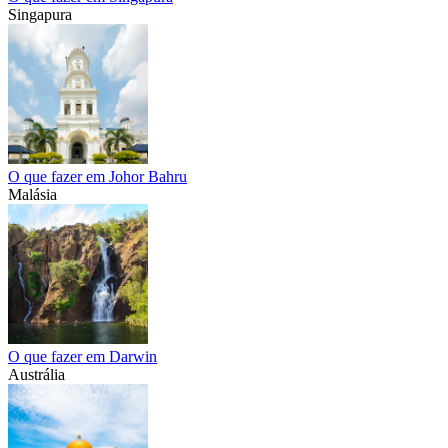
Singapura
O que fazer em Johor Bahru
Malásia
O que fazer em Darwin
Austrália