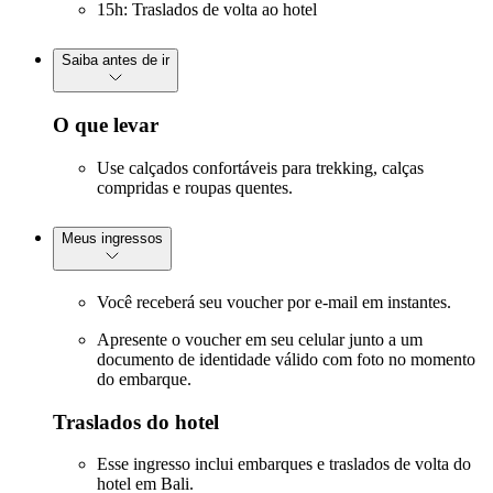
15h: Traslados de volta ao hotel
Saiba antes de ir
O que levar
Use calçados confortáveis para trekking, calças
compridas e roupas quentes.
Meus ingressos
Você receberá seu voucher por e-mail em instantes.
Apresente o voucher em seu celular junto a um
documento de identidade válido com foto no momento
do embarque.
Traslados do hotel
Esse ingresso inclui embarques e traslados de volta do
hotel em Bali.