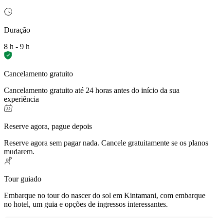
Duração
8 h - 9 h
Cancelamento gratuito
Cancelamento gratuito até 24 horas antes do início da sua
experiência
Reserve agora, pague depois
Reserve agora sem pagar nada. Cancele gratuitamente se os planos
mudarem.
Tour guiado
Embarque no tour do nascer do sol em Kintamani, com embarque
no hotel, um guia e opções de ingressos interessantes.