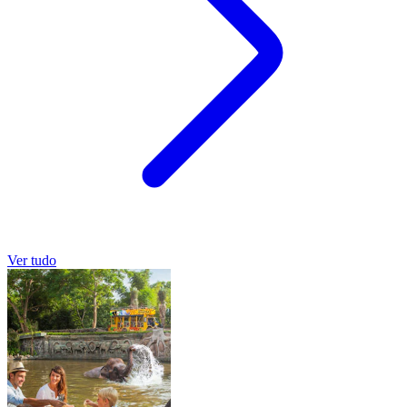
Ver tudo