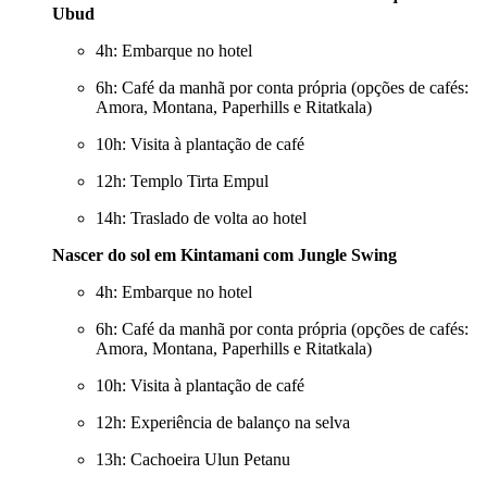
Ubud
4h: Embarque no hotel
6h: Café da manhã por conta própria (opções de cafés:
Amora, Montana, Paperhills e Ritatkala)
10h: Visita à plantação de café
12h: Templo Tirta Empul
14h: Traslado de volta ao hotel
Nascer do sol em Kintamani com Jungle Swing
4h: Embarque no hotel
6h: Café da manhã por conta própria (opções de cafés:
Amora, Montana, Paperhills e Ritatkala)
10h: Visita à plantação de café
12h: Experiência de balanço na selva
13h: Cachoeira Ulun Petanu