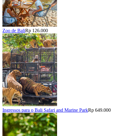
Zoo de Bali
Rp 126.000
Ingressos para o Bali Safari and Marine Park
Rp 649.000