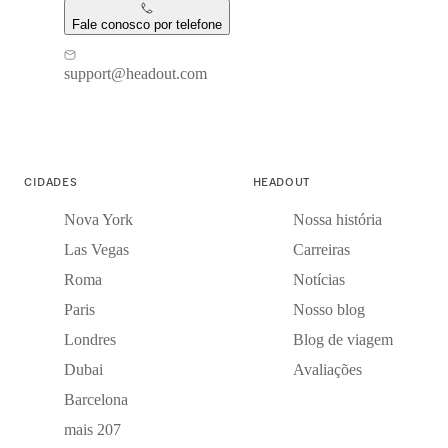
Fale conosco por telefone
support@headout.com
CIDADES
HEADOUT
Nova York
Nossa história
Las Vegas
Carreiras
Roma
Notícias
Paris
Nosso blog
Londres
Blog de viagem
Dubai
Avaliações
Barcelona
mais 207