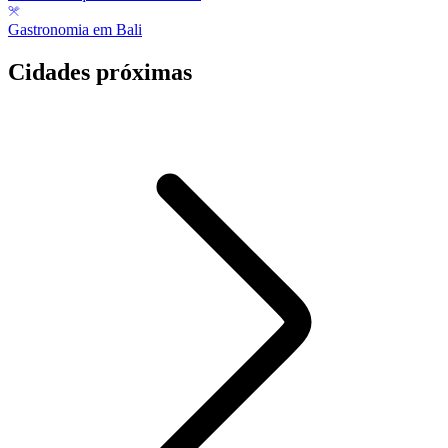
Gastronomia em Bali
Cidades próximas