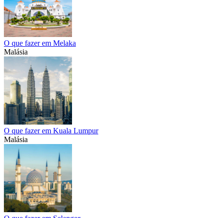
O que fazer em Melaka
Malásia
O que fazer em Kuala Lumpur
Malásia