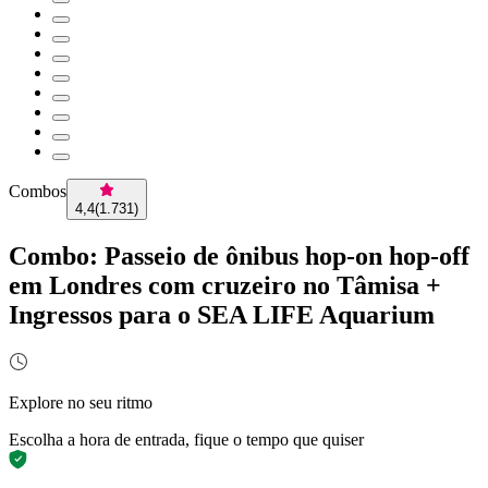
Combos
4,4
(
1.731
)
Combo: Passeio de ônibus hop-on hop-off
em Londres com cruzeiro no Tâmisa +
Ingressos para o SEA LIFE Aquarium
Explore no seu ritmo
Escolha a hora de entrada, fique o tempo que quiser