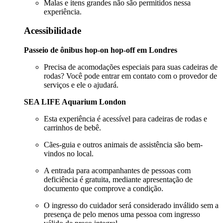
Malas e itens grandes não são permitidos nessa
experiência.
Acessibilidade
Passeio de ônibus hop-on hop-off em Londres
Precisa de acomodações especiais para suas cadeiras de
rodas? Você pode entrar em contato com o provedor de
serviços e ele o ajudará.
SEA LIFE Aquarium London
Esta experiência é acessível para cadeiras de rodas e
carrinhos de bebê.
Cães-guia e outros animais de assistência são bem-
vindos no local.
A entrada para acompanhantes de pessoas com
deficiência é gratuita, mediante apresentação de
documento que comprove a condição.
O ingresso do cuidador será considerado inválido sem a
presença de pelo menos uma pessoa com ingresso