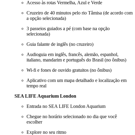
Acesso às rotas Vermelha, Azul e Verde
Cruzeiro de 40 minutos pelo rio Tâmisa (de acordo com
a opção selecionada)
3 passeios guiados a pé (com base na opção
selecionada)
Guia falante de inglês (no cruzeiro)
Audioguia em inglês, francês, alemão, espanhol,
italiano, mandarim e português do Brasil (no ônibus)
Wi-fi e fones de ouvido gratuitos (no ônibus)
Aplicativo com um mapa detalhado e localização em
tempo real
SEA LIFE Aquarium London
Entrada no SEA LIFE London Aquarium
Chegue no horário selecionado no dia que você
escolher
Explore no seu ritmo