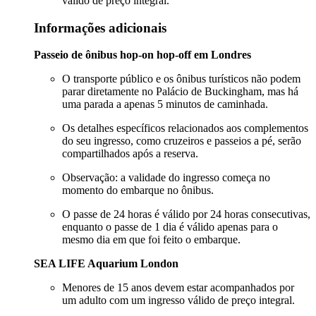
válido de preço integral.
Informações adicionais
Passeio de ônibus hop-on hop-off em Londres
O transporte público e os ônibus turísticos não podem
parar diretamente no Palácio de Buckingham, mas há
uma parada a apenas 5 minutos de caminhada.
Os detalhes específicos relacionados aos complementos
do seu ingresso, como cruzeiros e passeios a pé, serão
compartilhados após a reserva.
Observação: a validade do ingresso começa no
momento do embarque no ônibus.
O passe de 24 horas é válido por 24 horas consecutivas,
enquanto o passe de 1 dia é válido apenas para o
mesmo dia em que foi feito o embarque.
SEA LIFE Aquarium London
Menores de 15 anos devem estar acompanhados por
um adulto com um ingresso válido de preço integral.