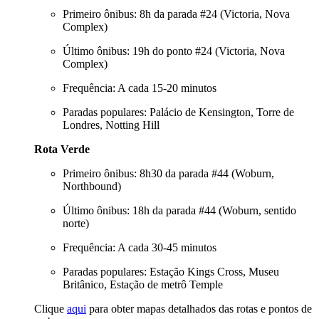
Primeiro ônibus: 8h da parada #24 (Victoria, Nova
Complex)
Último ônibus: 19h do ponto #24 (Victoria, Nova
Complex)
Frequência: A cada 15-20 minutos
Paradas populares: Palácio de Kensington, Torre de
Londres, Notting Hill
Rota Verde
Primeiro ônibus: 8h30 da parada #44 (Woburn,
Northbound)
Último ônibus: 18h da parada #44 (Woburn, sentido
norte)
Frequência: A cada 30-45 minutos
Paradas populares: Estação Kings Cross, Museu
Britânico, Estação de metrô Temple
Clique
aqui
para obter mapas detalhados das rotas e pontos de