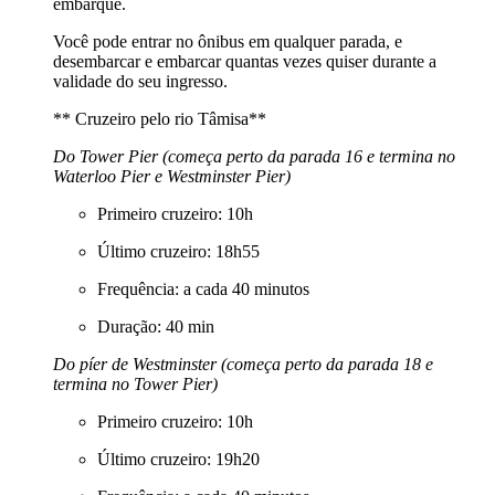
embarque.
Você pode entrar no ônibus em qualquer parada, e
desembarcar e embarcar quantas vezes quiser durante a
validade do seu ingresso.
** Cruzeiro pelo rio Tâmisa**
Do Tower Pier (começa perto da parada 16 e termina no
Waterloo Pier e Westminster Pier)
Primeiro cruzeiro: 10h
Último cruzeiro: 18h55
Frequência: a cada 40 minutos
Duração: 40 min
Do píer de Westminster (começa perto da parada 18 e
termina no Tower Pier)
Primeiro cruzeiro: 10h
Último cruzeiro: 19h20