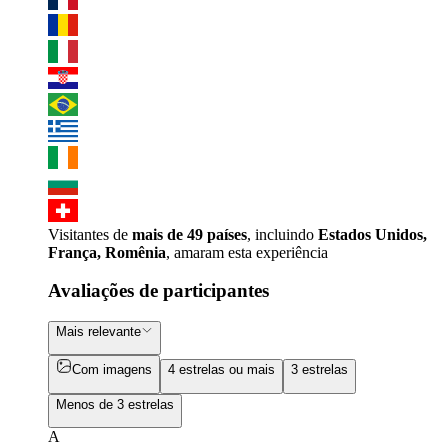
Visitantes de
mais de 49 países
, incluindo
Estados Unidos,
França, Romênia
, amaram esta experiência
Avaliações de participantes
Mais relevante
Com imagens
4 estrelas ou mais
3 estrelas
Menos de 3 estrelas
A