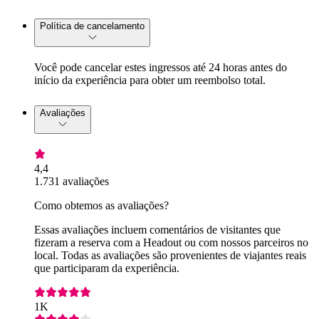
Política de cancelamento
Você pode cancelar estes ingressos até 24 horas antes do
início da experiência para obter um reembolso total.
Avaliações
4,4
1.731 avaliações
Como obtemos as avaliações?
Essas avaliações incluem comentários de visitantes que
fizeram a reserva com a Headout ou com nossos parceiros no
local. Todas as avaliações são provenientes de viajantes reais
que participaram da experiência.
1K