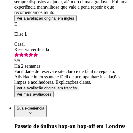
sempre dispostos a ajudar, além do clima agradável. Foi uma
experiência maravilhosa que vale a pena repetir e que
recomendamos muito.
Ver a avaliação original em inglês
E
Elise L
Casal
Reserva verificada
5
/5
Há 2 semanas
Facilidade de reserva e site claro e de fácil navegação.
Atividade interessante e fácil de acompanhar: instalações
limpas e acolhedoras. Explicações claras.
Ver a avaliação original em francês
Ver mais avaliações
Sua experiência
Passeio de ônibus hop-on hop-off em Londres