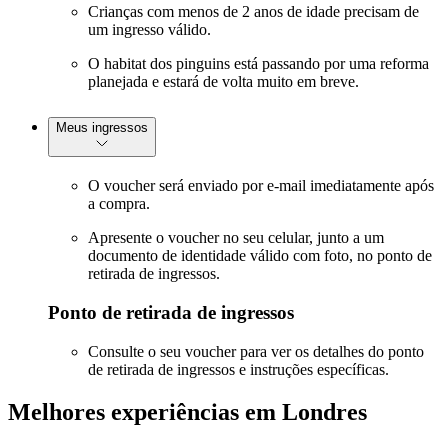
Crianças com menos de 2 anos de idade precisam de
um ingresso válido.
O habitat dos pinguins está passando por uma reforma
planejada e estará de volta muito em breve.
Meus ingressos
O voucher será enviado por e-mail imediatamente após
a compra.
Apresente o voucher no seu celular, junto a um
documento de identidade válido com foto, no ponto de
retirada de ingressos.
Ponto de retirada de ingressos
Consulte o seu voucher para ver os detalhes do ponto
de retirada de ingressos e instruções específicas.
Melhores experiências em Londres