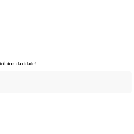
icônicos da cidade!