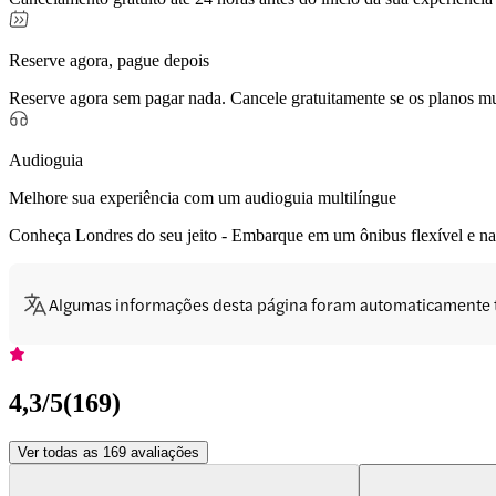
Reserve agora, pague depois
Reserve agora sem pagar nada. Cancele gratuitamente se os planos 
Audioguia
Melhore sua experiência com um audioguia multilíngue
Conheça Londres do seu jeito - Embarque em um ônibus flexível e nave
Algumas informações desta página foram automaticamente 
4,3
/5
(
169
)
Ver todas as 169 avaliações