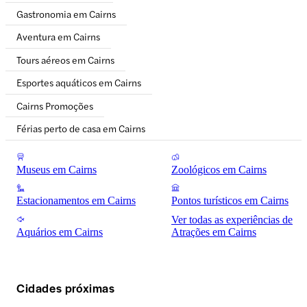
Gastronomia em Cairns
Aventura em Cairns
Tours aéreos em Cairns
Esportes aquáticos em Cairns
Cairns Promoções
Férias perto de casa em Cairns
Museus em Cairns
Zoológicos em Cairns
Estacionamentos em Cairns
Pontos turísticos em Cairns
Ver todas as experiências de
Aquários em Cairns
Atrações em Cairns
Cidades próximas