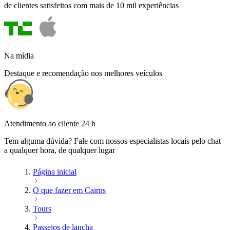
de clientes satisfeitos com mais de 10 mil experiências
Na mídia
Destaque e recomendação nos melhores veículos
Atendimento ao cliente 24 h
Tem alguma dúvida? Fale com nossos especialistas locais pelo chat
a qualquer hora, de qualquer lugar
Página inicial
O que fazer em Cairns
Tours
Passeios de lancha