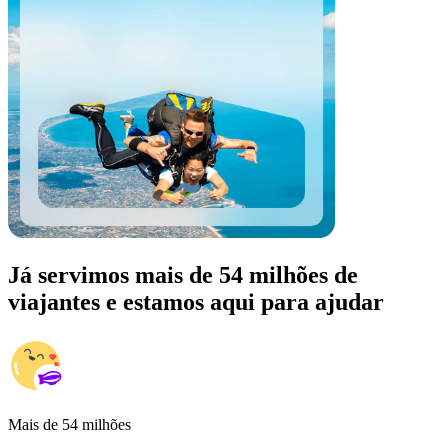
Já servimos mais de 54 milhões de
viajantes e estamos aqui para ajudar
Mais de 54 milhões