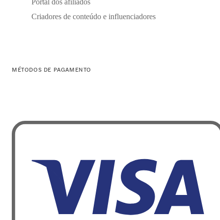
Portal dos afiliados
Criadores de conteúdo e influenciadores
MÉTODOS DE PAGAMENTO