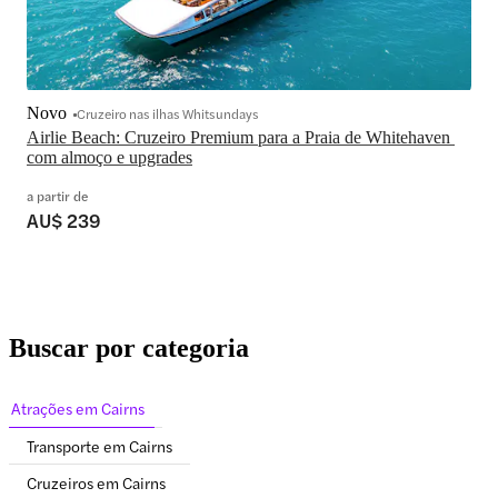
Novo
Cruzeiro nas ilhas Whitsundays
Airlie Beach: Cruzeiro Premium para a Praia de Whitehaven 
com almoço e upgrades
a partir de
AU$ 239
Buscar por categoria
Atrações em Cairns
Transporte em Cairns
Cruzeiros em Cairns