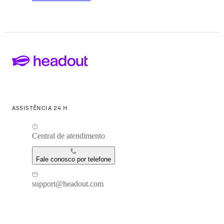
ASSISTÊNCIA 24 H
Central de atendimento
Fale conosco por telefone
support@headout.com