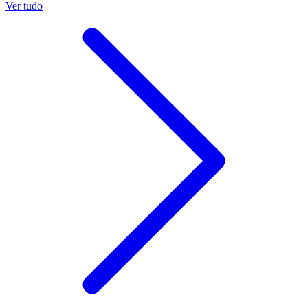
Ver tudo