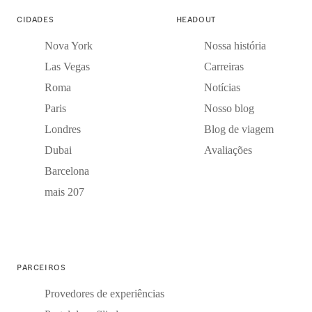
CIDADES
HEADOUT
Nova York
Nossa história
Las Vegas
Carreiras
Roma
Notícias
Paris
Nosso blog
Londres
Blog de viagem
Dubai
Avaliações
Barcelona
mais 207
PARCEIROS
Provedores de experiências