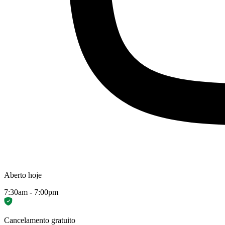
Aberto hoje
7:30am - 7:00pm
Cancelamento gratuito