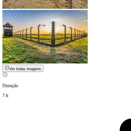
Ver todas imagens
Duração
7 h