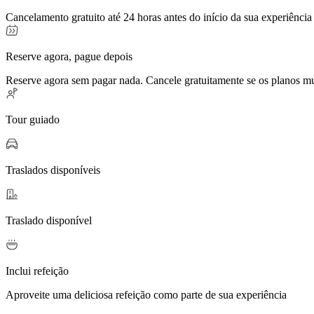
Cancelamento gratuito até 24 horas antes do início da sua experiência
Reserve agora, pague depois
Reserve agora sem pagar nada. Cancele gratuitamente se os planos 
Tour guiado
Traslados disponíveis
Traslado disponível
Inclui refeição
Aproveite uma deliciosa refeição como parte de sua experiência