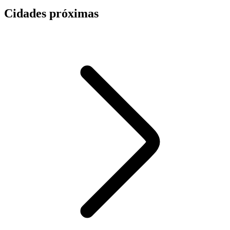
Cidades próximas