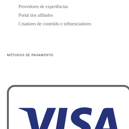
Provedores de experiências
Portal dos afiliados
Criadores de conteúdo e influenciadores
MÉTODOS DE PAGAMENTO