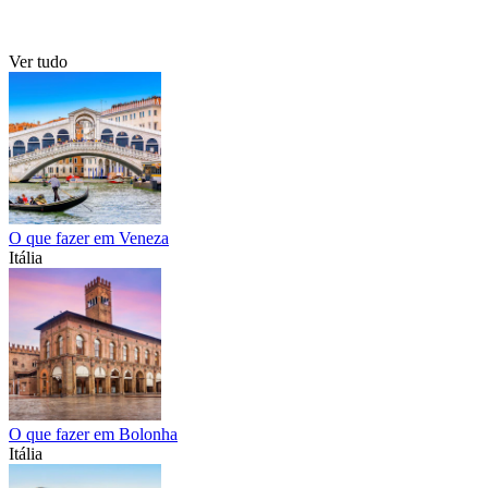
Ver tudo
O que fazer em Veneza
Itália
O que fazer em Bolonha
Itália