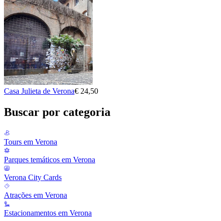
Casa Julieta de Verona
€ 24,50
Buscar por categoria
Tours em Verona
Parques temáticos em Verona
Verona City Cards
Atrações em Verona
Estacionamentos em Verona