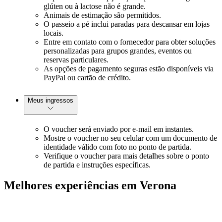
glúten ou à lactose não é grande.
Animais de estimação são permitidos.
O passeio a pé inclui paradas para descansar em lojas
locais.
Entre em contato com o fornecedor para obter soluções
personalizadas para grupos grandes, eventos ou
reservas particulares.
As opções de pagamento seguras estão disponíveis via
PayPal ou cartão de crédito.
Meus ingressos
O voucher será enviado por e-mail em instantes.
Mostre o voucher no seu celular com um documento de
identidade válido com foto no ponto de partida.
Verifique o voucher para mais detalhes sobre o ponto
de partida e instruções específicas.
Melhores experiências em Verona