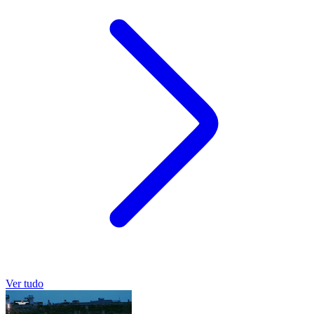
Ver tudo