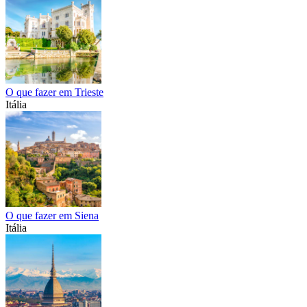
O que fazer em Trieste
Itália
O que fazer em Siena
Itália