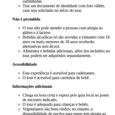
caminhadas.
Traz um documento de identidade com foto válido,
caso seja solicitado no início do tour.
Não é permitido
O tour não pode atender a pessoas com alergia ao
glúten e à lactose.
Bebidas alcoólicas só são servidas a visitantes com 18
anos ou mais; menores de 18 anos receberão
alternativas sem álcool.
Alimentos e bebidas adicionais, além dos incluídos no
tour, podem ser adquiridos separadamente.
Acessibilidade
Esta experiência é acessível para cadeirantes.
O tour é acessível para carrinhos de bebê.
Informações adicionais
Chega na hora certa e espera pelo guia local no ponto
de encontro indicado.
O tour é adequado para crianças e bebês.
Vegetarianos são bem-vindos; no entanto, a
disponibilidade de opções para quem tem alergia ao