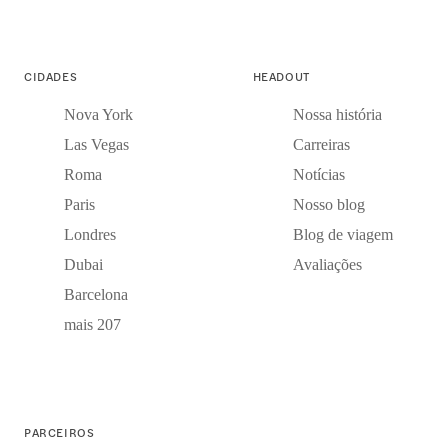
CIDADES
HEADOUT
Nova York
Nossa história
Las Vegas
Carreiras
Roma
Notícias
Paris
Nosso blog
Londres
Blog de viagem
Dubai
Avaliações
Barcelona
mais 207
PARCEIROS