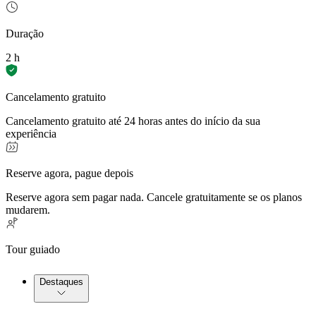
Duração
2 h
Cancelamento gratuito
Cancelamento gratuito até 24 horas antes do início da sua
experiência
Reserve agora, pague depois
Reserve agora sem pagar nada. Cancele gratuitamente se os planos
mudarem.
Tour guiado
Destaques