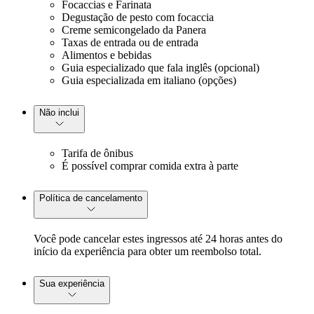
Focaccias e Farinata
Degustação de pesto com focaccia
Creme semicongelado da Panera
Taxas de entrada ou de entrada
Alimentos e bebidas
Guia especializado que fala inglês (opcional)
Guia especializada em italiano (opções)
Não inclui
Tarifa de ônibus
É possível comprar comida extra à parte
Política de cancelamento
Você pode cancelar estes ingressos até 24 horas antes do
início da experiência para obter um reembolso total.
Sua experiência