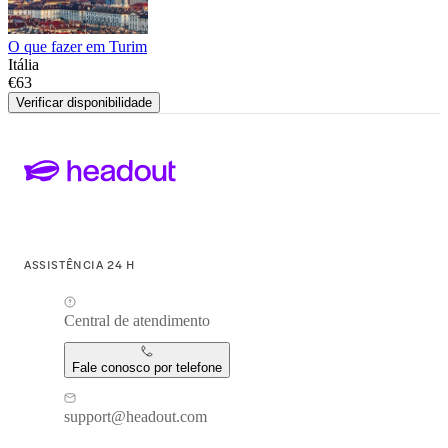
O que fazer em Turim
Itália
€63
Verificar disponibilidade
ASSISTÊNCIA 24 H
Central de atendimento
Fale conosco por telefone
support@headout.com