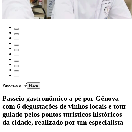
Passeios a pé
Novo
Passeio gastronômico a pé por Gênova
com 6 degustações de vinhos locais e tour
guiado pelos pontos turísticos históricos
da cidade, realizado por um especialista