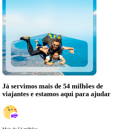
Já servimos mais de 54 milhões de
viajantes e estamos aqui para ajudar