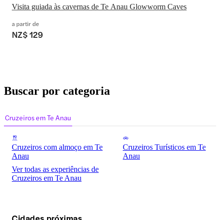
Visita guiada às cavernas de Te Anau Glowworm Caves
a partir de
NZ$ 129
Buscar por categoria
Cruzeiros em Te Anau
Cruzeiros com almoço em Te
Cruzeiros Turísticos em Te
Anau
Anau
Ver todas as experiências de
Cruzeiros em Te Anau
Cidades próximas