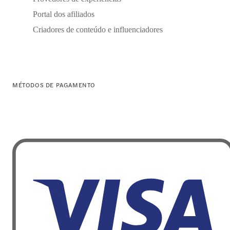
Portal dos afiliados
Criadores de conteúdo e influenciadores
MÉTODOS DE PAGAMENTO