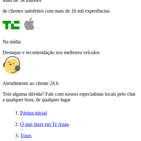
Mais de 54 milhões
de clientes satisfeitos com mais de 10 mil experiências
Na mídia
Destaque e recomendação nos melhores veículos
Atendimento ao cliente 24 h
Tem alguma dúvida? Fale com nossos especialistas locais pelo chat
a qualquer hora, de qualquer lugar
Página inicial
O que fazer em Te Anau
Tours