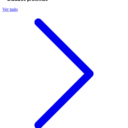
Ver tudo