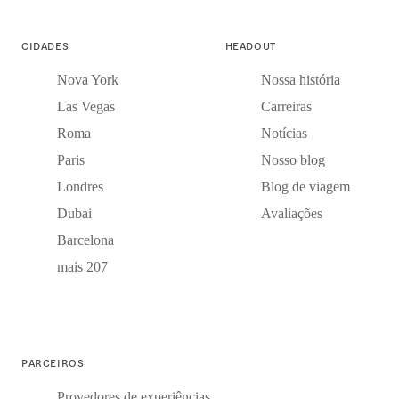
CIDADES
HEADOUT
Nova York
Nossa história
Las Vegas
Carreiras
Roma
Notícias
Paris
Nosso blog
Londres
Blog de viagem
Dubai
Avaliações
Barcelona
mais 207
PARCEIROS
Provedores de experiências