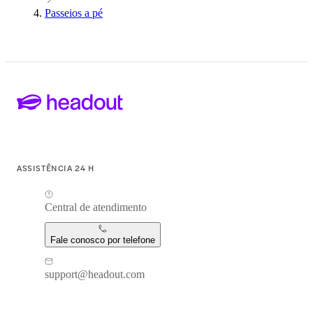
Passeios a pé
ASSISTÊNCIA 24 H
Central de atendimento
Fale conosco por telefone
support@headout.com