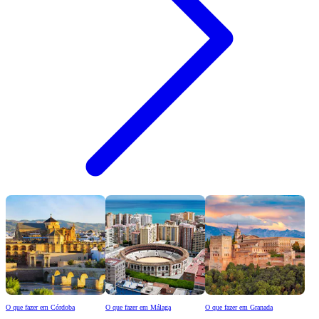
O que fazer em Córdoba
O que fazer em Málaga
O que fazer em Granada