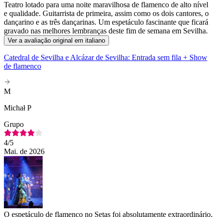
Teatro lotado para uma noite maravilhosa de flamenco de alto nível
e qualidade. Guitarrista de primeira, assim como os dois cantores, o
dançarino e as três dançarinas. Um espetáculo fascinante que ficará
gravado nas melhores lembranças deste fim de semana em Sevilha.
Ver a avaliação original em italiano
Catedral de Sevilha e Alcázar de Sevilha: Entrada sem fila + Show
de flamenco
M
Michał P
Grupo
4
/5
Mai. de 2026
O espetáculo de flamenco no Setas foi absolutamente extraordinário,