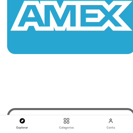
Explorar
Categorias
Conta