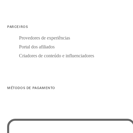
PARCEIROS
Provedores de experiências
Portal dos afiliados
Criadores de conteúdo e influenciadores
MÉTODOS DE PAGAMENTO