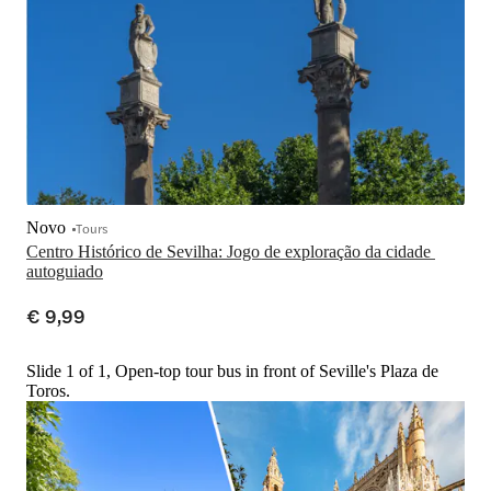
Novo
Tours
Centro Histórico de Sevilha: Jogo de exploração da cidade 
autoguiado
€ 9,99
Slide 1 of 1, Open-top tour bus in front of Seville's Plaza de
Toros.