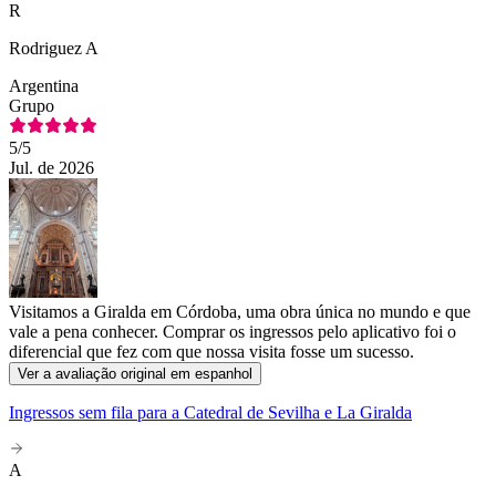
R
Rodriguez A
Argentina
Grupo
5
/5
Jul. de 2026
Visitamos a Giralda em Córdoba, uma obra única no mundo e que
vale a pena conhecer. Comprar os ingressos pelo aplicativo foi o
diferencial que fez com que nossa visita fosse um sucesso.
Ver a avaliação original em espanhol
Ingressos sem fila para a Catedral de Sevilha e La Giralda
A