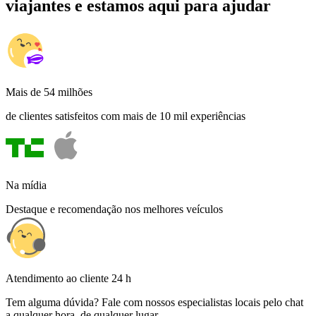
viajantes e estamos aqui para ajudar
Mais de 54 milhões
de clientes satisfeitos com mais de 10 mil experiências
Na mídia
Destaque e recomendação nos melhores veículos
Atendimento ao cliente 24 h
Tem alguma dúvida? Fale com nossos especialistas locais pelo chat
a qualquer hora, de qualquer lugar