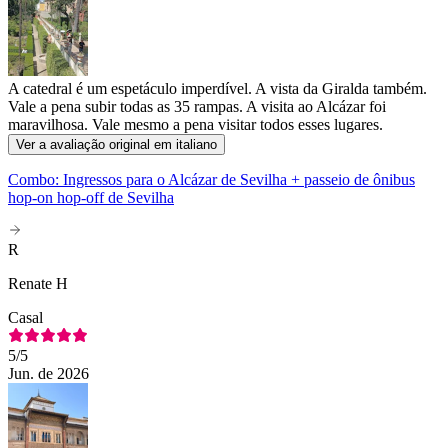
A catedral é um espetáculo imperdível. A vista da Giralda também.
Vale a pena subir todas as 35 rampas. A visita ao Alcázar foi
maravilhosa. Vale mesmo a pena visitar todos esses lugares.
Ver a avaliação original em italiano
Combo: Ingressos para o Alcázar de Sevilha + passeio de ônibus
hop-on hop-off de Sevilha
R
Renate H
Casal
5
/5
Jun. de 2026