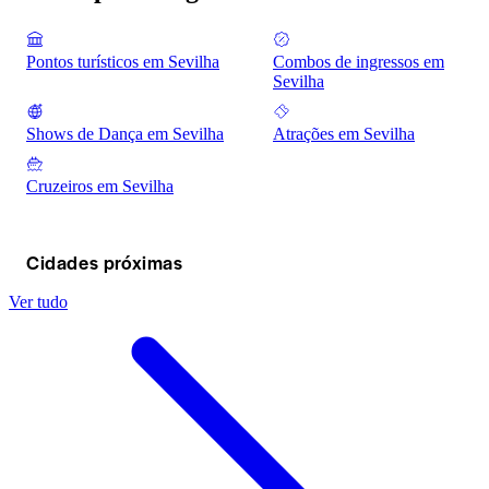
Pontos turísticos em Sevilha
Combos de ingressos em
Sevilha
Shows de Dança em Sevilha
Atrações em Sevilha
Cruzeiros em Sevilha
Cidades próximas
Ver tudo