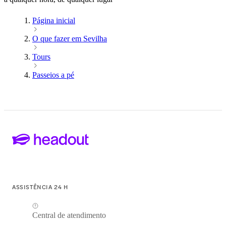
Página inicial
O que fazer em Sevilha
Tours
Passeios a pé
ASSISTÊNCIA 24 H
Central de atendimento