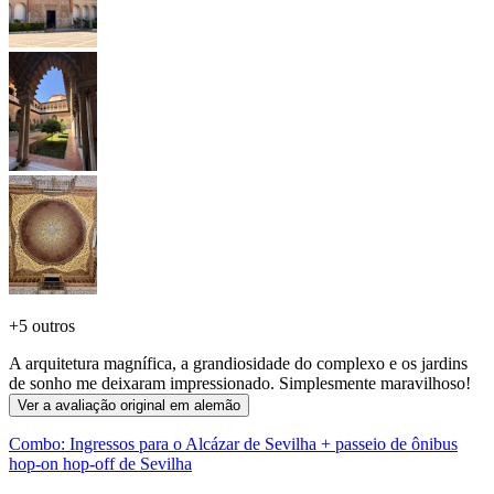
+
5 outros
A arquitetura magnífica, a grandiosidade do complexo e os jardins
de sonho me deixaram impressionado. Simplesmente maravilhoso!
Ver a avaliação original em alemão
Combo: Ingressos para o Alcázar de Sevilha + passeio de ônibus
hop-on hop-off de Sevilha