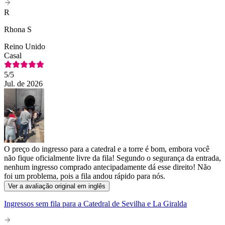
R
Rhona S
Reino Unido
Casal
5
/5
Jul. de 2026
O preço do ingresso para a catedral e a torre é bom, embora você
não fique oficialmente livre da fila! Segundo o segurança da entrada,
nenhum ingresso comprado antecipadamente dá esse direito! Não
foi um problema, pois a fila andou rápido para nós.
Ver a avaliação original em inglês
Ingressos sem fila para a Catedral de Sevilha e La Giralda