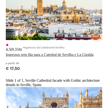
Ingressos da Catedral de Sevilha
4,5
(
9.334
)
Ingressos sem fila para a Catedral de Sevilha e La Giralda
a partir de
€ 17,50
Slide 1 of 1, Seville Cathedral facade with Gothic architecture
details in Seville, Spain.