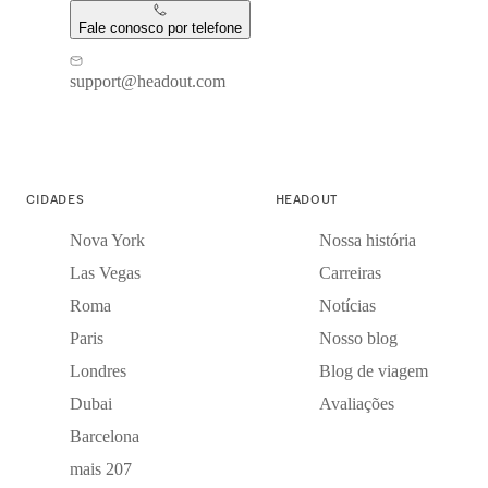
Fale conosco por telefone
support@headout.com
CIDADES
HEADOUT
Nova York
Nossa história
Las Vegas
Carreiras
Roma
Notícias
Paris
Nosso blog
Londres
Blog de viagem
Dubai
Avaliações
Barcelona
mais 207