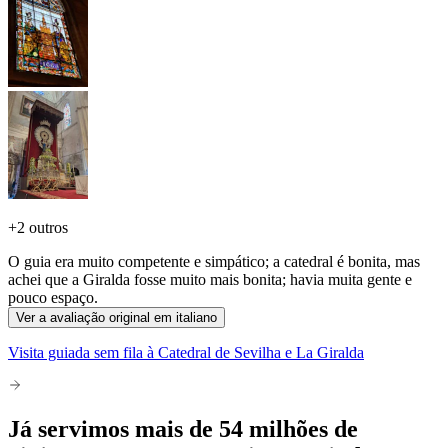
+
2 outros
O guia era muito competente e simpático; a catedral é bonita, mas
achei que a Giralda fosse muito mais bonita; havia muita gente e
pouco espaço.
Ver a avaliação original em italiano
Visita guiada sem fila à Catedral de Sevilha e La Giralda
Já servimos mais de 54 milhões de