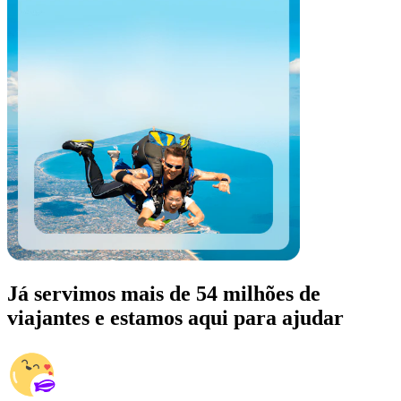
Já servimos mais de 54 milhões de
viajantes e estamos aqui para ajudar