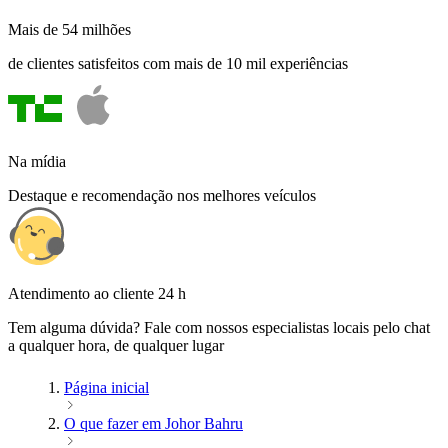
Mais de 54 milhões
de clientes satisfeitos com mais de 10 mil experiências
Na mídia
Destaque e recomendação nos melhores veículos
Atendimento ao cliente 24 h
Tem alguma dúvida? Fale com nossos especialistas locais pelo chat
a qualquer hora, de qualquer lugar
Página inicial
O que fazer em Johor Bahru