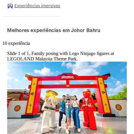
Experiências imersivas
Melhores experiências em Johor Bahru
10 experiência
Slide 1 of 1, Family posing with Lego Ninjago figures at
LEGOLAND Malaysia Theme Park.