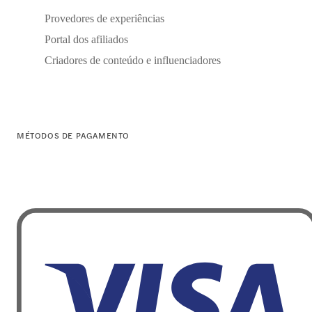
Provedores de experiências
Portal dos afiliados
Criadores de conteúdo e influenciadores
MÉTODOS DE PAGAMENTO