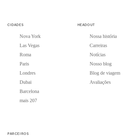
CIDADES
HEADOUT
Nova York
Nossa história
Las Vegas
Carreiras
Roma
Notícias
Paris
Nosso blog
Londres
Blog de viagem
Dubai
Avaliações
Barcelona
mais 207
PARCEIROS