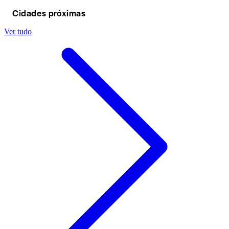
Cidades próximas
Ver tudo