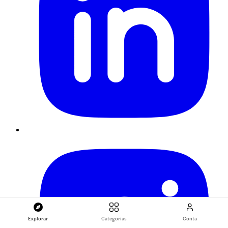
Explorar
Categorias
Conta