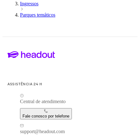
Ingressos
Parques temáticos
ASSISTÊNCIA 24 H
Central de atendimento
Fale conosco por telefone
support@headout.com