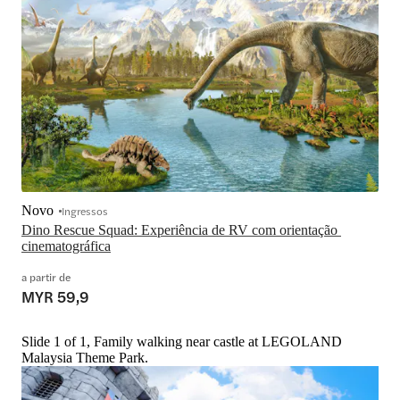
Novo
Ingressos
Dino Rescue Squad: Experiência de RV com orientação 
cinematográfica
a partir de
MYR 59,9
Slide 1 of 1, Family walking near castle at LEGOLAND
Malaysia Theme Park.