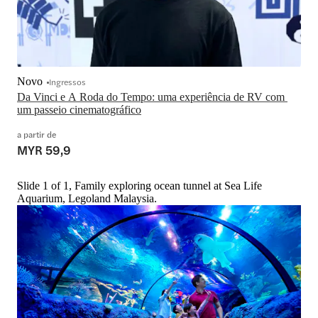
Novo
Ingressos
Da Vinci e A Roda do Tempo: uma experiência de RV com 
um passeio cinematográfico
a partir de
MYR 59,9
Slide 1 of 1, Family exploring ocean tunnel at Sea Life
Aquarium, Legoland Malaysia.