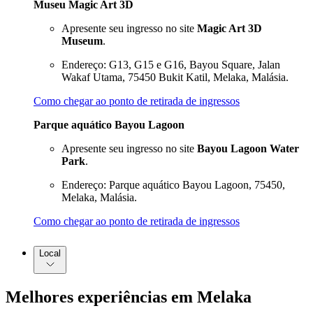
Museu Magic Art 3D
Apresente seu ingresso no site
Magic Art 3D
Museum
.
Endereço: G13, G15 e G16, Bayou Square, Jalan
Wakaf Utama, 75450 Bukit Katil, Melaka, Malásia.
Como chegar ao ponto de retirada de ingressos
Parque aquático Bayou Lagoon
Apresente seu ingresso no site
Bayou Lagoon Water
Park
.
Endereço: Parque aquático Bayou Lagoon, 75450,
Melaka, Malásia.
Como chegar ao ponto de retirada de ingressos
Local
Melhores experiências em Melaka