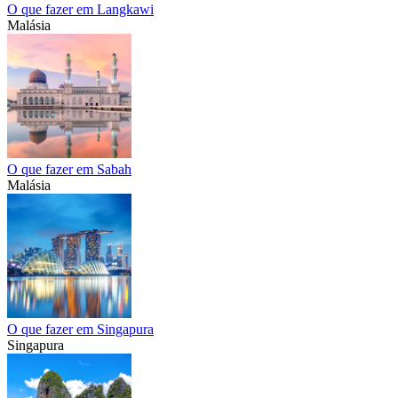
O que fazer em Langkawi
Malásia
O que fazer em Sabah
Malásia
O que fazer em Singapura
Singapura