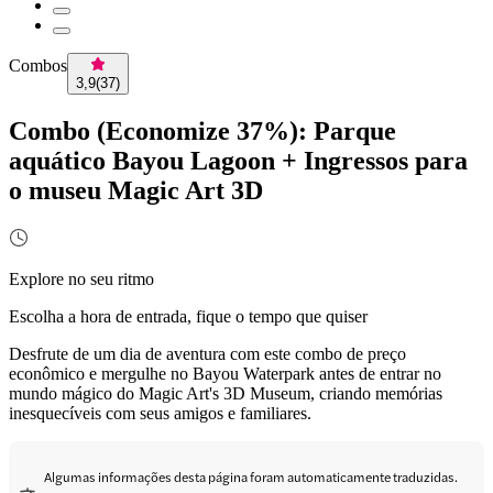
Combos
3,9
(
37
)
Combo (Economize 37%): Parque
aquático Bayou Lagoon + Ingressos para
o museu Magic Art 3D
Explore no seu ritmo
Escolha a hora de entrada, fique o tempo que quiser
Desfrute de um dia de aventura com este combo de preço
econômico e mergulhe no Bayou Waterpark antes de entrar no
mundo mágico do Magic Art's 3D Museum, criando memórias
inesquecíveis com seus amigos e familiares.
Algumas informações desta página foram automaticamente traduzidas.