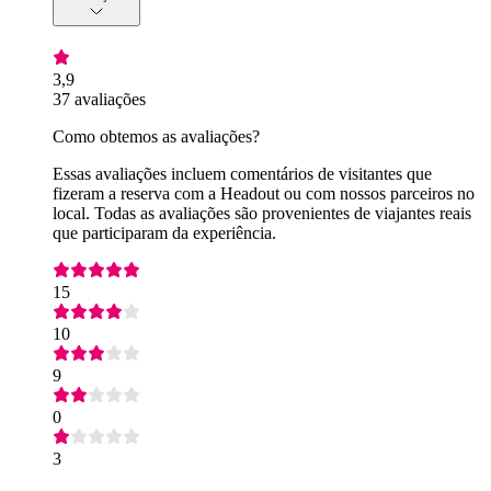
3,9
37 avaliações
Como obtemos as avaliações?
Essas avaliações incluem comentários de visitantes que
fizeram a reserva com a Headout ou com nossos parceiros no
local. Todas as avaliações são provenientes de viajantes reais
que participaram da experiência.
15
10
9
0
3