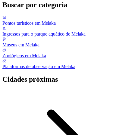
Buscar por categoria
Pontos turísticos em Melaka
Ingressos para o parque aquático de Melaka
Museus em Melaka
Zoológicos em Melaka
Plataformas de observação em Melaka
Cidades próximas