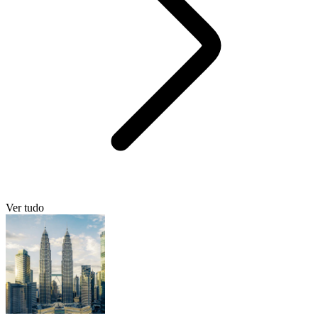
Ver tudo