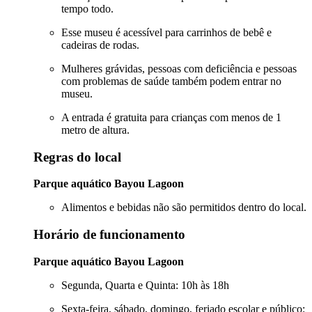
tempo todo.
Esse museu é acessível para carrinhos de bebê e
cadeiras de rodas.
Mulheres grávidas, pessoas com deficiência e pessoas
com problemas de saúde também podem entrar no
museu.
A entrada é gratuita para crianças com menos de 1
metro de altura.
Regras do local
Parque aquático Bayou Lagoon
Alimentos e bebidas não são permitidos dentro do local.
Horário de funcionamento
Parque aquático Bayou Lagoon
Segunda, Quarta e Quinta: 10h às 18h
Sexta-feira, sábado, domingo, feriado escolar e público: