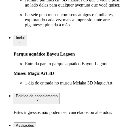
ao lado delas para qualquer aventura que você quiser.
Passeie pelo museu com seus amigos e familiares,
explorando cada vez mais a impressionante arte
gigantesca pintada à mão.
Inclui
Parque aquático Bayou Lagoon
Entrada para o parque aquático Bayou Lagoon
Museu Magic Art 3D
1 dia de entrada no museu Melaka 3D Magic Art
Política de cancelamento
Estes ingressos não podem ser cancelados ou alterados.
Avaliações