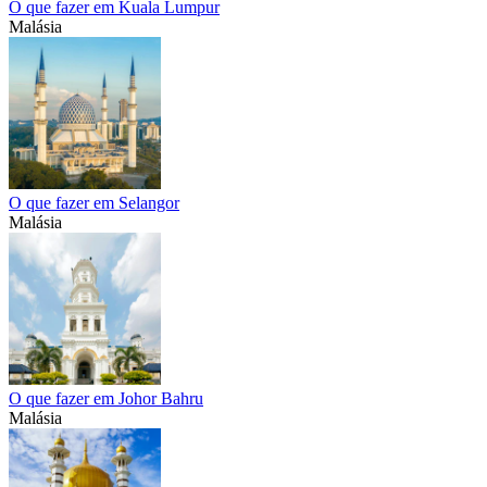
O que fazer em Kuala Lumpur
Malásia
O que fazer em Selangor
Malásia
O que fazer em Johor Bahru
Malásia