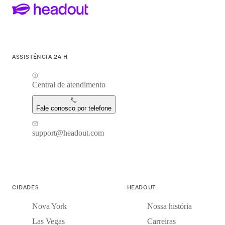
ASSISTÊNCIA 24 H
Central de atendimento
Fale conosco por telefone
support@headout.com
CIDADES
HEADOUT
Nova York
Nossa história
Las Vegas
Carreiras