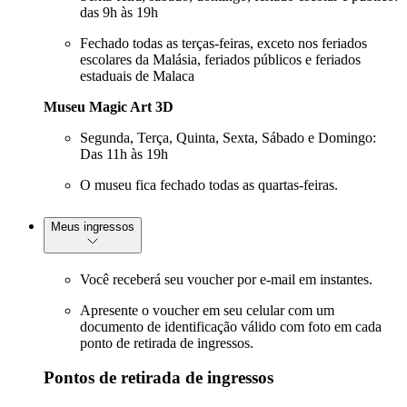
das 9h às 19h
Fechado todas as terças-feiras, exceto nos feriados
escolares da Malásia, feriados públicos e feriados
estaduais de Malaca
Museu Magic Art 3D
Segunda, Terça, Quinta, Sexta, Sábado e Domingo:
Das 11h às 19h
O museu fica fechado todas as quartas-feiras.
Meus ingressos
Você receberá seu voucher por e-mail em instantes.
Apresente o voucher em seu celular com um
documento de identificação válido com foto em cada
ponto de retirada de ingressos.
Pontos de retirada de ingressos