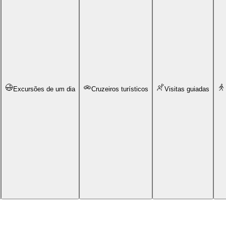
Excursões de um dia
Cruzeiros turísticos
Visitas guiadas