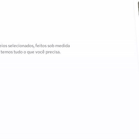
ios selecionados, feitos sob medida
 temos tudo o que você precisa.