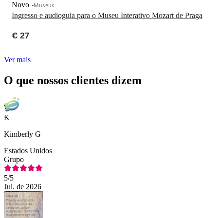
Novo
Museus
Ingresso e audioguia para o Museu Interativo Mozart de Praga
€ 27
Ver mais
O que nossos clientes dizem
K
Kimberly G
Estados Unidos
Grupo
5
/5
Jul. de 2026