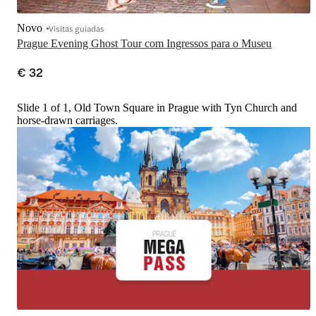
Novo
Visitas guiadas
Prague Evening Ghost Tour com Ingressos para o Museu
€ 32
Slide 1 of 1, Old Town Square in Prague with Tyn Church and
horse-drawn carriages.