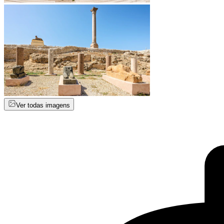
Ver todas imagens