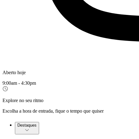
Aberto hoje
9:00am - 4:30pm
Explore no seu ritmo
Escolha a hora de entrada, fique o tempo que quiser
Destaques