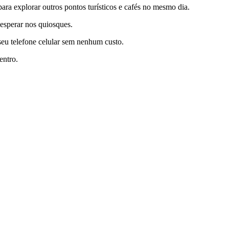
ara explorar outros pontos turísticos e cafés no mesmo dia.
 esperar nos quiosques.
seu telefone celular sem nenhum custo.
entro.