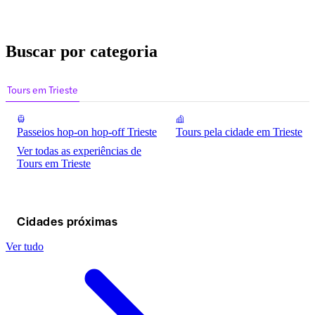
Buscar por categoria
Tours em Trieste
Passeios hop-on hop-off Trieste
Tours pela cidade em Trieste
Ver todas as experiências de
Tours em Trieste
Cidades próximas
Ver tudo