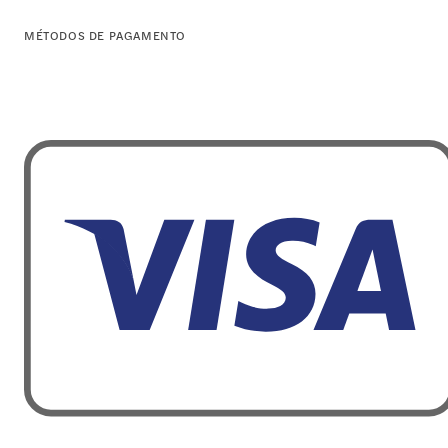
MÉTODOS DE PAGAMENTO