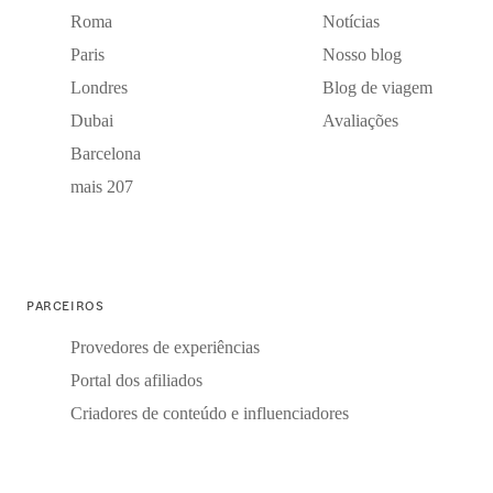
Roma
Notícias
Paris
Nosso blog
Londres
Blog de viagem
Dubai
Avaliações
Barcelona
mais 207
PARCEIROS
Provedores de experiências
Portal dos afiliados
Criadores de conteúdo e influenciadores