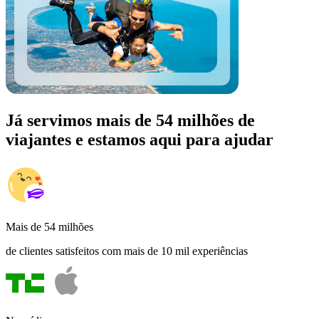
Já servimos mais de 54 milhões de
viajantes e estamos aqui para ajudar
Mais de 54 milhões
de clientes satisfeitos com mais de 10 mil experiências