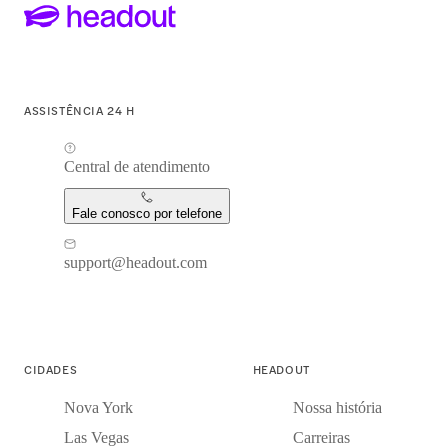
ASSISTÊNCIA 24 H
Central de atendimento
Fale conosco por telefone
support@headout.com
CIDADES
HEADOUT
Nova York
Nossa história
Las Vegas
Carreiras