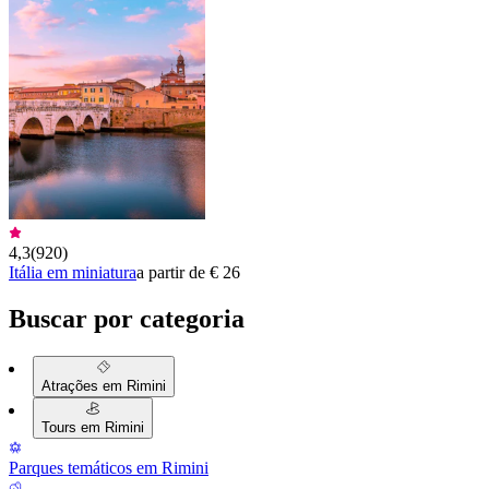
4,3
(
920
)
Itália em miniatura
a partir de € 26
Buscar por categoria
Atrações em Rimini
Tours em Rimini
Parques temáticos em Rimini