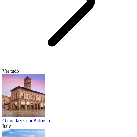
Ver tudo
O que fazer em Bologna
Italy