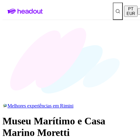
PT
EUR
Melhores experiências em Rimini
Museu Marítimo e Casa
Marino Moretti