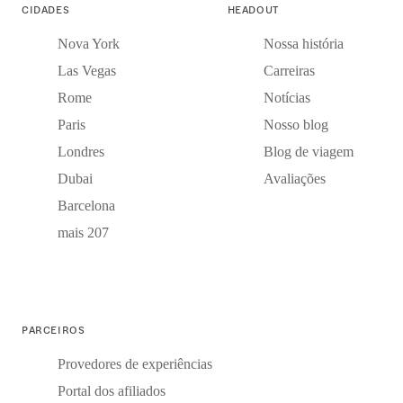
CIDADES
HEADOUT
Nova York
Nossa história
Las Vegas
Carreiras
Rome
Notícias
Paris
Nosso blog
Londres
Blog de viagem
Dubai
Avaliações
Barcelona
mais 207
PARCEIROS
Provedores de experiências
Portal dos afiliados