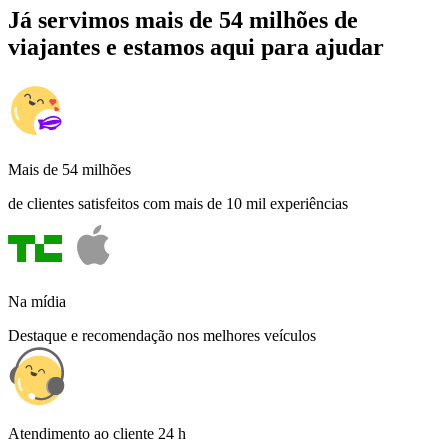
Já servimos mais de 54 milhões de
viajantes e estamos aqui para ajudar
Mais de 54 milhões
de clientes satisfeitos com mais de 10 mil experiências
Na mídia
Destaque e recomendação nos melhores veículos
Atendimento ao cliente 24 h