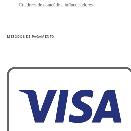
Criadores de conteúdo e influenciadores
MÉTODOS DE PAGAMENTO