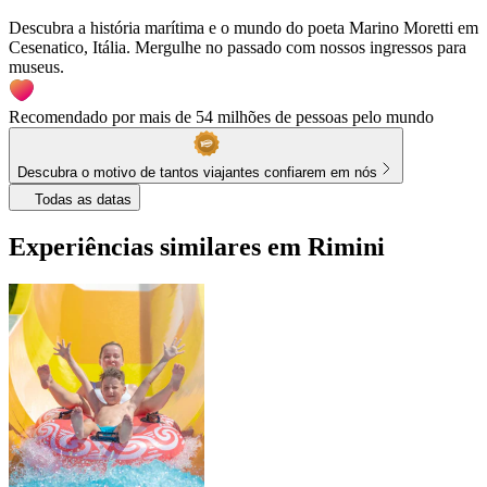
Descubra a história marítima e o mundo do poeta Marino Moretti em
Cesenatico, Itália. Mergulhe no passado com nossos ingressos para
museus.
Recomendado por mais de 54 milhões de pessoas pelo mundo
Descubra o motivo de tantos viajantes confiarem em nós
Todas as datas
Experiências similares em Rimini