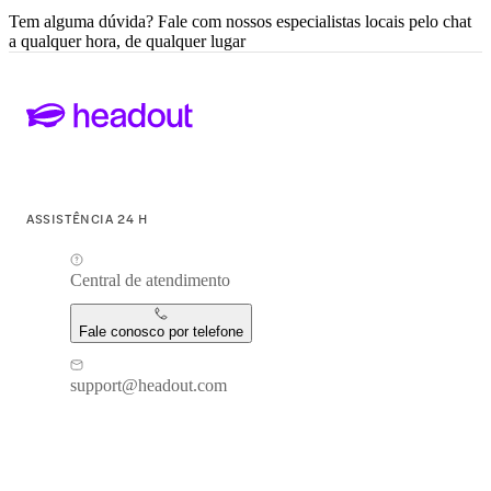
Tem alguma dúvida? Fale com nossos especialistas locais pelo chat
a qualquer hora, de qualquer lugar
ASSISTÊNCIA 24 H
Central de atendimento
Fale conosco por telefone
support@headout.com