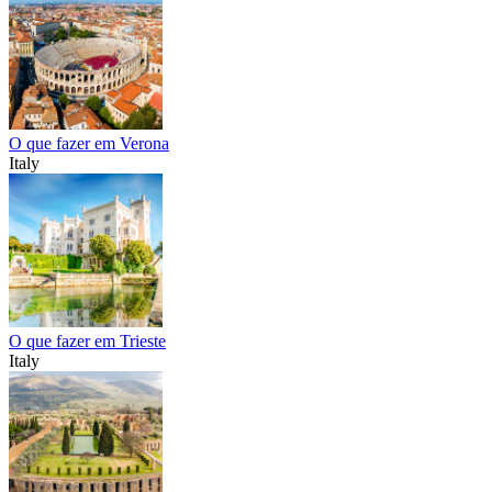
O que fazer em Verona
Italy
O que fazer em Trieste
Italy