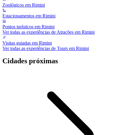
Zoológicos em Rimini
Estacionamentos em Rimini
Pontos turísticos em Rimini
Ver todas as experiências de Atrações em Rimini
Visitas guiadas em Rimini
Ver todas as experiências de Tours em Rimini
Cidades próximas