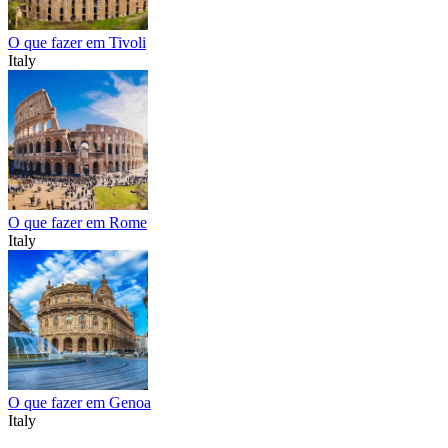
O que fazer em Tivoli
Italy
O que fazer em Rome
Italy
O que fazer em Genoa
Italy