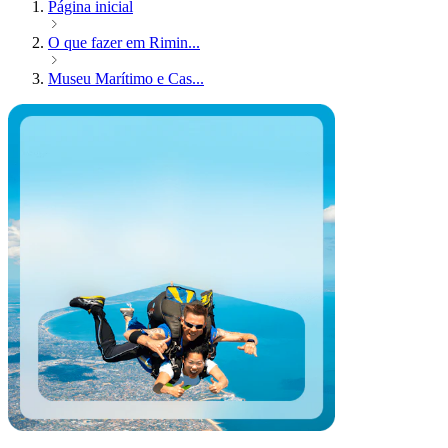
Página inicial
O que fazer em Rimin...
Museu Marítimo e Cas...