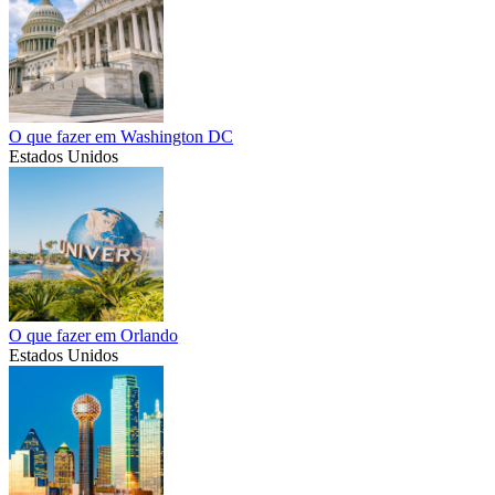
O que fazer em Washington DC
Estados Unidos
O que fazer em Orlando
Estados Unidos