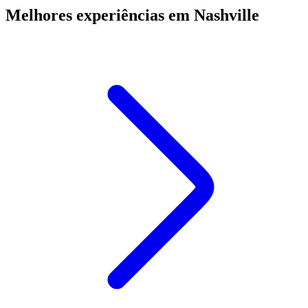
Melhores experiências em Nashville