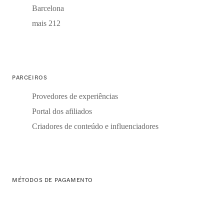
Barcelona
mais 212
PARCEIROS
Provedores de experiências
Portal dos afiliados
Criadores de conteúdo e influenciadores
MÉTODOS DE PAGAMENTO