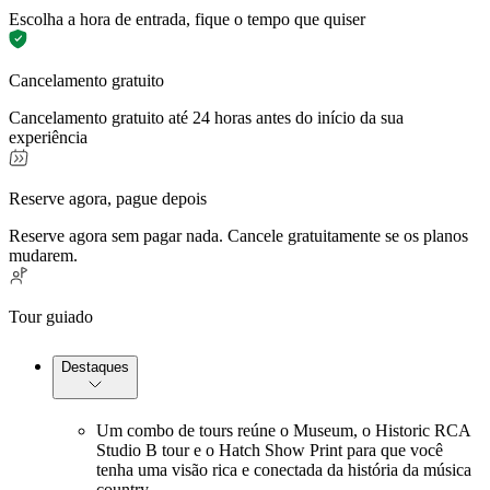
Escolha a hora de entrada, fique o tempo que quiser
Cancelamento gratuito
Cancelamento gratuito até 24 horas antes do início da sua
experiência
Reserve agora, pague depois
Reserve agora sem pagar nada. Cancele gratuitamente se os planos
mudarem.
Tour guiado
Destaques
Um combo de tours reúne o Museum, o Historic RCA
Studio B tour e o Hatch Show Print para que você
tenha uma visão rica e conectada da história da música
country.