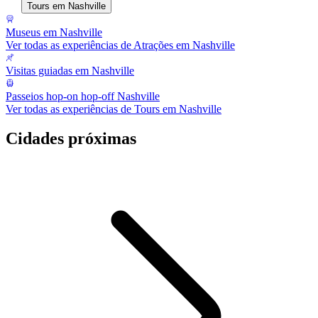
Tours em Nashville
Museus em Nashville
Ver todas as experiências de Atrações em Nashville
Visitas guiadas em Nashville
Passeios hop-on hop-off Nashville
Ver todas as experiências de Tours em Nashville
Cidades próximas