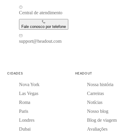
Central de atendimento
Fale conosco por telefone
support@headout.com
CIDADES
HEADOUT
Nova York
Nossa história
Las Vegas
Carreiras
Roma
Notícias
Paris
Nosso blog
Londres
Blog de viagem
Dubai
Avaliações