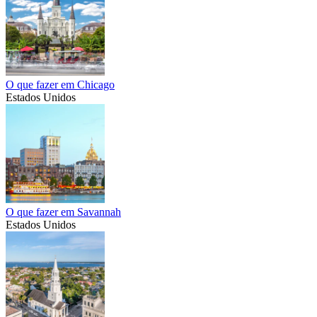
O que fazer em Chicago
Estados Unidos
O que fazer em Savannah
Estados Unidos