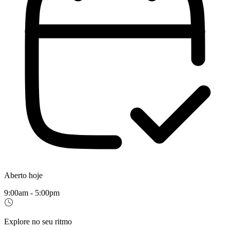
Aberto hoje
9:00am - 5:00pm
Explore no seu ritmo