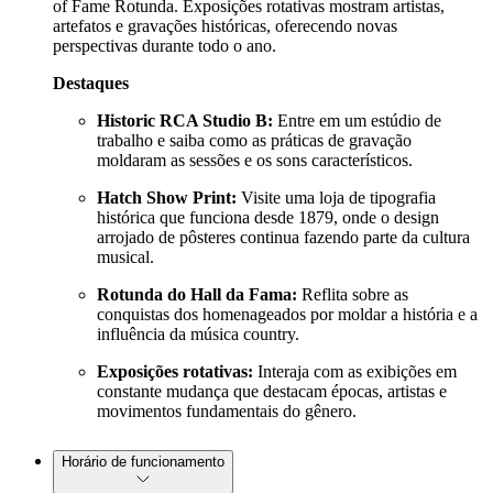
of Fame Rotunda. Exposições rotativas mostram artistas,
artefatos e gravações históricas, oferecendo novas
perspectivas durante todo o ano.
Destaques
Historic RCA Studio B:
Entre em um estúdio de
trabalho e saiba como as práticas de gravação
moldaram as sessões e os sons característicos.
Hatch Show Print:
Visite uma loja de tipografia
histórica que funciona desde 1879, onde o design
arrojado de pôsteres continua fazendo parte da cultura
musical.
Rotunda do Hall da Fama:
Reflita sobre as
conquistas dos homenageados por moldar a história e a
influência da música country.
Exposições rotativas:
Interaja com as exibições em
constante mudança que destacam épocas, artistas e
movimentos fundamentais do gênero.
Horário de funcionamento