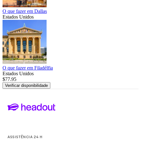
O que fazer em Dallas
Estados Unidos
O que fazer em Filadélfia
Estados Unidos
$77.95
Verificar disponibilidade
ASSISTÊNCIA 24 H