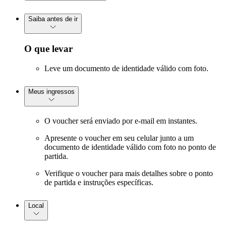
Saiba antes de ir
O que levar
Leve um documento de identidade válido com foto.
Meus ingressos
O voucher será enviado por e-mail em instantes.
Apresente o voucher em seu celular junto a um
documento de identidade válido com foto no ponto de
partida.
Verifique o voucher para mais detalhes sobre o ponto
de partida e instruções específicas.
Local