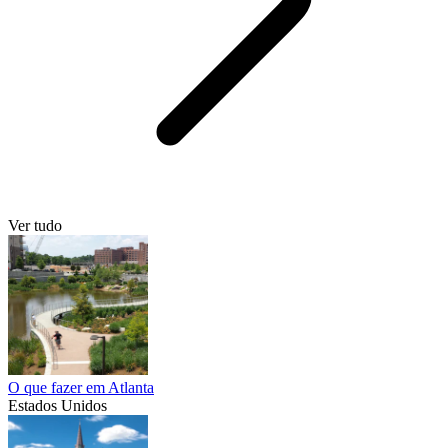
Ver tudo
O que fazer em Atlanta
Estados Unidos