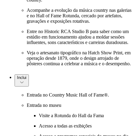
Acompanhe a evolução da música country nas galerias
e no Hall of Fame Rotunda, cercado por artefatos,
gravações e exposições rotativas.
Entre no Historic RCA Studio B para saber como um
estúdio em funcionamento ajudou a moldar sessões
influentes, sons característicos e carreiras duradouras.
Veja o artesanato tipográfico na Hatch Show Print, em
operação desde 1879, onde o design arrojado de
pôsteres continua a celebrar a música e o desempenho.
Inclui
Entrada no Country Music Hall of Fame®.
Entrada no museu
Visite a Rotunda do Hall da Fama
Acesso a todas as exibições