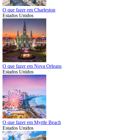
O que fazer em Charleston
Estados Unidos
O que fazer em Nova Orleans
Estados Unidos
O que fazer em Myrtle Beach
Estados Unidos