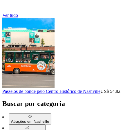
Ver tudo
Passeios de bonde pelo Centro Histórico de Nashville
US$ 54,82
Buscar por categoria
Atrações em Nashville