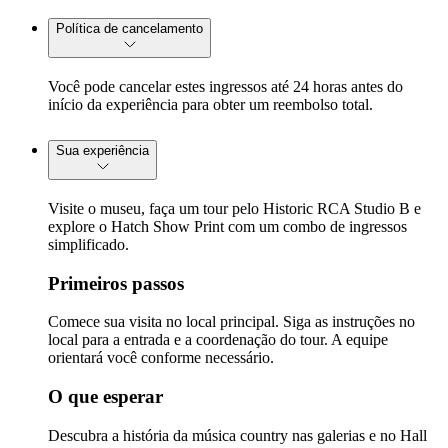
Política de cancelamento
Você pode cancelar estes ingressos até 24 horas antes do
início da experiência para obter um reembolso total.
Sua experiência
Visite o museu, faça um tour pelo Historic RCA Studio B e
explore o Hatch Show Print com um combo de ingressos
simplificado.
Primeiros passos
Comece sua visita no local principal. Siga as instruções no
local para a entrada e a coordenação do tour. A equipe
orientará você conforme necessário.
O que esperar
Descubra a história da música country nas galerias e no Hall