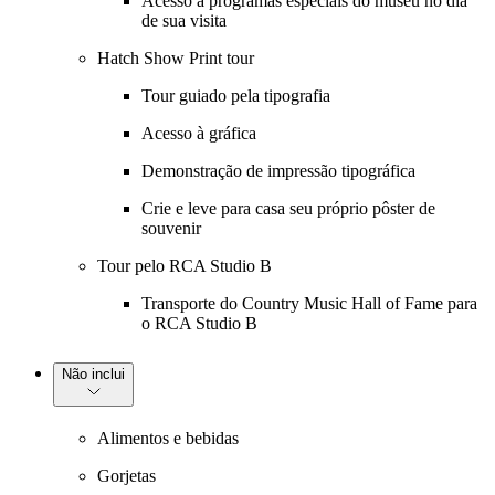
Acesso a programas especiais do museu no dia
de sua visita
Hatch Show Print tour
Tour guiado pela tipografia
Acesso à gráfica
Demonstração de impressão tipográfica
Crie e leve para casa seu próprio pôster de
souvenir
Tour pelo RCA Studio B
Transporte do Country Music Hall of Fame para
o RCA Studio B
Não inclui
Alimentos e bebidas
Gorjetas