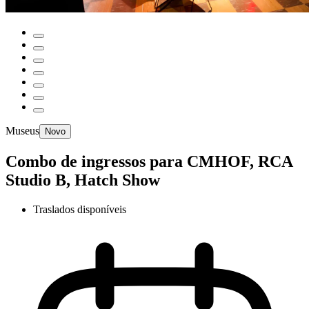
Museus
Novo
Combo de ingressos para CMHOF, RCA
Studio B, Hatch Show
Traslados disponíveis