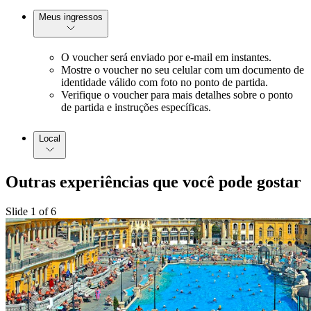
Meus ingressos
O voucher será enviado por e-mail em instantes.
Mostre o voucher no seu celular com um documento de
identidade válido com foto no ponto de partida.
Verifique o voucher para mais detalhes sobre o ponto
de partida e instruções específicas.
Local
Outras experiências que você pode gostar
Slide 1 of 6