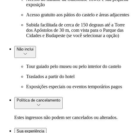
exposição
Acesso gratuito aos pátios do castelo e áreas adjacentes
Subida facilitada de cerca de 150 degraus até a Torre
dos Apóstolos de 30 m, com vista para o Parque das
Cidades e Budapeste (se você selecionar a opção)
Não inclui
Tour guiado pelo museu ou pelo interior do castelo
Traslados a partir do hotel
Exposições especiais ou eventos temporários pagos
Política de cancelamento
Estes ingressos não podem ser cancelados ou alterados.
Sua experiência