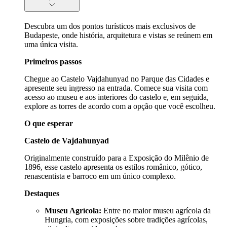
Descubra um dos pontos turísticos mais exclusivos de
Budapeste, onde história, arquitetura e vistas se reúnem em
uma única visita.
Primeiros passos
Chegue ao Castelo Vajdahunyad no Parque das Cidades e
apresente seu ingresso na entrada. Comece sua visita com
acesso ao museu e aos interiores do castelo e, em seguida,
explore as torres de acordo com a opção que você escolheu.
O que esperar
Castelo de Vajdahunyad
Originalmente construído para a Exposição do Milênio de
1896, esse castelo apresenta os estilos românico, gótico,
renascentista e barroco em um único complexo.
Destaques
Museu Agrícola:
Entre no maior museu agrícola da
Hungria, com exposições sobre tradições agrícolas,