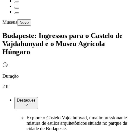
Museus
Novo
Budapeste: Ingressos para o Castelo de
Vajdahunyad e o Museu Agrícola
Húngaro
Duração
2 h
Destaques
Explore o Castelo Vajdahunyad, uma impressionante
mistura de estilos arquitetônicos situada no parque da
cidade de Budapeste.