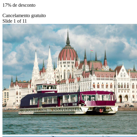
17% de desconto
Cancelamento gratuito
Slide 1 of 11