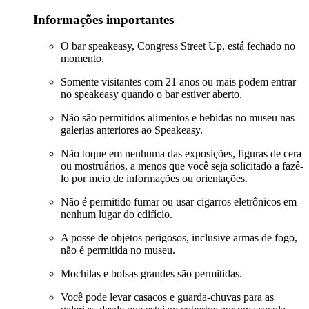
Informações importantes
O bar speakeasy, Congress Street Up, está fechado no
momento.
Somente visitantes com 21 anos ou mais podem entrar
no speakeasy quando o bar estiver aberto.
Não são permitidos alimentos e bebidas no museu nas
galerias anteriores ao Speakeasy.
Não toque em nenhuma das exposições, figuras de cera
ou mostruários, a menos que você seja solicitado a fazê-
lo por meio de informações ou orientações.
Não é permitido fumar ou usar cigarros eletrônicos em
nenhum lugar do edifício.
A posse de objetos perigosos, inclusive armas de fogo,
não é permitida no museu.
Mochilas e bolsas grandes são permitidas.
Você pode levar casacos e guarda-chuvas para as