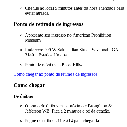
Chegue ao local 5 minutos antes da hora agendada para
evitar atrasos.
Ponto de retirada de ingressos
Apresente seu ingresso no American Prohibition
Museum.
Endereço: 209 W Saint Julian Street, Savannah, GA
31401, Estados Unidos.
Ponto de referência: Praça Ellis.
Como chegar ao ponto de retirada de ingressos
Como chegar
De ônibus
O ponto de ônibus mais próximo é Broughton &
Jefferson WB. Fica a 2 minutos a pé da atração.
Pegue os ônibus #11 e #14 para chegar lá.