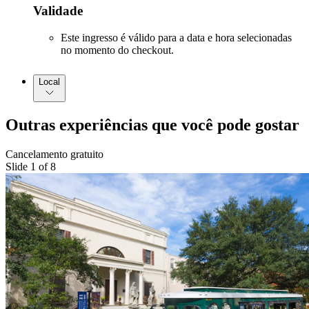
Validade
Este ingresso é válido para a data e hora selecionadas
no momento do checkout.
Local
Outras experiências que você pode gostar
Cancelamento gratuito
Slide 1 of 8