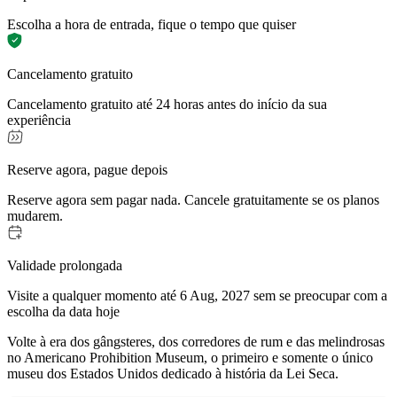
Escolha a hora de entrada, fique o tempo que quiser
Cancelamento gratuito
Cancelamento gratuito até 24 horas antes do início da sua
experiência
Reserve agora, pague depois
Reserve agora sem pagar nada. Cancele gratuitamente se os planos
mudarem.
Validade prolongada
Visite a qualquer momento até 6 Aug, 2027 sem se preocupar com a
escolha da data hoje
Volte à era dos gângsteres, dos corredores de rum e das melindrosas
no Americano Prohibition Museum, o primeiro e somente o único
museu dos Estados Unidos dedicado à história da Lei Seca.