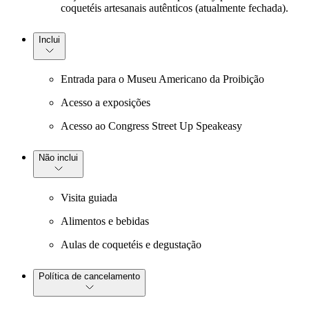
coquetéis artesanais autênticos (atualmente fechada).
Inclui
Entrada para o Museu Americano da Proibição
Acesso a exposições
Acesso ao Congress Street Up Speakeasy
Não inclui
Visita guiada
Alimentos e bebidas
Aulas de coquetéis e degustação
Política de cancelamento