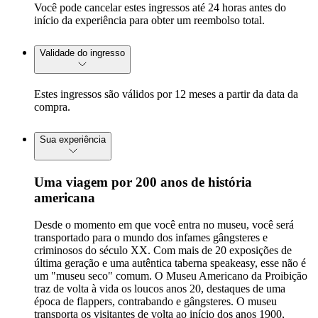
Você pode cancelar estes ingressos até 24 horas antes do
início da experiência para obter um reembolso total.
Validade do ingresso
Estes ingressos são válidos por 12 meses a partir da data da
compra.
Sua experiência
Uma viagem por 200 anos de história
americana
Desde o momento em que você entra no museu, você será
transportado para o mundo dos infames gângsteres e
criminosos do século XX. Com mais de 20 exposições de
última geração e uma autêntica taberna speakeasy, esse não é
um "museu seco" comum. O Museu Americano da Proibição
traz de volta à vida os loucos anos 20, destaques de uma
época de flappers, contrabando e gângsteres. O museu
transporta os visitantes de volta ao início dos anos 1900,