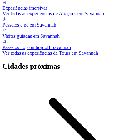
Experiências imersivas
Ver todas as experiências de Atrações em Savannah
Passeios a pé em Savannah
Visitas guiadas em Savannah
Passeios hop-on hop-off Savannah
Ver todas as experiências de Tours em Savannah
Cidades próximas