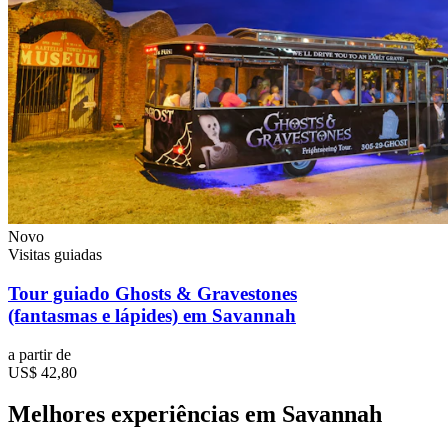
Novo
Visitas guiadas
Tour guiado Ghosts & Gravestones
(fantasmas e lápides) em Savannah
a partir de
US$ 42,80
Melhores experiências em Savannah