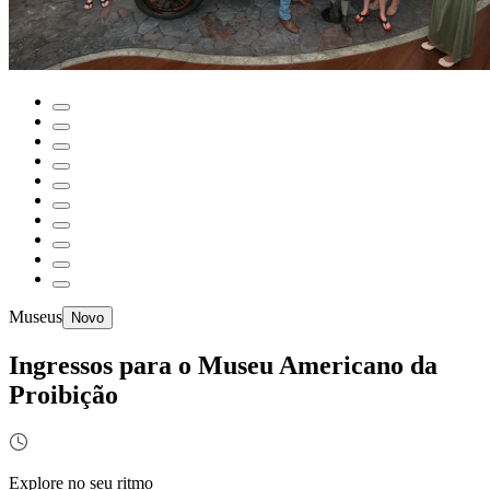
Museus
Novo
Ingressos para o Museu Americano da
Proibição
Explore no seu ritmo