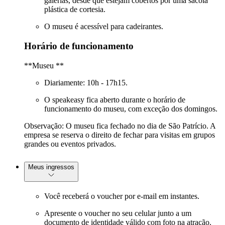
galerias, desde que estejam cobertos por uma sacola
plástica de cortesia.
O museu é acessível para cadeirantes.
Horário de funcionamento
**Museu **
Diariamente: 10h - 17h15.
O speakeasy fica aberto durante o horário de
funcionamento do museu, com exceção dos domingos.
Observação: O museu fica fechado no dia de São Patrício. A
empresa se reserva o direito de fechar para visitas em grupos
grandes ou eventos privados.
Meus ingressos
Você receberá o voucher por e-mail em instantes.
Apresente o voucher no seu celular junto a um
documento de identidade válido com foto na atração.