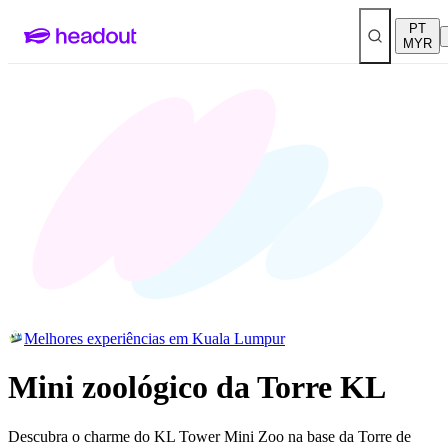
PT
MYR
Melhores experiências em Kuala Lumpur
Mini zoológico da Torre KL
Descubra o charme do KL Tower Mini Zoo na base da Torre de