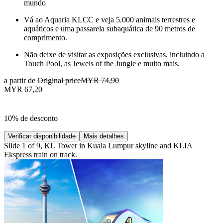
mundo
Vá ao Aquaria KLCC e veja 5.000 animais terrestres e
aquáticos e uma passarela subaquática de 90 metros de
comprimento.
Não deixe de visitar as exposições exclusivas, incluindo a
Touch Pool, as Jewels of the Jungle e muito mais.
a partir de
Original price
MYR 74,90
MYR 67,20
10% de desconto
Verificar disponibilidade
Mais detalhes
Slide 1 of 9, KL Tower in Kuala Lumpur skyline and KLIA
Ekspress train on track.