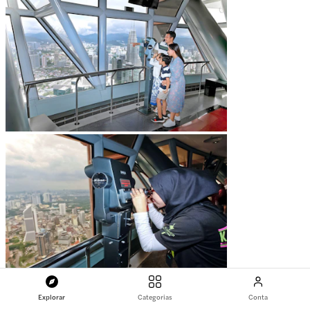
Explorar
Categorias
Conta