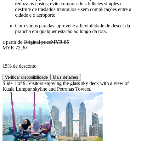
reduza os custos; evite comprar dois bilhetes simples e
desfrute de traslados tranquilos e sem complicações entre a
cidade e o aeroporto.
Com várias paradas, aproveite a flexibilidade de descer da
prancha em qualquer estação ao longo da rota.
a partir de
Original price
MYR 85
MYR 72,30
15% de desconto
Verificar disponibilidade
Mais detalhes
Slide 1 of 9, Visitors enjoying the glass sky deck with a view of
Kuala Lumpur skyline and Petronas Towers.