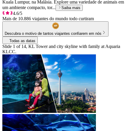
Kuala Lumpur, na Malásia. Explore uma variedade de animais em
um ambiente compacto, tor...
Saiba mais
4.6/5
Mais de 10.886 viajantes do mundo todo curtiram
Descubra o motivo de tantos viajantes confiarem em nós
Todas as datas
Slide 1 of 14, KL Tower and city skyline with family at Aquaria
KLCC.