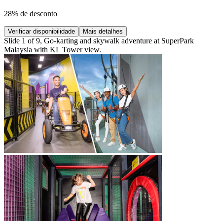
28% de desconto
Verificar disponibilidade
Mais detalhes
Slide 1 of 9, Go-karting and skywalk adventure at SuperPark
Malaysia with KL Tower view.