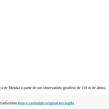
a de Melaka a partir de um observatório giratório de 110 m de altura.
traduzidas.
Veja o conteúdo original em inglês