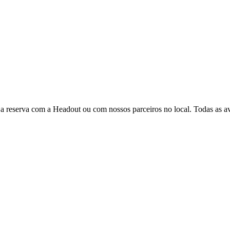
 a reserva com a Headout ou com nossos parceiros no local. Todas as ava