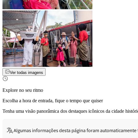
Ver todas imagens
Explore no seu ritmo
Escolha a hora de entrada, fique o tempo que quiser
Tenha uma visão panorâmica dos destaques icônicos da cidade históric
Algumas informações desta página foram automaticamente 