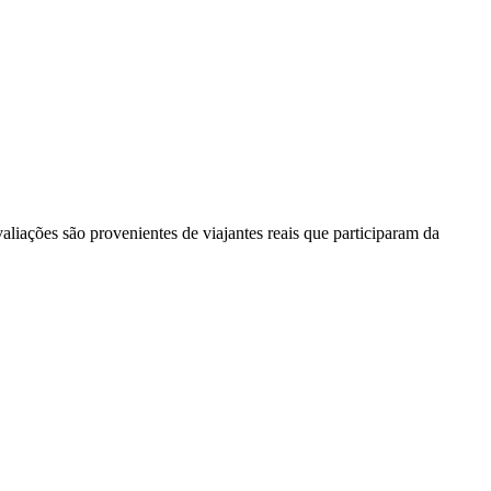
liações são provenientes de viajantes reais que participaram da