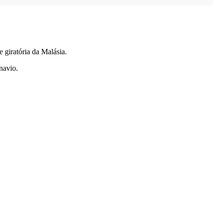
 giratória da Malásia.
navio.