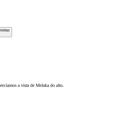
trelas
reciamos a vista de Melaka do alto.