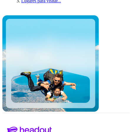
Lugares para visitar...