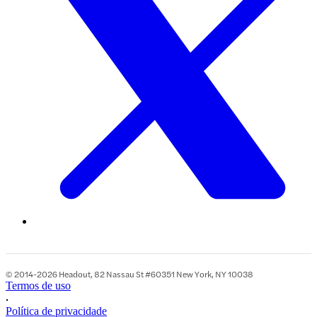
© 2014-2026 Headout, 82 Nassau St #60351 New York, NY 10038
Termos de uso
•
Política de privacidade