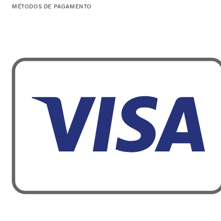
MÉTODOS DE PAGAMENTO