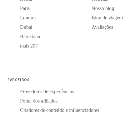
Paris
Nosso blog
Londres
Blog de viagem
Dubai
Avaliações
Barcelona
mais 207
PARCEIROS
Provedores de experiências
Portal dos afiliados
Criadores de conteúdo e influenciadores