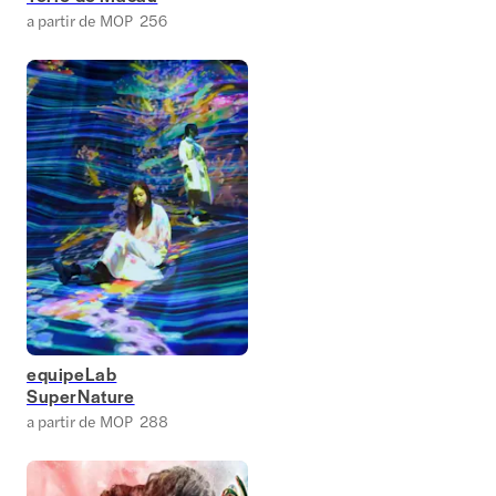
a partir de MOP 256
equipeLab
SuperNature
a partir de MOP 288