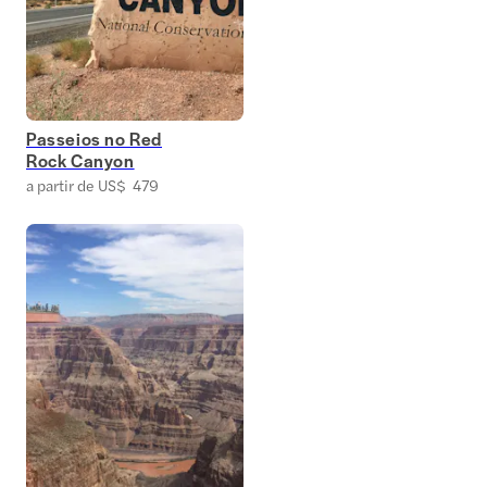
Passeios no Red
Rock Canyon
a partir de US$ 479