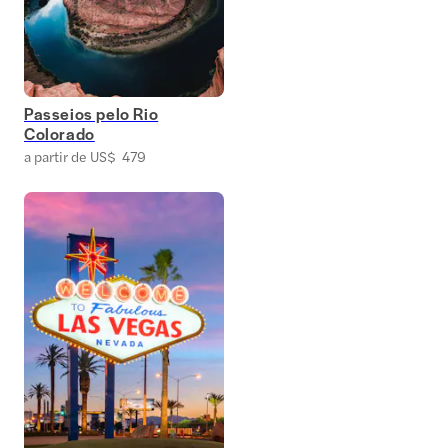
Passeios pelo Rio
Colorado
a partir de US$ 479