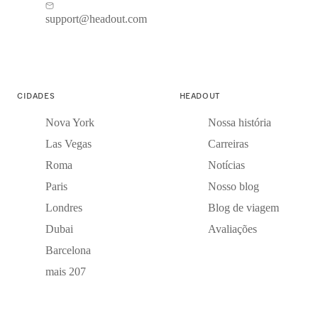
support@headout.com
CIDADES
HEADOUT
Nova York
Nossa história
Las Vegas
Carreiras
Roma
Notícias
Paris
Nosso blog
Londres
Blog de viagem
Dubai
Avaliações
Barcelona
mais 207