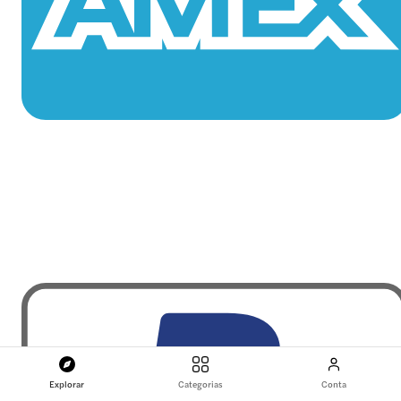
Explorar
Categorias
Conta