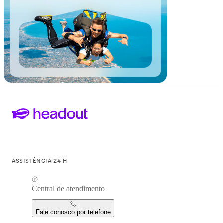
ASSISTÊNCIA 24 H
Central de atendimento
Fale conosco por telefone