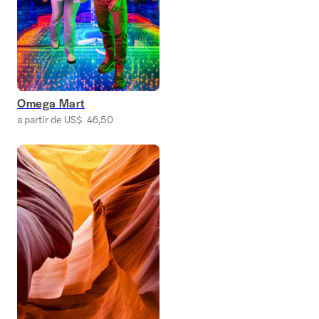
Omega Mart
a partir de US$ 46,50