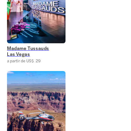
Madame Tussauds
Las Vegas
a partir de US$ 29