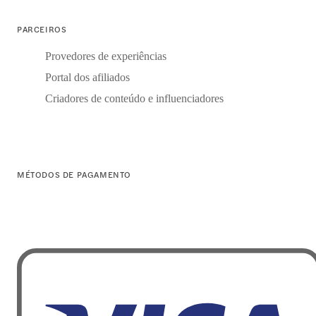
PARCEIROS
Provedores de experiências
Portal dos afiliados
Criadores de conteúdo e influenciadores
MÉTODOS DE PAGAMENTO