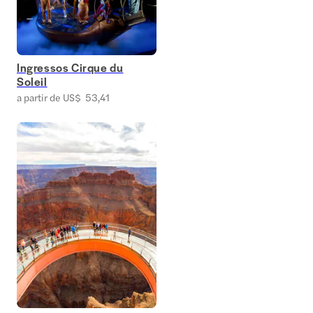
Ingressos Cirque du
Soleil
a partir de US$ 53,41