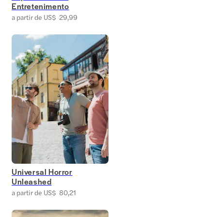
Entretenimento
a partir de US$ 29,99
Universal Horror
Unleashed
a partir de US$ 80,21