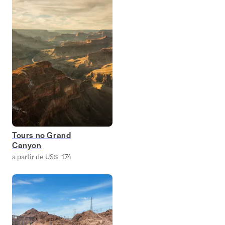
Tours no Grand
Canyon
a partir de US$ 174