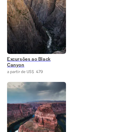
Excursões ao Black
Canyon
a partir de US$ 479