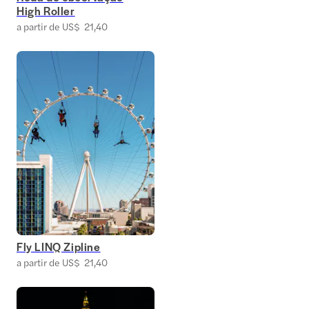
High Roller
a partir de US$ 21,40
Fly LINQ Zipline
a partir de US$ 21,40