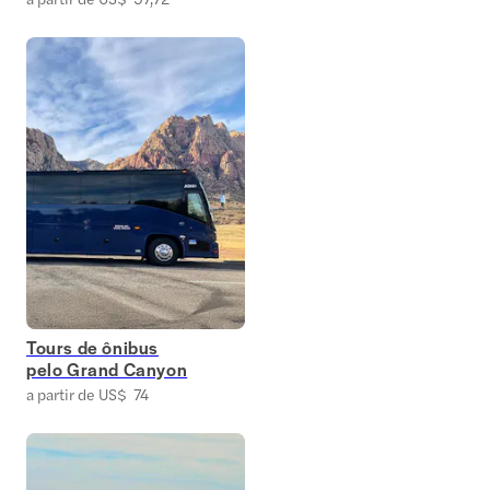
Tours de ônibus
pelo Grand Canyon
a partir de US$ 74