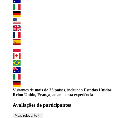
Visitantes de
mais de 35 países
, incluindo
Estados Unidos,
Reino Unido, França
, amaram esta experiência
Avaliações de participantes
Mais relevante