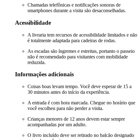
Chamadas telefônicas e notificações sonoras de
smartphones durante a visita são desaconselhadas.
Acessibilidade
A livraria tem recursos de acessibilidade limitados e não
é totalmente adaptada para cadeiras de rodas.
As escadas são íngremes e estreitas, portanto o passeio
não é recomendado para visitantes com mobilidade
reduzida.
Informações adicionais
Coisas boas levam tempo. Você deve esperar de 15 a
30 minutos antes do início da experiência.
A entrada é com hora marcada. Chegue no horário que
você escolheu para não perder a visita.
Crianças menores de 12 anos devem estar sempre
acompanhadas por um adulto.
O livro incluído deve ser retirado no balcão designado