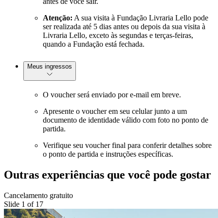
antes de você sair.
Atenção:
A sua visita à Fundação Livraria Lello pode
ser realizada até 5 dias antes ou depois da sua visita à
Livraria Lello, exceto às segundas e terças-feiras,
quando a Fundação está fechada.
Meus ingressos
O voucher será enviado por e-mail em breve.
Apresente o voucher em seu celular junto a um
documento de identidade válido com foto no ponto de
partida.
Verifique seu voucher final para conferir detalhes sobre
o ponto de partida e instruções específicas.
Outras experiências que você pode gostar
Cancelamento gratuito
Slide 1 of 17