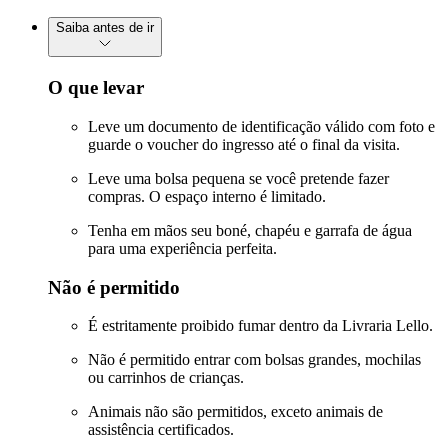
Saiba antes de ir
O que levar
Leve um documento de identificação válido com foto e
guarde o voucher do ingresso até o final da visita.
Leve uma bolsa pequena se você pretende fazer
compras. O espaço interno é limitado.
Tenha em mãos seu boné, chapéu e garrafa de água
para uma experiência perfeita.
Não é permitido
É estritamente proibido fumar dentro da Livraria Lello.
Não é permitido entrar com bolsas grandes, mochilas
ou carrinhos de crianças.
Animais não são permitidos, exceto animais de
assistência certificados.