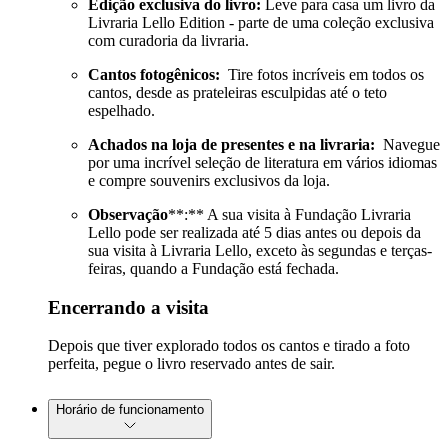
Edição exclusiva do livro:
Leve para casa um livro da
Livraria Lello Edition - parte de uma coleção exclusiva
com curadoria da livraria.
Cantos fotogênicos:
Tire fotos incríveis em todos os
cantos, desde as prateleiras esculpidas até o teto
espelhado.
Achados na loja de presentes e na livraria:
Navegue
por uma incrível seleção de literatura em vários idiomas
e compre souvenirs exclusivos da loja.
Observação
**:** A sua visita à Fundação Livraria
Lello pode ser realizada até 5 dias antes ou depois da
sua visita à Livraria Lello, exceto às segundas e terças-
feiras, quando a Fundação está fechada.
Encerrando a visita
Depois que tiver explorado todos os cantos e tirado a foto
perfeita, pegue o livro reservado antes de sair.
Horário de funcionamento