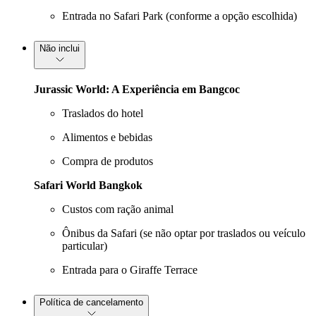
Entrada no Safari Park (conforme a opção escolhida)
Não inclui
Jurassic World: A Experiência em Bangcoc
Traslados do hotel
Alimentos e bebidas
Compra de produtos
Safari World Bangkok
Custos com ração animal
Ônibus da Safari (se não optar por traslados ou veículo
particular)
Entrada para o Giraffe Terrace
Política de cancelamento