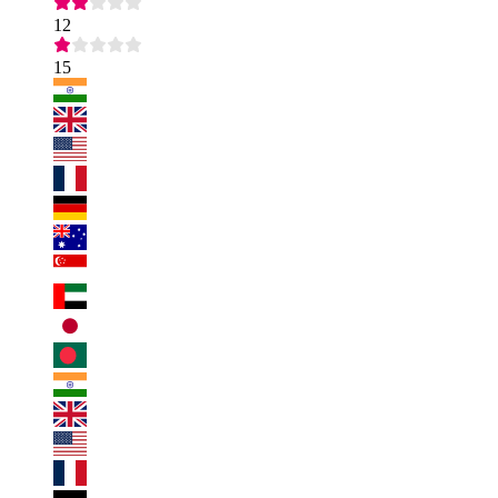
12
15