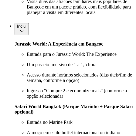
Visita duas das atrações familiares mais populares de
Bangcoc em um pacote prático, com flexibilidade para
planejar a visita em diferentes locais.
Inclui
Jurassic World: A Experiência em Bangcoc
Entrada para o Jurassic World: The Experience
Um passeio imersivo de 1 a 1,5 hora
Acesso durante horários selecionados (dias úteis/fim de
semana, conforme a opção)
Ingresso “Compre 2 e economize mais” (conforme a
opção selecionada)
Safari World Bangkok (Parque Marinho + Parque Safari
opcional)
Entrada no Marine Park
Almoço em estilo buffet internacional ou indiano