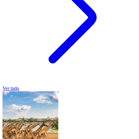
Ver tudo