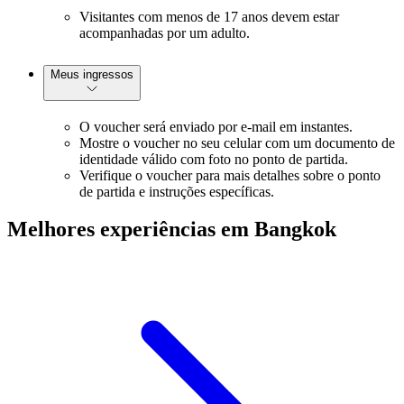
Visitantes com menos de 17 anos devem estar
acompanhadas por um adulto.
Meus ingressos
O voucher será enviado por e-mail em instantes.
Mostre o voucher no seu celular com um documento de
identidade válido com foto no ponto de partida.
Verifique o voucher para mais detalhes sobre o ponto
de partida e instruções específicas.
Melhores experiências em Bangkok