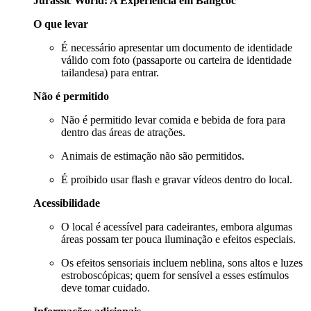
Jurassic World: A Experiência em Bangcoc
O que levar
É necessário apresentar um documento de identidade
válido com foto (passaporte ou carteira de identidade
tailandesa) para entrar.
Não é permitido
Não é permitido levar comida e bebida de fora para
dentro das áreas de atrações.
Animais de estimação não são permitidos.
É proibido usar flash e gravar vídeos dentro do local.
Acessibilidade
O local é acessível para cadeirantes, embora algumas
áreas possam ter pouca iluminação e efeitos especiais.
Os efeitos sensoriais incluem neblina, sons altos e luzes
estroboscópicas; quem for sensível a esses estímulos
deve tomar cuidado.