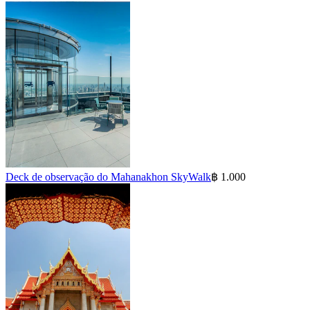
Deck de observação do Mahanakhon SkyWalk
฿ 1.000