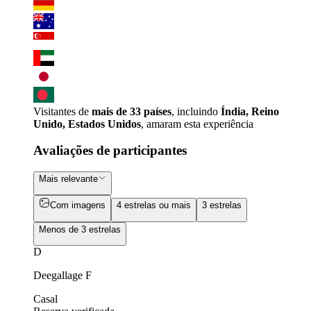
Visitantes de
mais de 33 países
, incluindo
Índia, Reino
Unido, Estados Unidos
, amaram esta experiência
Avaliações de participantes
Mais relevante
Com imagens
4 estrelas ou mais
3 estrelas
Menos de 3 estrelas
D
Deegallage F
Casal