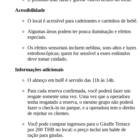
Acessibilidade
O local é acessível para cadeirantes e carrinhos de bebê.
Algumas áreas podem ter pouca iluminação e efeitos
especiais.
Os efeitos sensoriais incluem neblina, sons altos e luzes
estroboscópicas; quem for sensível a esses estímulos
deve tomar cuidado.
Informações adicionais
O almoço em bufê é servido das 11h às 14h.
Para cada reserva confirmada, você poderá fazer um
resgate somente uma vez. Uma vez que a operadora
tenha resgatado a reserva, o mesmo grupo não poderá
fazer o check-in no parque, e a operadora tem o direito
de rejeitar os clientes.
Você pode comprar ingressos para o Giraffe Terrace
por 200 THB no local; o preço inclui um balde de
ração para girafas.