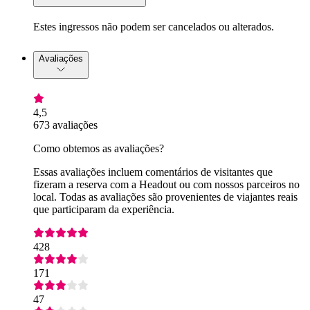
Estes ingressos não podem ser cancelados ou alterados.
Avaliações
4,5
673 avaliações
Como obtemos as avaliações?
Essas avaliações incluem comentários de visitantes que
fizeram a reserva com a Headout ou com nossos parceiros no
local. Todas as avaliações são provenientes de viajantes reais
que participaram da experiência.
428
171
47