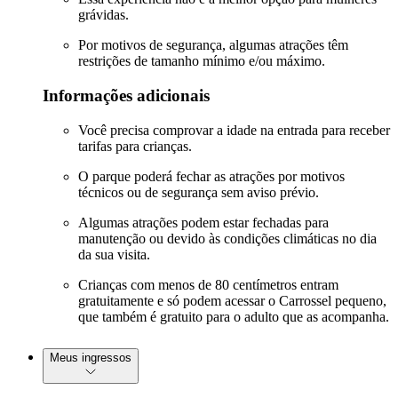
grávidas.
Por motivos de segurança, algumas atrações têm
restrições de tamanho mínimo e/ou máximo.
Informações adicionais
Você precisa comprovar a idade na entrada para receber
tarifas para crianças.
O parque poderá fechar as atrações por motivos
técnicos ou de segurança sem aviso prévio.
Algumas atrações podem estar fechadas para
manutenção ou devido às condições climáticas no dia
da sua visita.
Crianças com menos de 80 centímetros entram
gratuitamente e só podem acessar o Carrossel pequeno,
que também é gratuito para o adulto que as acompanha.
Meus ingressos