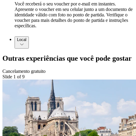
Você receberá o seu voucher por e-mail em instantes.
Apresente o voucher em seu celular junto a um documento de
identidade válido com foto no ponto de partida. Verifique o
voucher para mais detalhes do ponto de partida e instruções
específicas.
Local
Outras experiências que você pode gostar
Cancelamento gratuito
Slide 1 of 9