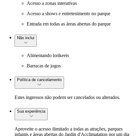
Acesso a zonas interativas
Acesso a shows e entretenimento no parque
Entrada em todas as áreas abertas do parque
Não inclui
Alimentando lorikeets
Barracas de jogos
Política de cancelamento
Estes ingressos não podem ser cancelados ou alterados.
Sua experiência
Aproveite o acesso ilimitado a todas as atrações, parques
infantis e áreas abertas do Jardin d'Acclimatation por um dia