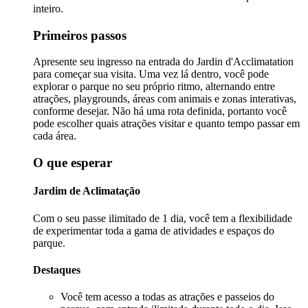
inteiro.
Primeiros passos
Apresente seu ingresso na entrada do Jardin d'Acclimatation
para começar sua visita. Uma vez lá dentro, você pode
explorar o parque no seu próprio ritmo, alternando entre
atrações, playgrounds, áreas com animais e zonas interativas,
conforme desejar. Não há uma rota definida, portanto você
pode escolher quais atrações visitar e quanto tempo passar em
cada área.
O que esperar
Jardim de Aclimatação
Com o seu passe ilimitado de 1 dia, você tem a flexibilidade
de experimentar toda a gama de atividades e espaços do
parque.
Destaques
Você tem acesso a todas as atrações e passeios do