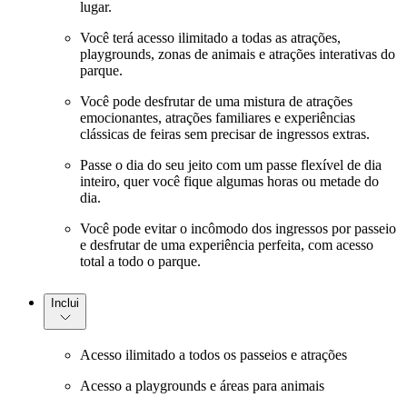
lugar.
Você terá acesso ilimitado a todas as atrações,
playgrounds, zonas de animais e atrações interativas do
parque.
Você pode desfrutar de uma mistura de atrações
emocionantes, atrações familiares e experiências
clássicas de feiras sem precisar de ingressos extras.
Passe o dia do seu jeito com um passe flexível de dia
inteiro, quer você fique algumas horas ou metade do
dia.
Você pode evitar o incômodo dos ingressos por passeio
e desfrutar de uma experiência perfeita, com acesso
total a todo o parque.
Inclui
Acesso ilimitado a todos os passeios e atrações
Acesso a playgrounds e áreas para animais