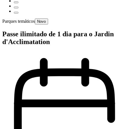
Parques temáticos
Novo
Passe ilimitado de 1 dia para o Jardin
d'Acclimatation