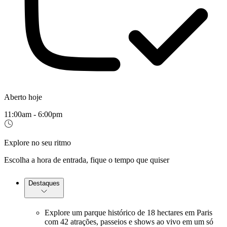
Aberto hoje
11:00am - 6:00pm
Explore no seu ritmo
Escolha a hora de entrada, fique o tempo que quiser
Destaques
Explore um parque histórico de 18 hectares em Paris
com 42 atrações, passeios e shows ao vivo em um só