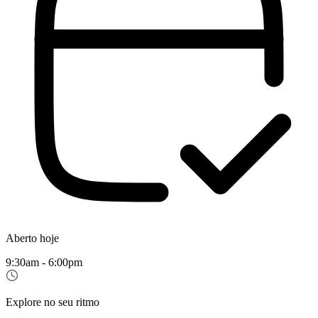
Aberto hoje
9:30am - 6:00pm
Explore no seu ritmo