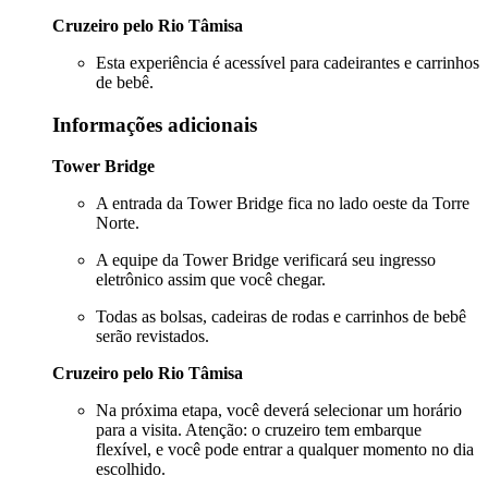
Cruzeiro pelo Rio Tâmisa
Esta experiência é acessível para cadeirantes e carrinhos
de bebê.
Informações adicionais
Tower Bridge
A entrada da Tower Bridge fica no lado oeste da Torre
Norte.
A equipe da Tower Bridge verificará seu ingresso
eletrônico assim que você chegar.
Todas as bolsas, cadeiras de rodas e carrinhos de bebê
serão revistados.
Cruzeiro pelo Rio Tâmisa
Na próxima etapa, você deverá selecionar um horário
para a visita. Atenção: o cruzeiro tem embarque
flexível, e você pode entrar a qualquer momento no dia
escolhido.