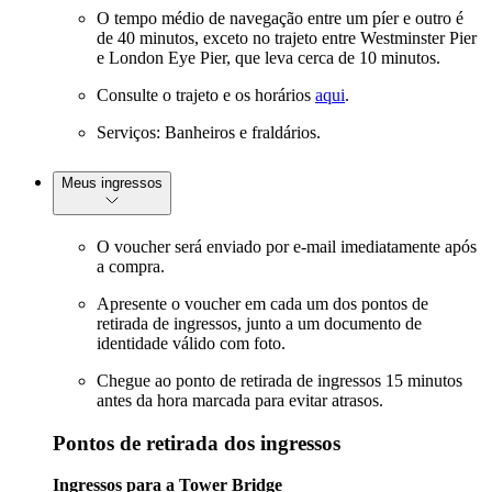
O tempo médio de navegação entre um píer e outro é
de 40 minutos, exceto no trajeto entre Westminster Pier
e London Eye Pier, que leva cerca de 10 minutos.
Consulte o trajeto e os horários
aqui
.
Serviços: Banheiros e fraldários.
Meus ingressos
O voucher será enviado por e-mail imediatamente após
a compra.
Apresente o voucher em cada um dos pontos de
retirada de ingressos, junto a um documento de
identidade válido com foto.
Chegue ao ponto de retirada de ingressos 15 minutos
antes da hora marcada para evitar atrasos.
Pontos de retirada dos ingressos
Ingressos para a Tower Bridge