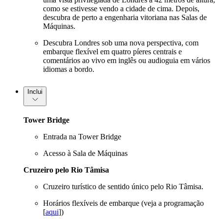
como se estivesse vendo a cidade de cima. Depois,
descubra de perto a engenharia vitoriana nas Salas de
Máquinas.
Descubra Londres sob uma nova perspectiva, com
embarque flexível em quatro píeres centrais e
comentários ao vivo em inglês ou audioguia em vários
idiomas a bordo.
Inclui
Tower Bridge
Entrada na Tower Bridge
Acesso à Sala de Máquinas
Cruzeiro pelo Rio Tâmisa
Cruzeiro turístico de sentido único pelo Rio Tâmisa.
Horários flexíveis de embarque (veja a programação
[
aqui
])