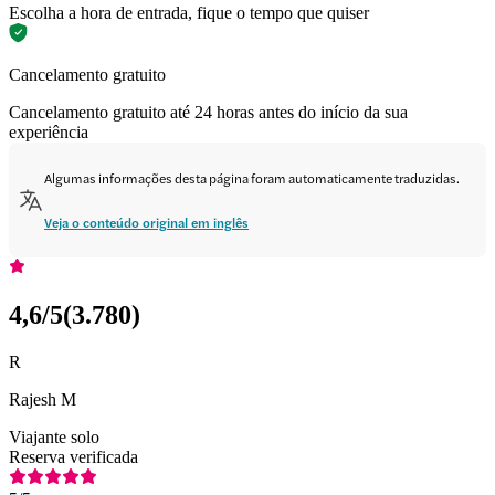
Escolha a hora de entrada, fique o tempo que quiser
Cancelamento gratuito
Cancelamento gratuito até 24 horas antes do início da sua
experiência
Algumas informações desta página foram automaticamente traduzidas.
Veja o conteúdo original em inglês
4,6
/5
(
3.780
)
R
Rajesh M
Viajante solo
Reserva verificada