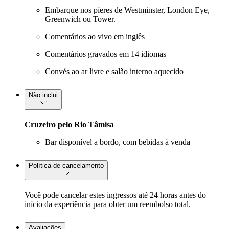
Embarque nos píeres de Westminster, London Eye,
Greenwich ou Tower.
Comentários ao vivo em inglês
Comentários gravados em 14 idiomas
Convés ao ar livre e salão interno aquecido
Não inclui
Cruzeiro pelo Rio Tâmisa
Bar disponível a bordo, com bebidas à venda
Política de cancelamento
Você pode cancelar estes ingressos até 24 horas antes do
início da experiência para obter um reembolso total.
Avaliações