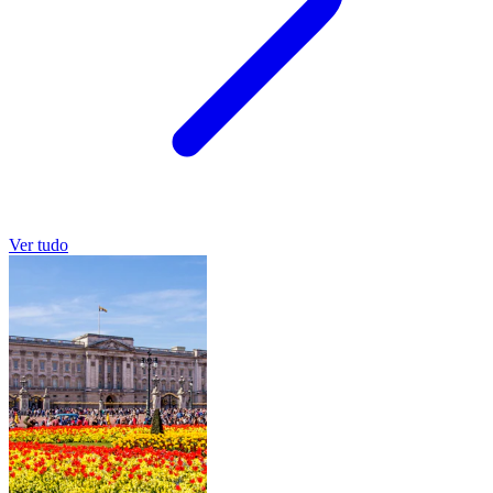
Ver tudo