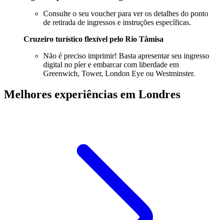
Consulte o seu voucher para ver os detalhes do ponto
de retirada de ingressos e instruções específicas.
Cruzeiro turístico flexível pelo Rio Tâmisa
Não é preciso imprimir! Basta apresentar seu ingresso
digital no píer e embarcar com liberdade em
Greenwich, Tower, London Eye ou Westminster.
Melhores experiências em Londres