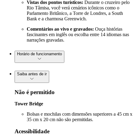
Vistas dos pontos turísticos:
Durante o cruzeiro pelo
Rio Tâmisa, você verá cenários icônicos como o
Parlamento Britânico, a Torre de Londres, a South
Bank e a charmosa Greenwich.
Comentários ao vivo e gravados:
Ouça histórias
fascinantes em inglês ou escolha entre 14 idiomas nas
narrações gravadas.
Horário de funcionamento
Saiba antes de ir
Não é permitido
Tower Bridge
Bolsas e mochilas com dimensões superiores a 45 cm x
35 cm x 20 cm não são permitidas.
Acessibilidade