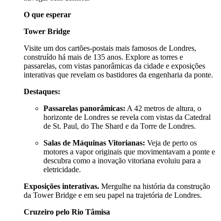
O que esperar
Tower Bridge
Visite um dos cartões-postais mais famosos de Londres,
construído há mais de 135 anos. Explore as torres e
passarelas, com vistas panorâmicas da cidade e exposições
interativas que revelam os bastidores da engenharia da ponte.
Destaques:
Passarelas panorâmicas:
A 42 metros de altura, o
horizonte de Londres se revela com vistas da Catedral
de St. Paul, do The Shard e da Torre de Londres.
Salas de Máquinas Vitorianas:
Veja de perto os
motores a vapor originais que movimentavam a ponte e
descubra como a inovação vitoriana evoluiu para a
eletricidade.
Exposições interativas.
Mergulhe na história da construção
da Tower Bridge e em seu papel na trajetória de Londres.
Cruzeiro pelo Rio Tâmisa