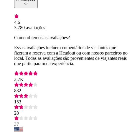
4,6
3.780 avaliações
Como obtemos as avaliações?
Essas avaliações incluem comentários de visitantes que
fizeram a reserva com a Headout ou com nossos parceiros no
local. Todas as avaliações são provenientes de viajantes reais
que participaram da experiência.
2,7K
832
153
28
37