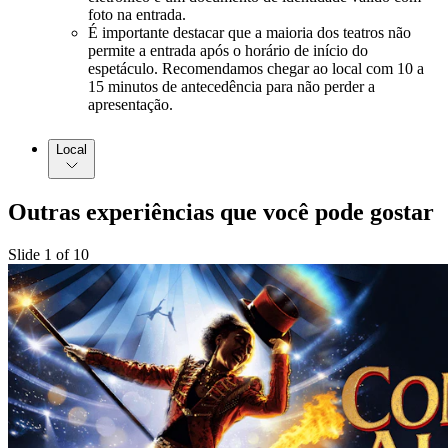
foto na entrada.
É importante destacar que a maioria dos teatros não
permite a entrada após o horário de início do
espetáculo. Recomendamos chegar ao local com 10 a
15 minutos de antecedência para não perder a
apresentação.
Local
Outras experiências que você pode gostar
Slide 1 of 10