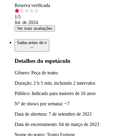
Reserva verificada
1
/5
Jul. de 2024
Ver mais avaliações
Saiba antes de ir
Detalhes do espetáculo
Gênero: Peça de teatro
Duração: 2 h 5 min, incluindo 2 intervalos
Público: Indicado para maiores de 16 anos
Nº de shows por semana: ~7
Data de abertura: 7 de setembro de 2021
Data de encerramento: 04 de março de 2023
Nome do teatro: Teatro Fortune