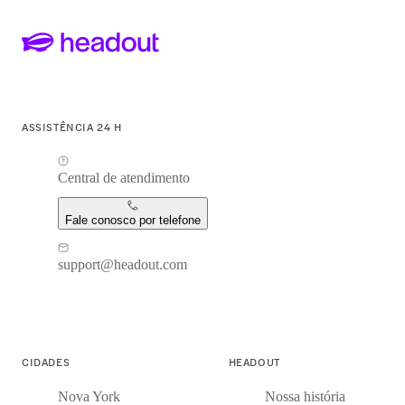
ASSISTÊNCIA 24 H
Central de atendimento
Fale conosco por telefone
support@headout.com
CIDADES
HEADOUT
Nova York
Nossa história