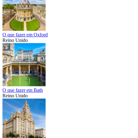
O que fazer em Oxford
Reino Unido
O que fazer em Bath
Reino Unido