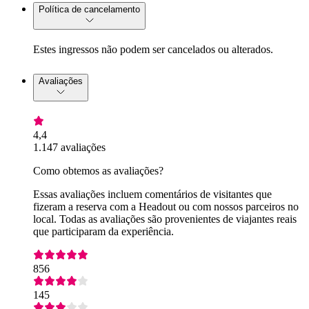
Política de cancelamento
Estes ingressos não podem ser cancelados ou alterados.
Avaliações
4,4
1.147 avaliações
Como obtemos as avaliações?
Essas avaliações incluem comentários de visitantes que
fizeram a reserva com a Headout ou com nossos parceiros no
local. Todas as avaliações são provenientes de viajantes reais
que participaram da experiência.
856
145