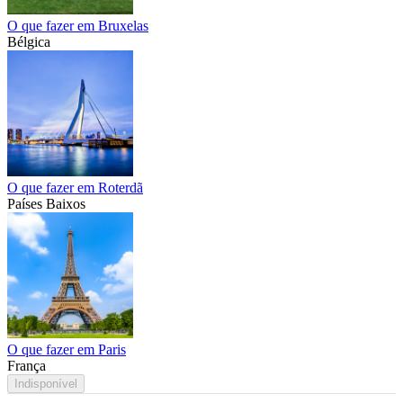
O que fazer em Bruxelas
Bélgica
O que fazer em Roterdã
Países Baixos
O que fazer em Paris
França
Indisponível