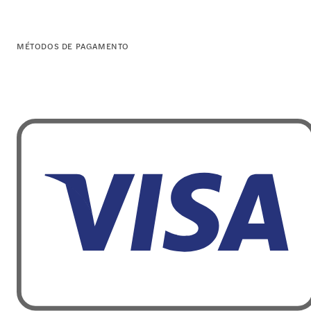
MÉTODOS DE PAGAMENTO