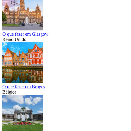
O que fazer em Glasgow
Reino Unido
O que fazer em Bruges
Bélgica