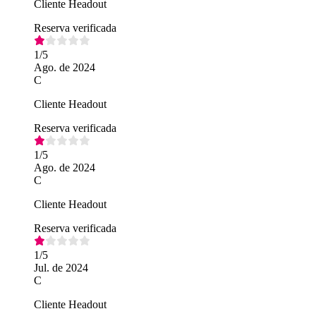
Cliente Headout
Reserva verificada
1
/5
Ago. de 2024
C
Cliente Headout
Reserva verificada
1
/5
Ago. de 2024
C
Cliente Headout
Reserva verificada
1
/5
Jul. de 2024
C
Cliente Headout