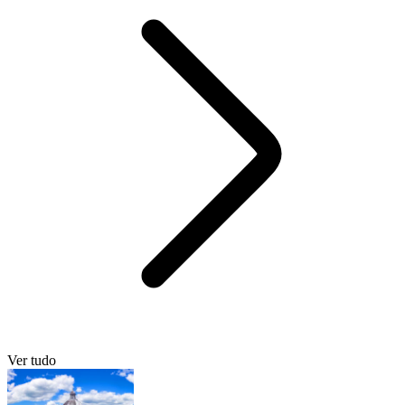
Ver tudo