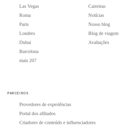
Las Vegas
Carreiras
Roma
Notícias
Paris
Nosso blog
Londres
Blog de viagem
Dubai
Avaliações
Barcelona
mais 207
PARCEIROS
Provedores de experiências
Portal dos afiliados
Criadores de conteúdo e influenciadores