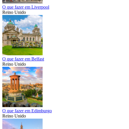
O que fazer em Liverpool
Reino Unido
O que fazer em Belfast
Reino Unido
O que fazer em Edimburgo
Reino Unido