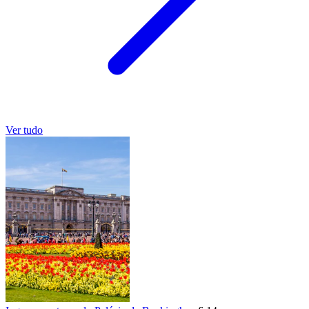
Ver tudo