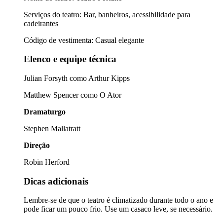
Serviços do teatro: Bar, banheiros, acessibilidade para
cadeirantes
Código de vestimenta: Casual elegante
Elenco e equipe técnica
Julian Forsyth como Arthur Kipps
Matthew Spencer como O Ator
Dramaturgo
Stephen Mallatratt
Direção
Robin Herford
Dicas adicionais
Lembre-se de que o teatro é climatizado durante todo o ano e
pode ficar um pouco frio. Use um casaco leve, se necessário.