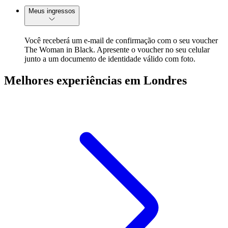
Meus ingressos
Você receberá um e-mail de confirmação com o seu voucher
The Woman in Black. Apresente o voucher no seu celular
junto a um documento de identidade válido com foto.
Melhores experiências em Londres