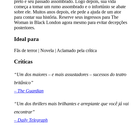
preto e seu passado assombrado. Logo depois, sua vida
começa a tomar um rumo assombrado e o infortúnio se abate
sobre ele. Muitos anos depois, ele pede a ajuda de um ator
para contar sua história. Reserve seus ingressos para The
Woman in Black London agora mesmo para evitar decepções
posteriores.
Ideal para
Fãs de terror | Novela | Aclamado pela crítica
Críticas
“Um dos maiores – e mais assustadores – sucessos do teatro
britânico”
– The Guardian
“Um dos thrillers mais brilhantes e arrepiante que você já vai
encontrar”
– Daily Telegraph