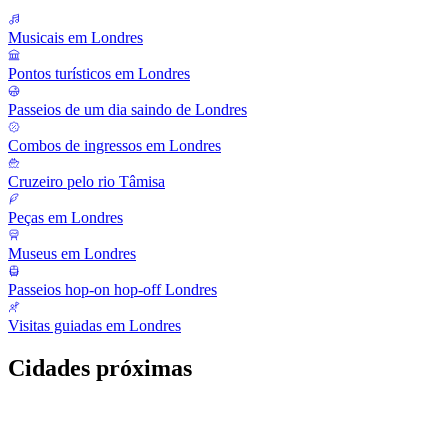
Musicais em Londres
Pontos turísticos em Londres
Passeios de um dia saindo de Londres
Combos de ingressos em Londres
Cruzeiro pelo rio Tâmisa
Peças em Londres
Museus em Londres
Passeios hop-on hop-off Londres
Visitas guiadas em Londres
Cidades próximas