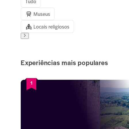
Tudo
Museus
Locais religiosos
Experiências mais populares
1