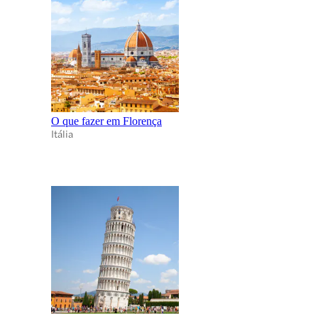
O que fazer em Florença
Itália