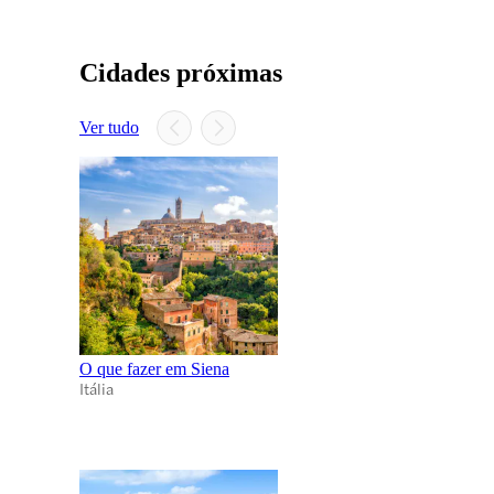
Cidades próximas
Ver tudo
O que fazer em Siena
Itália