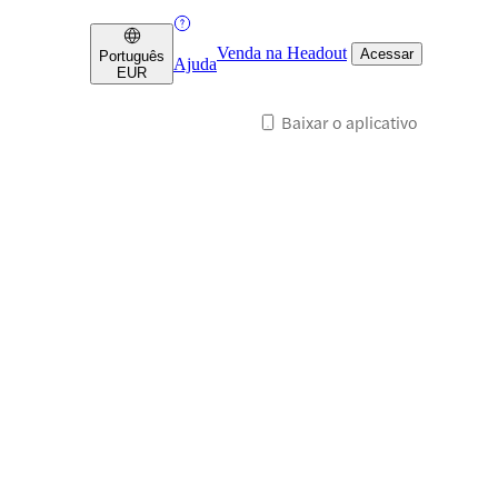
Venda na Headout
Acessar
Português
Ajuda
EUR
Baixar o aplicativo