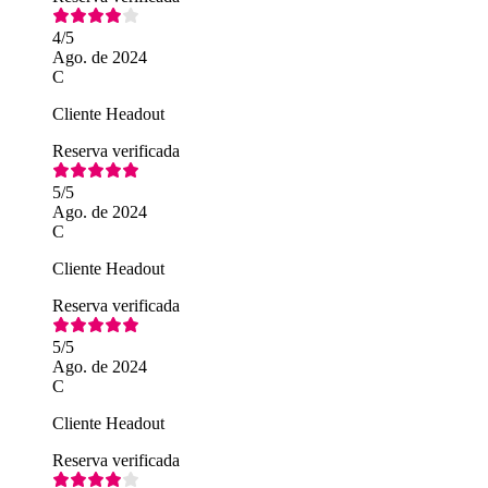
4
/5
Ago. de 2024
C
Cliente Headout
Reserva verificada
5
/5
Ago. de 2024
C
Cliente Headout
Reserva verificada
5
/5
Ago. de 2024
C
Cliente Headout
Reserva verificada