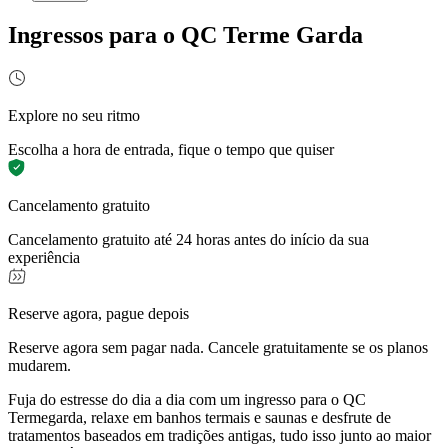
Ingressos para o QC Terme Garda
Explore no seu ritmo
Escolha a hora de entrada, fique o tempo que quiser
Cancelamento gratuito
Cancelamento gratuito até 24 horas antes do início da sua
experiência
Reserve agora, pague depois
Reserve agora sem pagar nada. Cancele gratuitamente se os planos
mudarem.
Fuja do estresse do dia a dia com um ingresso para o QC
Termegarda, relaxe em banhos termais e saunas e desfrute de
tratamentos baseados em tradições antigas, tudo isso junto ao maior