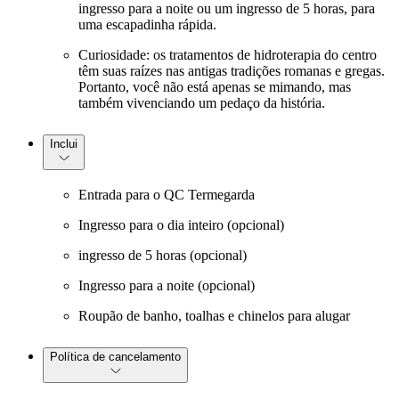
ingresso para a noite ou um ingresso de 5 horas, para
uma escapadinha rápida.
Curiosidade: os tratamentos de hidroterapia do centro
têm suas raízes nas antigas tradições romanas e gregas.
Portanto, você não está apenas se mimando, mas
também vivenciando um pedaço da história.
Inclui
Entrada para o QC Termegarda
Ingresso para o dia inteiro (opcional)
ingresso de 5 horas (opcional)
Ingresso para a noite (opcional)
Roupão de banho, toalhas e chinelos para alugar
Política de cancelamento