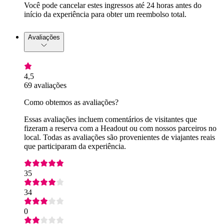
Você pode cancelar estes ingressos até 24 horas antes do
início da experiência para obter um reembolso total.
Avaliações
4,5
69 avaliações
Como obtemos as avaliações?
Essas avaliações incluem comentários de visitantes que
fizeram a reserva com a Headout ou com nossos parceiros no
local. Todas as avaliações são provenientes de viajantes reais
que participaram da experiência.
35
34
0