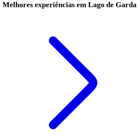
Melhores experiências em Lago de Garda