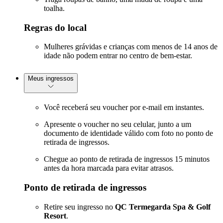
toalha.
Regras do local
Mulheres grávidas e crianças com menos de 14 anos de
idade não podem entrar no centro de bem-estar.
Meus ingressos
Você receberá seu voucher por e-mail em instantes.
Apresente o voucher no seu celular, junto a um
documento de identidade válido com foto no ponto de
retirada de ingressos.
Chegue ao ponto de retirada de ingressos 15 minutos
antes da hora marcada para evitar atrasos.
Ponto de retirada de ingressos
Retire seu ingresso no
QC Termegarda Spa & Golf
Resort
.