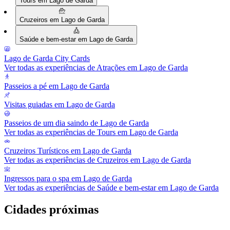
Tours em Lago de Garda
Cruzeiros em Lago de Garda
Saúde e bem-estar em Lago de Garda
Lago de Garda City Cards
Ver todas as experiências de Atrações em Lago de Garda
Passeios a pé em Lago de Garda
Visitas guiadas em Lago de Garda
Passeios de um dia saindo de Lago de Garda
Ver todas as experiências de Tours em Lago de Garda
Cruzeiros Turísticos em Lago de Garda
Ver todas as experiências de Cruzeiros em Lago de Garda
Ingressos para o spa em Lago de Garda
Ver todas as experiências de Saúde e bem-estar em Lago de Garda
Cidades próximas