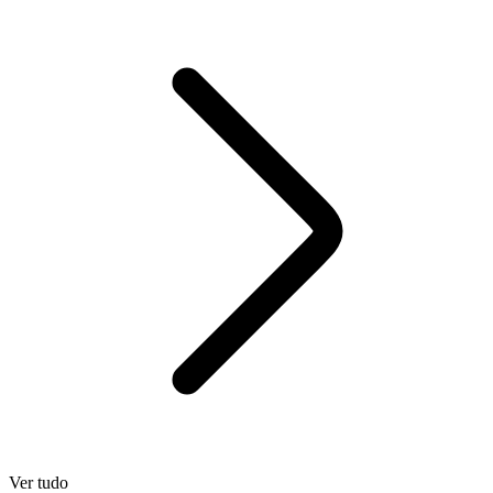
Ver tudo