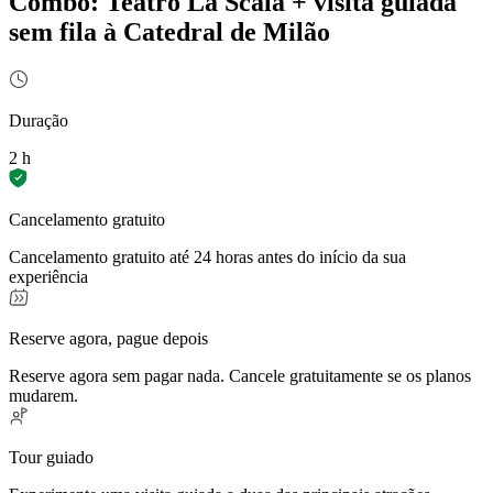
Combo: Teatro La Scala + visita guiada
sem fila à Catedral de Milão
Duração
2 h
Cancelamento gratuito
Cancelamento gratuito até 24 horas antes do início da sua
experiência
Reserve agora, pague depois
Reserve agora sem pagar nada. Cancele gratuitamente se os planos
mudarem.
Tour guiado