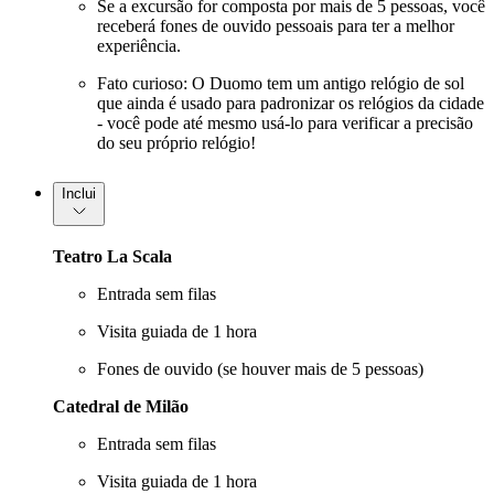
Se a excursão for composta por mais de 5 pessoas, você
receberá fones de ouvido pessoais para ter a melhor
experiência.
Fato curioso: O Duomo tem um antigo relógio de sol
que ainda é usado para padronizar os relógios da cidade
- você pode até mesmo usá-lo para verificar a precisão
do seu próprio relógio!
Inclui
Teatro La Scala
Entrada sem filas
Visita guiada de 1 hora
Fones de ouvido (se houver mais de 5 pessoas)
Catedral de Milão
Entrada sem filas
Visita guiada de 1 hora