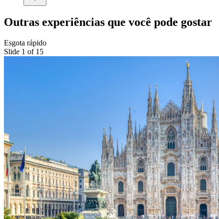
Outras experiências que você pode gostar
Esgota rápido
Slide 1 of 15