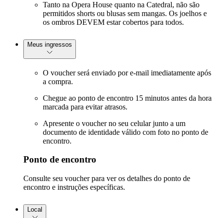
Tanto na Opera House quanto na Catedral, não são
permitidos shorts ou blusas sem mangas. Os joelhos e
os ombros DEVEM estar cobertos para todos.
Meus ingressos
O voucher será enviado por e-mail imediatamente após
a compra.
Chegue ao ponto de encontro 15 minutos antes da hora
marcada para evitar atrasos.
Apresente o voucher no seu celular junto a um
documento de identidade válido com foto no ponto de
encontro.
Ponto de encontro
Consulte seu voucher para ver os detalhes do ponto de
encontro e instruções específicas.
Local