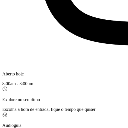
Aberto hoje
8:00am - 3:00pm
Explore no seu ritmo
Escolha a hora de entrada, fique o tempo que quiser
Audioguia