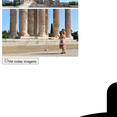
Ver todas imagens