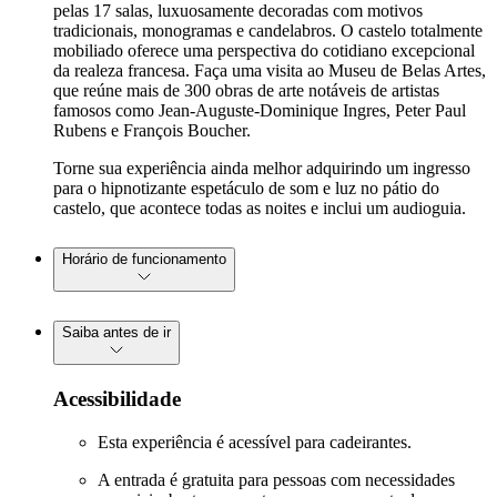
pelas 17 salas, luxuosamente decoradas com motivos
tradicionais, monogramas e candelabros. O castelo totalmente
mobiliado oferece uma perspectiva do cotidiano excepcional
da realeza francesa. Faça uma visita ao Museu de Belas Artes,
que reúne mais de 300 obras de arte notáveis de artistas
famosos como Jean-Auguste-Dominique Ingres, Peter Paul
Rubens e François Boucher.
Torne sua experiência ainda melhor adquirindo um ingresso
para o hipnotizante espetáculo de som e luz no pátio do
castelo, que acontece todas as noites e inclui um audioguia.
Horário de funcionamento
Saiba antes de ir
Acessibilidade
Esta experiência é acessível para cadeirantes.
A entrada é gratuita para pessoas com necessidades