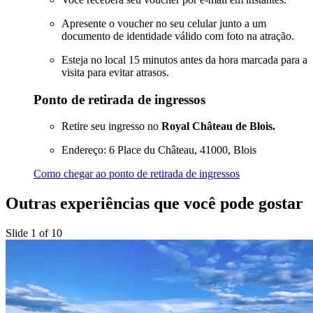
Apresente o voucher no seu celular junto a um
documento de identidade válido com foto na atração.
Esteja no local 15 minutos antes da hora marcada para a
visita para evitar atrasos.
Ponto de retirada de ingressos
Retire seu ingresso no
Royal Château de Blois.
Endereço: 6 Place du Château, 41000, Blois
Como chegar ao ponto de retirada de ingressos
Outras experiências que você pode gostar
Slide 1 of 10