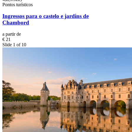
Pontos turísticos
Ingressos para o castelo e jardins de
Chambord
a partir de
€ 21
Slide 1 of 10