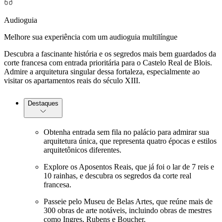
Audioguia
Melhore sua experiência com um audioguia multilíngue
Descubra a fascinante história e os segredos mais bem guardados da
corte francesa com entrada prioritária para o Castelo Real de Blois.
Admire a arquitetura singular dessa fortaleza, especialmente ao
visitar os apartamentos reais do século XIII.
Destaques
Obtenha entrada sem fila no palácio para admirar sua
arquitetura única, que representa quatro épocas e estilos
arquitetônicos diferentes.
Explore os Aposentos Reais, que já foi o lar de 7 reis e
10 rainhas, e descubra os segredos da corte real
francesa.
Passeie pelo Museu de Belas Artes, que reúne mais de
300 obras de arte notáveis, incluindo obras de mestres
como Ingres, Rubens e Boucher.