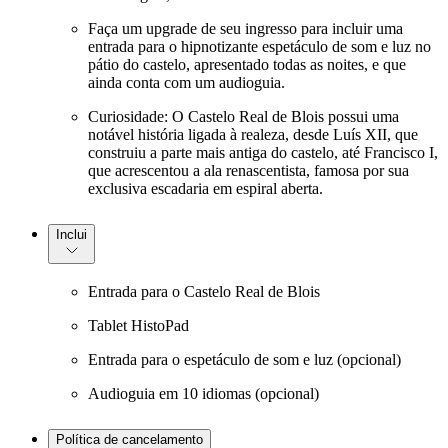
Faça um upgrade de seu ingresso para incluir uma
entrada para o hipnotizante espetáculo de som e luz no
pátio do castelo, apresentado todas as noites, e que
ainda conta com um audioguia.
Curiosidade: O Castelo Real de Blois possui uma
notável história ligada à realeza, desde Luís XII, que
construiu a parte mais antiga do castelo, até Francisco I,
que acrescentou a ala renascentista, famosa por sua
exclusiva escadaria em espiral aberta.
Inclui
Entrada para o Castelo Real de Blois
Tablet HistoPad
Entrada para o espetáculo de som e luz (opcional)
Audioguia em 10 idiomas (opcional)
Política de cancelamento