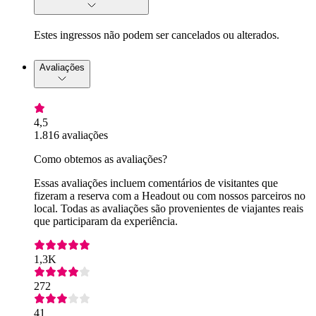
Estes ingressos não podem ser cancelados ou alterados.
Avaliações
4,5
1.816 avaliações
Como obtemos as avaliações?
Essas avaliações incluem comentários de visitantes que
fizeram a reserva com a Headout ou com nossos parceiros no
local. Todas as avaliações são provenientes de viajantes reais
que participaram da experiência.
1,3K
272
41