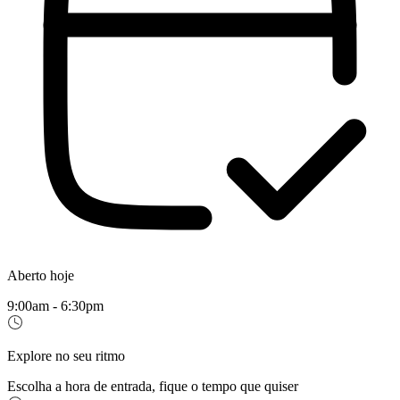
Aberto hoje
9:00am - 6:30pm
Explore no seu ritmo
Escolha a hora de entrada, fique o tempo que quiser