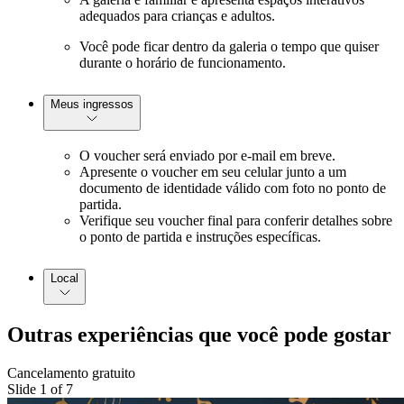
adequados para crianças e adultos.
Você pode ficar dentro da galeria o tempo que quiser
durante o horário de funcionamento.
Meus ingressos
O voucher será enviado por e-mail em breve.
Apresente o voucher em seu celular junto a um
documento de identidade válido com foto no ponto de
partida.
Verifique seu voucher final para conferir detalhes sobre
o ponto de partida e instruções específicas.
Local
Outras experiências que você pode gostar
Cancelamento gratuito
Slide 1 of 7