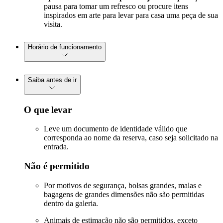
pausa para tomar um refresco ou procure itens
inspirados em arte para levar para casa uma peça de sua
visita.
Horário de funcionamento
Saiba antes de ir
O que levar
Leve um documento de identidade válido que
corresponda ao nome da reserva, caso seja solicitado na
entrada.
Não é permitido
Por motivos de segurança, bolsas grandes, malas e
bagagens de grandes dimensões não são permitidas
dentro da galeria.
Animais de estimação não são permitidos, exceto