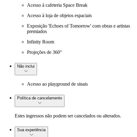
Acesso à cafeteria Space Break
Acesso à loja de objetos espaciais
Exposição 'Echoes of Tomorrow' com obras e artistas
premiados
Infinity Room
Projeções de 360°
Não inclui
Acesso ao playground de sinais
Política de cancelamento
Estes ingressos não podem ser cancelados ou alterados.
Sua experiência