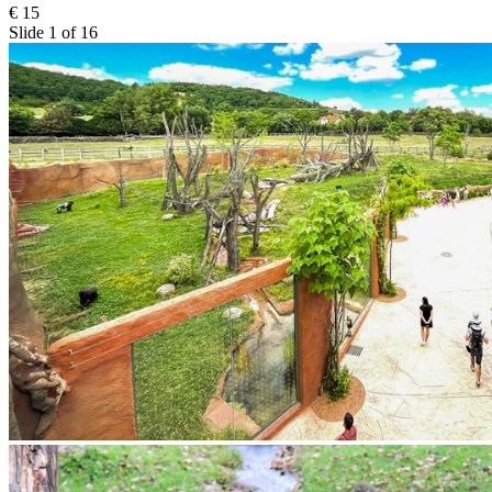
€ 15
Slide 1 of 16