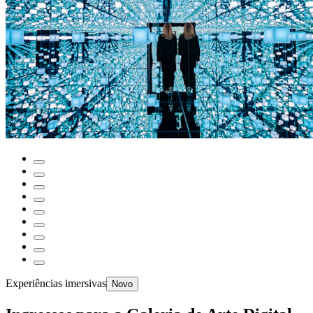
Experiências imersivas
Novo