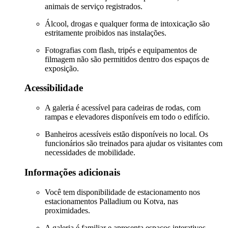
animais de serviço registrados.
Álcool, drogas e qualquer forma de intoxicação são
estritamente proibidos nas instalações.
Fotografias com flash, tripés e equipamentos de
filmagem não são permitidos dentro dos espaços de
exposição.
Acessibilidade
A galeria é acessível para cadeiras de rodas, com
rampas e elevadores disponíveis em todo o edifício.
Banheiros acessíveis estão disponíveis no local. Os
funcionários são treinados para ajudar os visitantes com
necessidades de mobilidade.
Informações adicionais
Você tem disponibilidade de estacionamento nos
estacionamentos Palladium ou Kotva, nas
proximidades.
A galeria é familiar e apresenta espaços interativos