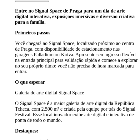
Entre no Signal Space de Praga para um dia de arte
digital interativa, exposições imersivas e diversão criativa
para a família.
Primeiros passos
Você chegará ao Signal Space, localizado próximo ao centro
de Praga, com disponibilidade de estacionamento nas
garagens Palladium ou Kotva. Apresente seu ingresso flexível
na entrada principal para validação rápida e comece a explorar
no seu próprio ritmo; você não precisa de hora marcada para
entrar.
O que esperar
Galeria de arte digital Signal Space
O Signal Space é a maior galeria de arte digital da República
Tcheca, com 2.500 m² e criada pela equipe por trás do Signal
Festival. Esse local inovador exibe arte digital e interativa de
ponta de todo o mundo.
Destaques: