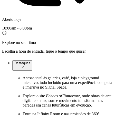
Aberto hoje
10:00am - 8:00pm
Explore no seu ritmo
Escolha a hora de entrada, fique o tempo que quiser
Destaques
Acesso total às galerias, café, loja e playground
interativo, tudo incluído para uma experiência completa
e imersiva no Signal Space.
Explore o site
Echoes of Tomorrow
, onde obras de arte
digital com luz, som e movimento transformam as
paredes em cenas futurísticas em evolução.
Entre na Infinity Room e nas projeções de 360°,