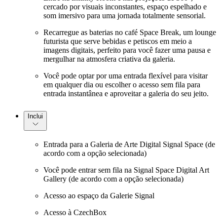
cercado por visuais inconstantes, espaço espelhado e
som imersivo para uma jornada totalmente sensorial.
Recarregue as baterias no café Space Break, um lounge
futurista que serve bebidas e petiscos em meio a
imagens digitais, perfeito para você fazer uma pausa e
mergulhar na atmosfera criativa da galeria.
Você pode optar por uma entrada flexível para visitar
em qualquer dia ou escolher o acesso sem fila para
entrada instantânea e aproveitar a galeria do seu jeito.
Inclui
Entrada para a Galeria de Arte Digital Signal Space (de
acordo com a opção selecionada)
Você pode entrar sem fila na Signal Space Digital Art
Gallery (de acordo com a opção selecionada)
Acesso ao espaço da Galerie Signal
Acesso à CzechBox