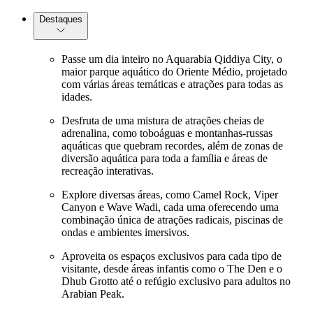
Destaques
Passe um dia inteiro no Aquarabia Qiddiya City, o
maior parque aquático do Oriente Médio, projetado
com várias áreas temáticas e atrações para todas as
idades.
Desfruta de uma mistura de atrações cheias de
adrenalina, como toboáguas e montanhas-russas
aquáticas que quebram recordes, além de zonas de
diversão aquática para toda a família e áreas de
recreação interativas.
Explore diversas áreas, como Camel Rock, Viper
Canyon e Wave Wadi, cada uma oferecendo uma
combinação única de atrações radicais, piscinas de
ondas e ambientes imersivos.
Aproveita os espaços exclusivos para cada tipo de
visitante, desde áreas infantis como o The Den e o
Dhub Grotto até o refúgio exclusivo para adultos no
Arabian Peak.