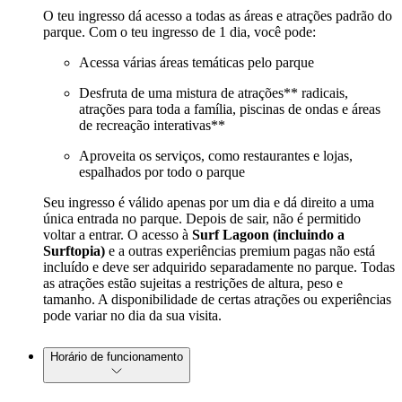
O teu ingresso dá acesso a todas as áreas e atrações padrão do
parque. Com o teu ingresso de 1 dia, você pode:
Acessa várias áreas temáticas pelo parque
Desfruta de uma mistura de atrações** radicais,
atrações para toda a família, piscinas de ondas e áreas
de recreação interativas**
Aproveita os serviços, como restaurantes e lojas,
espalhados por todo o parque
Seu ingresso é válido apenas por um dia e dá direito a uma
única entrada no parque. Depois de sair, não é permitido
voltar a entrar. O acesso à
Surf Lagoon (incluindo a
Surftopia)
e a outras experiências premium pagas não está
incluído e deve ser adquirido separadamente no parque. Todas
as atrações estão sujeitas a restrições de altura, peso e
tamanho. A disponibilidade de certas atrações ou experiências
pode variar no dia da sua visita.
Horário de funcionamento