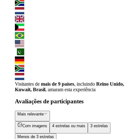
Visitantes de
mais de 9 países
, incluindo
Reino Unido,
Kuwait, Brasil
, amaram esta experiência
Avaliações de participantes
Mais relevante
Com imagens
4 estrelas ou mais
3 estrelas
Menos de 3 estrelas