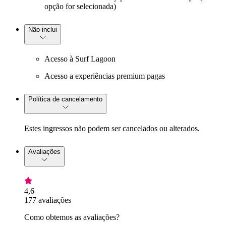
opção for selecionada)
Não inclui
Acesso à Surf Lagoon
Acesso a experiências premium pagas
Política de cancelamento
Estes ingressos não podem ser cancelados ou alterados.
Avaliações
4,6
177 avaliações
Como obtemos as avaliações?