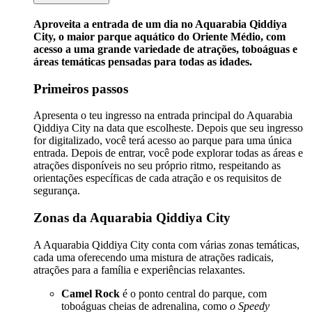
Aproveita a entrada de um dia no Aquarabia Qiddiya
City, o maior parque aquático do Oriente Médio, com
acesso a uma grande variedade de atrações, toboáguas e
áreas temáticas pensadas para todas as idades.
Primeiros passos
Apresenta o teu ingresso na entrada principal do Aquarabia
Qiddiya City na data que escolheste. Depois que seu ingresso
for digitalizado, você terá acesso ao parque para uma única
entrada. Depois de entrar, você pode explorar todas as áreas e
atrações disponíveis no seu próprio ritmo, respeitando as
orientações específicas de cada atração e os requisitos de
segurança.
Zonas da Aquarabia Qiddiya City
A Aquarabia Qiddiya City conta com várias zonas temáticas,
cada uma oferecendo uma mistura de atrações radicais,
atrações para a família e experiências relaxantes.
Camel Rock
é o ponto central do parque, com
toboáguas cheias de adrenalina, como
o Speedy