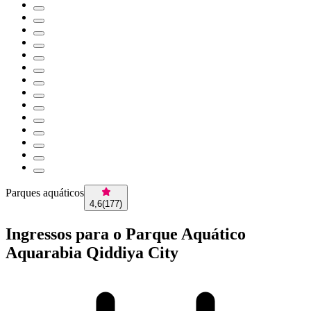
Parques aquáticos
4,6
(
177
)
Ingressos para o Parque Aquático
Aquarabia Qiddiya City