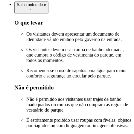
Saiba antes de ir
O que levar
Os visitantes devem apresentar um documento de
identidade válido emitido pelo governo na entrada.
Os visitantes devem usar roupa de banho adequada,
que cumpra o código de vestimenta do parque, em
todos os momentos.
Recomenda-se o uso de sapatos para água para maior
conforto e segurança ao circular pelo parque.
Não é permitido
Não é permitido aos visitantes usar trajes de banho
inadequados ou roupas que não cumpram as regras de
vestuário do parque.
É estritamente proibido usar roupas com fivelas, objetos
pontiagudos ou com linguagem ou imagens ofensivas.