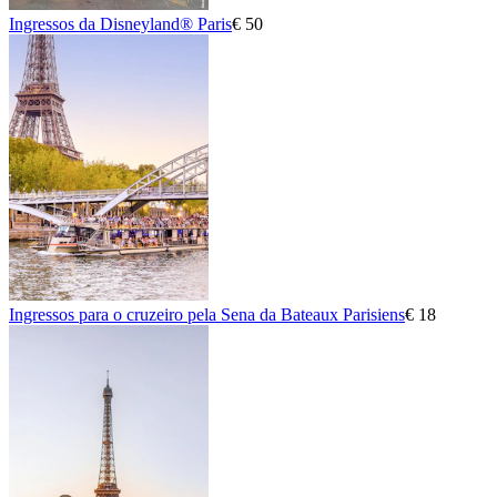
Ingressos da Disneyland® Paris
€ 50
Ingressos para o cruzeiro pela Sena da Bateaux Parisiens
€ 18