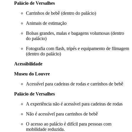
Palácio de Versalhes
Carrinhos de bebê (dentro do palácio)
Animais de estimação
Bolsas grandes, malas e bagagens volumosas (dentro
do palácio)
Fotografia com flash, tripés e equipamento de filmagem
(dentro do palácio)
Acessibilidade
Museu do Louvre
Acessível para cadeiras de rodas e carrinhos de bebê
Palácio de Versalhes
A experiência não é acessível para cadeiras de rodas
Não é acessível para carrinhos de bebê
O acesso ao palácio é difícil para pessoas com
mobilidade reduzida.