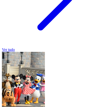
Ver tudo