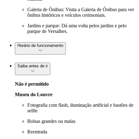
Galeria de Ónibus: Visita a Galeria de Ónibus para ver
ônibus históricos e veículos cerimoniais.
Jardins e parque: Dá uma volta pelos jardins e pelo
parque de Versalhes.
Horário de funcionamento
Saiba antes de ir
Não é permitido
Museu do Louvre
Fotografia com flash, iluminação artificial e bastões de
selfie
Bolsas grandes ou malas
Reentrada