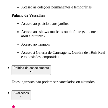
Acesso às coleções permanentes e temporárias
Palácio de Versalhes
Acesso ao palácio e aos jardins
Acesso aos shows musicais ou da fonte (somente de
abril a outubro)
Acesso ao Trianon
Acesso à Galeria de Carruagens, Quadra de Tênis Real
e exposições temporárias
Política de cancelamento
Estes ingressos não podem ser cancelados ou alterados.
Avaliações