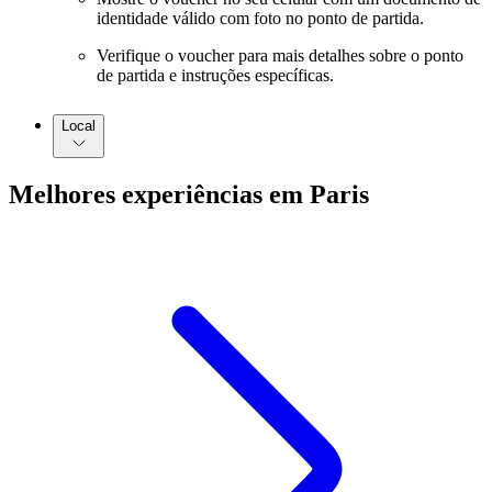
identidade válido com foto no ponto de partida.
Verifique o voucher para mais detalhes sobre o ponto
de partida e instruções específicas.
Local
Melhores experiências em Paris