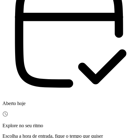
Aberto hoje
Explore no seu ritmo
Escolha a hora de entrada, fique o tempo que quiser