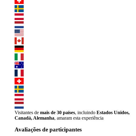
Visitantes de
mais de 30 países
, incluindo
Estados Unidos,
Canadá, Alemanha
, amaram esta experiência
Avaliações de participantes