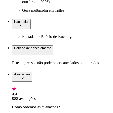
outubro de 2026)
Guia multimídia em inglês
Não inclui
Entrada no Palácio de Buckingham
Política de cancelamento
Estes ingressos não podem ser cancelados ou alterados.
Avaliações
4,4
988 avaliações
Como obtemos as avaliações?