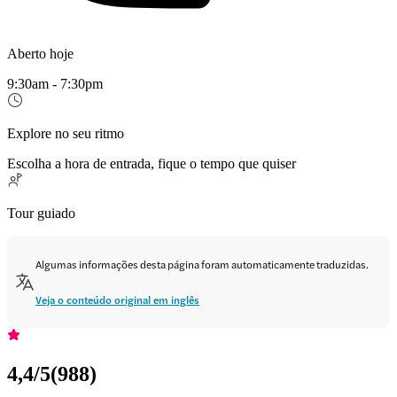
Aberto hoje
9:30am - 7:30pm
Explore no seu ritmo
Escolha a hora de entrada, fique o tempo que quiser
Tour guiado
Algumas informações desta página foram automaticamente traduzidas.
Veja o conteúdo original em inglês
4,4
/5
(
988
)