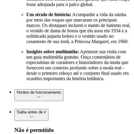
fosse adequada para o palco global.
Um século de história:
Acompanhe a vida da rainha
por meio das roupas que marcaram os principais
marcos. Os destaques incluem o manto de batismo real,
o vestido de dama de honra que ela usou em 1934 e a
sofisticada jaqueta bolero e o vestido usado no
casamento de sua irmã, a Princesa Margaret, em 1960.
Insights sobre multimídia:
Aprimore sua visita com
um guia multimídia gratuito. Ouça comentários de
especialistas de curadores e historiadores da moda que
fornecem um contexto profundo sobre a moda real -
desde o primeiro esboço até o conjunto final usado em
ocasiões importantes da história britânica.
Horário de funcionamento
Saiba antes de ir
Não é permitido