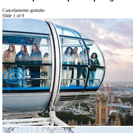
Cancelamento gratuito
Slide 1 of 9