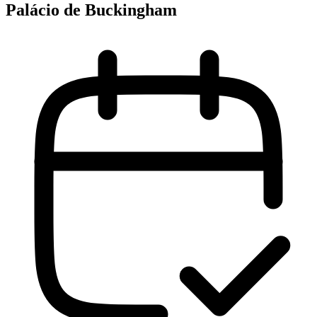
Palácio de Buckingham