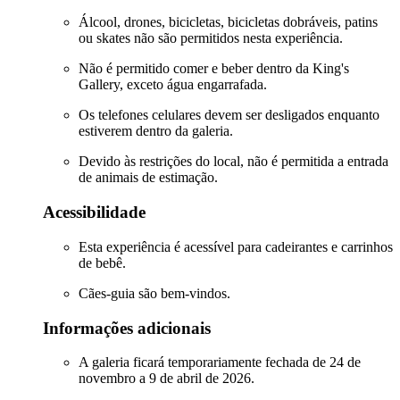
Álcool, drones, bicicletas, bicicletas dobráveis, patins
ou skates não são permitidos nesta experiência.
Não é permitido comer e beber dentro da King's
Gallery, exceto água engarrafada.
Os telefones celulares devem ser desligados enquanto
estiverem dentro da galeria.
Devido às restrições do local, não é permitida a entrada
de animais de estimação.
Acessibilidade
Esta experiência é acessível para cadeirantes e carrinhos
de bebê.
Cães-guia são bem-vindos.
Informações adicionais
A galeria ficará temporariamente fechada de 24 de
novembro a 9 de abril de 2026.