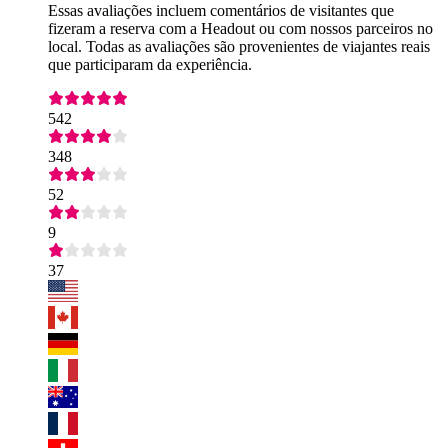
Essas avaliações incluem comentários de visitantes que
fizeram a reserva com a Headout ou com nossos parceiros no
local. Todas as avaliações são provenientes de viajantes reais
que participaram da experiência.
542
348
52
9
37