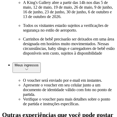
A King's Gallery abre a partir das 14h nos dias 5 de
maio, 12 de maio, 19 de maio, 26 de maio, 9 de junho,
16 de junho, 23 de junho, 30 de junho, 6 de outubro e
13 de outubro de 2026.
Todos os visitantes estarão sujeitos a verificações de
segurança no estilo de aeroporto.
Carrinhos de bebê precisarão ser deixados em uma área
designada em horários muito movimentados. Nessas
circunstâncias, baby slings e carregadores de bebê estão
disponíveis sem custo, sujeitos à disponibilidade
Meus ingressos
O voucher será enviado por e-mail em instantes.
Apresente o voucher em seu celular junto a um
documento de identidade válido com foto no ponto de
partida.
Verifique o voucher para mais detalhes sobre o ponto
de partida e instruções específicas.
Outras experiências que você pode gostar