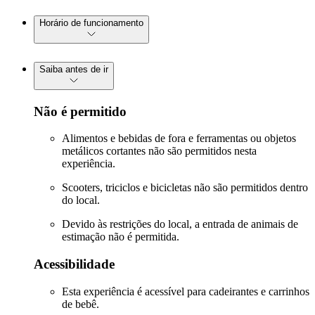
Horário de funcionamento
Saiba antes de ir
Não é permitido
Alimentos e bebidas de fora e ferramentas ou objetos
metálicos cortantes não são permitidos nesta
experiência.
Scooters, triciclos e bicicletas não são permitidos dentro
do local.
Devido às restrições do local, a entrada de animais de
estimação não é permitida.
Acessibilidade
Esta experiência é acessível para cadeirantes e carrinhos
de bebê.