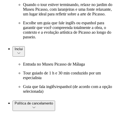
Quando o tour estiver terminando, relaxe no jardim do
Museu Picasso, com laranjeiras e uma fonte relaxante,
um lugar ideal para refletir sobre a arte de Picasso.
Escolhe um guia que fale inglês ou espanhol para
garantir que você compreenda totalmente a obra, o
contexto e a evolução artística de Picasso ao longo do
passeio.
Inclui
Entrada no Museu Picasso de Málaga
Tour guiado de 1 h e 30 min conduzido por um
especialista
Guia que fala inglês/espanhol (de acordo com a opção
selecionada)
Política de cancelamento