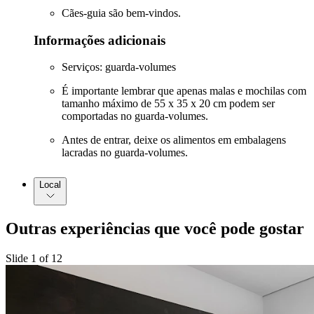
Cães-guia são bem-vindos.
Informações adicionais
Serviços: guarda-volumes
É importante lembrar que apenas malas e mochilas com
tamanho máximo de 55 x 35 x 20 cm podem ser
comportadas no guarda-volumes.
Antes de entrar, deixe os alimentos em embalagens
lacradas no guarda-volumes.
Local
Outras experiências que você pode gostar
Slide 1 of 12