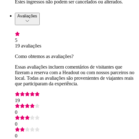
Estes ingressos não podem ser cancelados ou alterados.
Avaliações
5
19 avaliações
Como obtemos as avaliações?
Essas avaliações incluem comentários de visitantes que
fizeram a reserva com a Headout ou com nossos parceiros no
local. Todas as avaliações são provenientes de viajantes reais
que participaram da experiência.
19
0
0
0