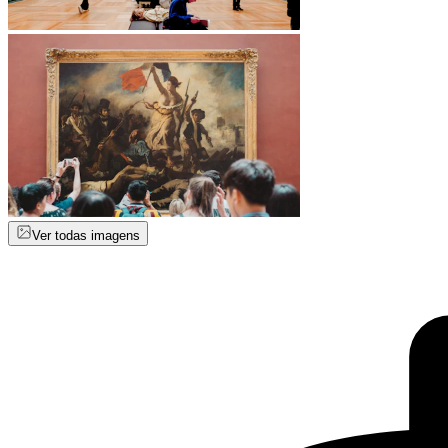
Ver todas imagens