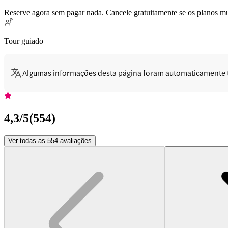
Reserve agora sem pagar nada. Cancele gratuitamente se os planos 
Tour guiado
Algumas informações desta página foram automaticamente 
4,3
/5
(
554
)
Ver todas as 554 avaliações