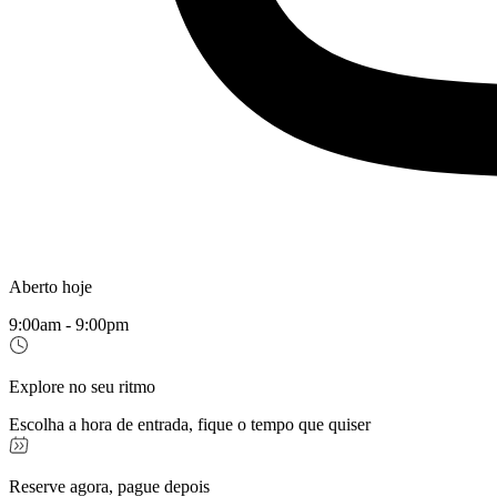
Aberto hoje
9:00am - 9:00pm
Explore no seu ritmo
Escolha a hora de entrada, fique o tempo que quiser
Reserve agora, pague depois