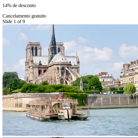
14% de desconto
Cancelamento gratuito
Slide 1 of 9