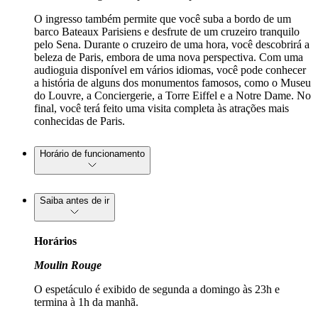
O ingresso também permite que você suba a bordo de um
barco Bateaux Parisiens e desfrute de um cruzeiro tranquilo
pelo Sena. Durante o cruzeiro de uma hora, você descobrirá a
beleza de Paris, embora de uma nova perspectiva. Com uma
audioguia disponível em vários idiomas, você pode conhecer
a história de alguns dos monumentos famosos, como o Museu
do Louvre, a Conciergerie, a Torre Eiffel e a Notre Dame. No
final, você terá feito uma visita completa às atrações mais
conhecidas de Paris.
Horário de funcionamento
Saiba antes de ir
Horários
Moulin Rouge
O espetáculo é exibido de segunda a domingo às 23h e
termina à 1h da manhã.