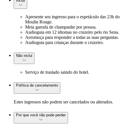
Inclui
Apresente seu ingresso para o espetáculo das 23h do
Moulin Rouge.
Meia garrafa de champanhe por pessoa.
Audioguia em 12 idiomas no cruzeiro pelo rio Sena.
Aeromoça para responder a todas as suas perguntas.
Audioguia para crianças durante o cruzeiro.
Não inclui
Serviço de traslado saindo do hotel.
Política de cancelamento
Estes ingressos não podem ser cancelados ou alterados.
Por que você não pode perder