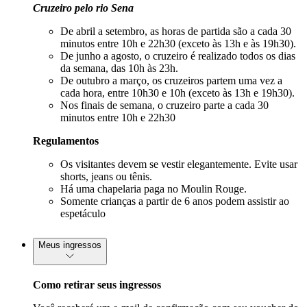
Cruzeiro pelo rio Sena
De abril a setembro, as horas de partida são a cada 30
minutos entre 10h e 22h30 (exceto às 13h e às 19h30).
De junho a agosto, o cruzeiro é realizado todos os dias
da semana, das 10h às 23h.
De outubro a março, os cruzeiros partem uma vez a
cada hora, entre 10h30 e 10h (exceto às 13h e 19h30).
Nos finais de semana, o cruzeiro parte a cada 30
minutos entre 10h e 22h30
Regulamentos
Os visitantes devem se vestir elegantemente. Evite usar
shorts, jeans ou tênis.
Há uma chapelaria paga no Moulin Rouge.
Somente crianças a partir de 6 anos podem assistir ao
espetáculo
Meus ingressos
Como retirar seus ingressos