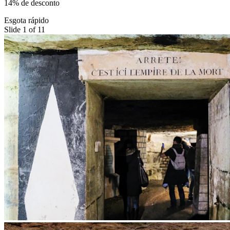
14% de desconto
Esgota rápido
Slide 1 of 11