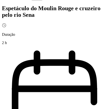
Espetáculo do Moulin Rouge e cruzeiro
pelo rio Sena
Duração
2 h