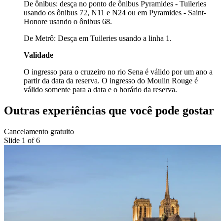
De ônibus: desça no ponto de ônibus Pyramides - Tuileries
usando os ônibus 72, N11 e N24 ou em Pyramides - Saint-
Honore usando o ônibus 68.
De Metrô: Desça em Tuileries usando a linha 1.
Validade
O ingresso para o cruzeiro no rio Sena é válido por um ano a
partir da data da reserva. O ingresso do Moulin Rouge é
válido somente para a data e o horário da reserva.
Outras experiências que você pode gostar
Cancelamento gratuito
Slide 1 of 6