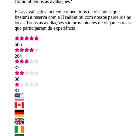
Como obtemos as avaliações?
Essas avaliações incluem comentários de visitantes que
fizeram a reserva com a Headout ou com nossos parceiros no
local. Todas as avaliações são provenientes de viajantes reais
que participaram da experiência.
606
264
37
36
81