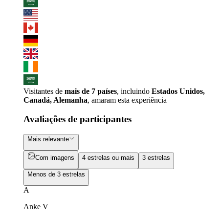
Visitantes de
mais de 7 países
, incluindo
Estados Unidos,
Canadá, Alemanha
, amaram esta experiência
Avaliações de participantes
Mais relevante
Com imagens
4 estrelas ou mais
3 estrelas
Menos de 3 estrelas
A
Anke V