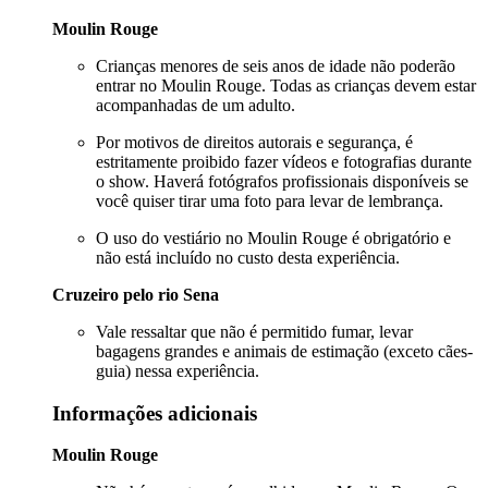
Moulin Rouge
Crianças menores de seis anos de idade não poderão
entrar no Moulin Rouge. Todas as crianças devem estar
acompanhadas de um adulto.
Por motivos de direitos autorais e segurança, é
estritamente proibido fazer vídeos e fotografias durante
o show. Haverá fotógrafos profissionais disponíveis se
você quiser tirar uma foto para levar de lembrança.
O uso do vestiário no Moulin Rouge é obrigatório e
não está incluído no custo desta experiência.
Cruzeiro pelo rio Sena
Vale ressaltar que não é permitido fumar, levar
bagagens grandes e animais de estimação (exceto cães-
guia) nessa experiência.
Informações adicionais
Moulin Rouge