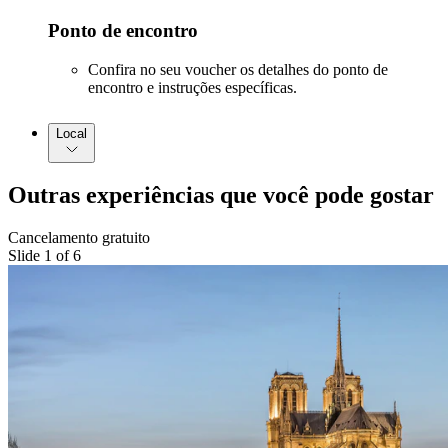
Ponto de encontro
Confira no seu voucher os detalhes do ponto de
encontro e instruções específicas.
Local
Outras experiências que você pode gostar
Cancelamento gratuito
Slide 1 of 6