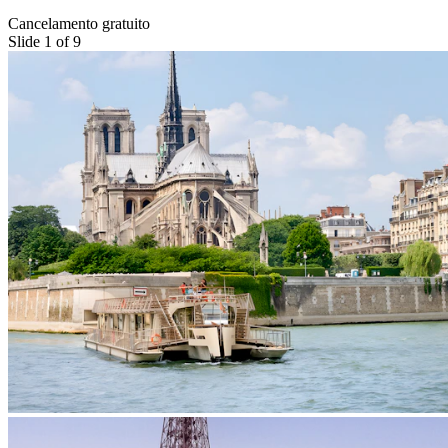
Cancelamento gratuito
Slide 1 of 9