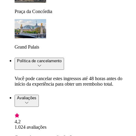
Praça da Concórdia
Grand Palais
Política de cancelamento
Você pode cancelar estes ingressos até 48 horas antes do
início da experiência para obter um reembolso total.
Avaliações
4,2
1.024 avaliações