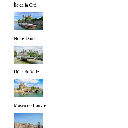
Île de la Cité
Notre-Dame
Hôtel de Ville
Museu do Louvre