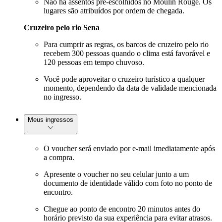
Não há assentos pré-escolhidos no Moulin Rouge. Os
lugares são atribuídos por ordem de chegada.
Cruzeiro pelo rio Sena
Para cumprir as regras, os barcos de cruzeiro pelo rio
recebem 300 pessoas quando o clima está favorável e
120 pessoas em tempo chuvoso.
Você pode aproveitar o cruzeiro turístico a qualquer
momento, dependendo da data de validade mencionada
no ingresso.
Meus ingressos
O voucher será enviado por e-mail imediatamente após
a compra.
Apresente o voucher no seu celular junto a um
documento de identidade válido com foto no ponto de
encontro.
Chegue ao ponto de encontro 20 minutos antes do
horário previsto da sua experiência para evitar atrasos.