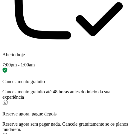
Aberto hoje
7:00pm - 1:00am
Cancelamento gratuito
Cancelamento gratuito até 48 horas antes do início da sua
experiência
Reserve agora, pague depois
Reserve agora sem pagar nada. Cancele gratuitamente se os planos
mudarem.