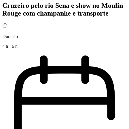
Cruzeiro pelo rio Sena e show no Moulin
Rouge com champanhe e transporte
Duração
4 h - 6 h