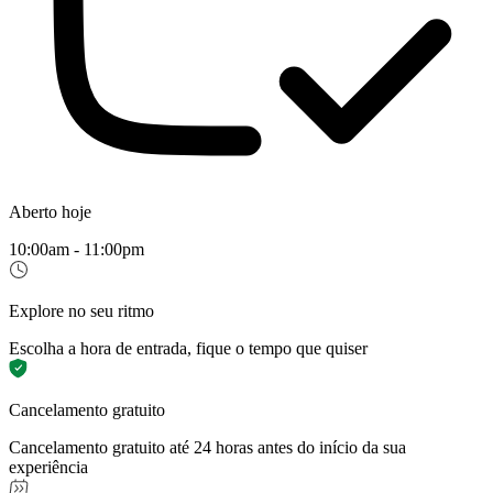
Aberto hoje
10:00am - 11:00pm
Explore no seu ritmo
Escolha a hora de entrada, fique o tempo que quiser
Cancelamento gratuito
Cancelamento gratuito até 24 horas antes do início da sua
experiência