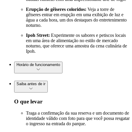
Erupção de gêiseres coloridos:
Veja a torre de
gêiseres entrar em erupção em uma exibição de luz e
água a cada hora, um dos destaques do entretenimento
noturno.
Ipoh Street:
Experimente os sabores e petiscos locais
em uma área de alimentação no estilo de mercado
noturno, que oferece uma amostra da cena culinária de
Ipoh.
Horário de funcionamento
Saiba antes de ir
O que levar
Traga a confirmação da sua reserva e um documento de
identidade válido com foto para que você possa resgatar
o ingresso na entrada do parque.