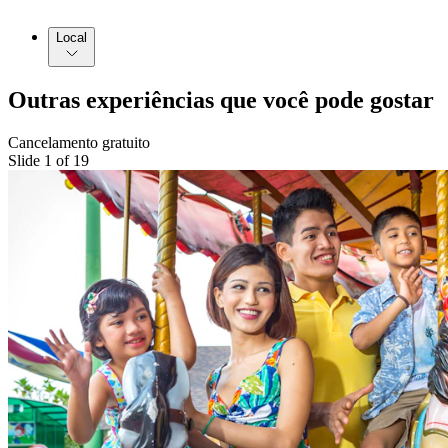
Local
Outras experiências que você pode gostar
Cancelamento gratuito
Slide 1 of 19