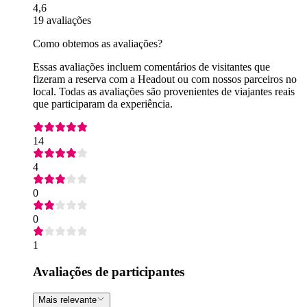
4,6
19 avaliações
Como obtemos as avaliações?
Essas avaliações incluem comentários de visitantes que
fizeram a reserva com a Headout ou com nossos parceiros no
local. Todas as avaliações são provenientes de viajantes reais
que participaram da experiência.
14
4
0
0
1
Avaliações de participantes
Mais relevante