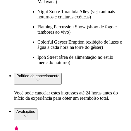
Malayana)
Night Zoo e Tarantula Alley (veja animais
noturnos e criaturas exóticas)
Flaming Percussion Show (show de fogo e
tambores ao vivo)
Colorful Geyser Eruption (exibição de luzes e
água a cada hora na torre do gêiser)
Ipoh Street (área de alimentação no estilo
mercado noturno)
Política de cancelamento
Você pode cancelar estes ingressos até 24 horas antes do
início da experiência para obter um reembolso total.
Avaliações