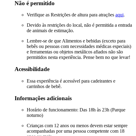
Não é permitido
Verifique as Restrições de altura para atrações
aqui
.
Devido às restrições do local, não é permitida a entrada
de animais de estimação.
Lembre-se de que Alimentos e bebidas (exceto para
bebês ou pessoas com necessidades médicas especiais)
e ferramentas ou objetos metálicos afiados não são
permitidos nesta experiência. Pense bem no que levar!
Acessibilidade
Essa experiência é acessível para cadeirantes e
carrinhos de bebê.
Informações adicionais
Horário de funcionamento: Das 18h às 23h (Parque
noturno)
Crianças com 12 anos ou menos devem estar sempre
acompanhadas por uma pessoa competente com 18