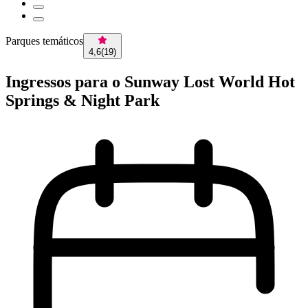
Parques temáticos
4,6
(
19
)
Ingressos para o Sunway Lost World Hot
Springs & Night Park