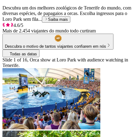
Descubra um dos melhores zoológicos de Tenerife do mundo, com
diversas espécies, de papagaios a orcas. Escolha ingressos para o
Loro Park sem fila...
Saiba mais
4.6/5
Mais de 2.454 viajantes do mundo todo curtiram
Descubra o motivo de tantos viajantes confiarem em nós
Todas as datas
Slide 1 of 16, Orca show at Loro Park with audience watching in
Tenerife.