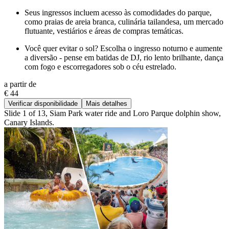
Seus ingressos incluem acesso às comodidades do parque,
como praias de areia branca, culinária tailandesa, um mercado
flutuante, vestiários e áreas de compras temáticas.
Você quer evitar o sol? Escolha o ingresso noturno e aumente
a diversão - pense em batidas de DJ, rio lento brilhante, dança
com fogo e escorregadores sob o céu estrelado.
a partir de
€ 44
Verificar disponibilidade
Mais detalhes
Slide 1 of 13, Siam Park water ride and Loro Parque dolphin show,
Canary Islands.