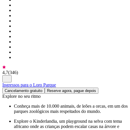
4,7
(
346
)
Ingressos para o Loro Parque
Cancelamento gratuito
Reserve agora, pague depois
Explore no seu ritmo
Conheça mais de 10.000 animais, de leões a orcas, em um dos
parques zoológicos mais respeitados do mundo.
Explore o Kinderlandia, um playground na selva com tema
africano onde as crianças podem escalar casas na árvore e