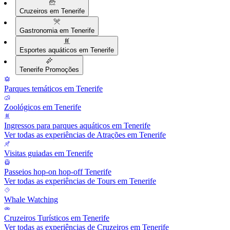
Cruzeiros em Tenerife
Gastronomia em Tenerife
Esportes aquáticos em Tenerife
Tenerife Promoções
Parques temáticos em Tenerife
Zoológicos em Tenerife
Ingressos para parques aquáticos em Tenerife
Ver todas as experiências de Atrações em Tenerife
Visitas guiadas em Tenerife
Passeios hop-on hop-off Tenerife
Ver todas as experiências de Tours em Tenerife
Whale Watching
Cruzeiros Turísticos em Tenerife
Ver todas as experiências de Cruzeiros em Tenerife