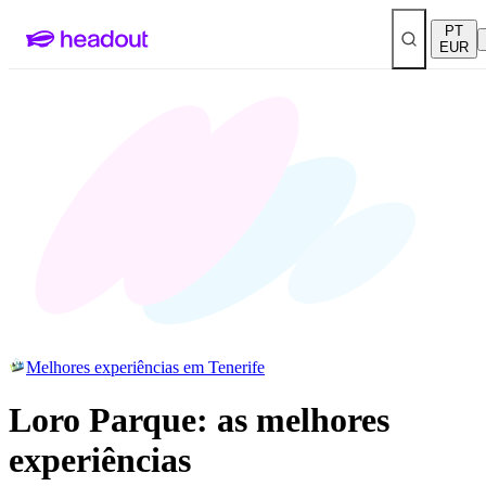
PT
EUR
Melhores experiências em Tenerife
Loro Parque: as melhores
experiências