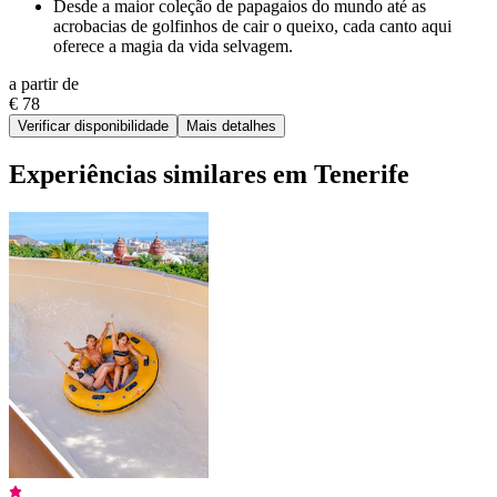
Desde a maior coleção de papagaios do mundo até as
acrobacias de golfinhos de cair o queixo, cada canto aqui
oferece a magia da vida selvagem.
a partir de
€ 78
Verificar disponibilidade
Mais detalhes
Experiências similares em Tenerife