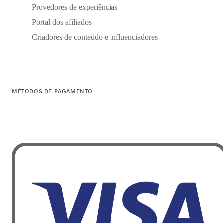
Provedores de experiências
Portal dos afiliados
Criadores de conteúdo e influenciadores
MÉTODOS DE PAGAMENTO