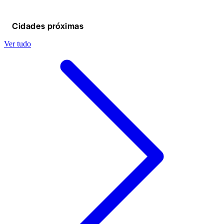
Cidades próximas
Ver tudo