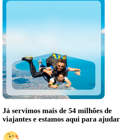
Já servimos mais de 54 milhões de
viajantes e estamos aqui para ajudar