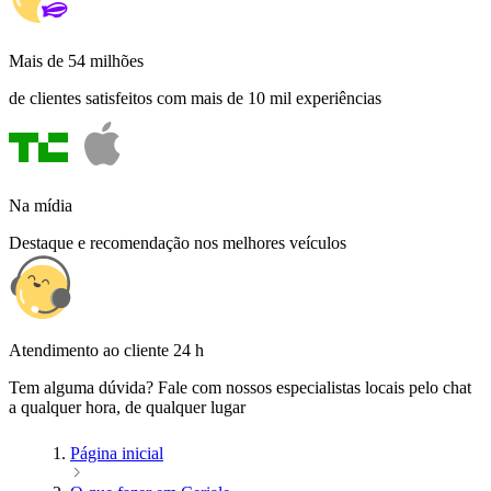
Mais de 54 milhões
de clientes satisfeitos com mais de 10 mil experiências
Na mídia
Destaque e recomendação nos melhores veículos
Atendimento ao cliente 24 h
Tem alguma dúvida? Fale com nossos especialistas locais pelo chat
a qualquer hora, de qualquer lugar
Página inicial