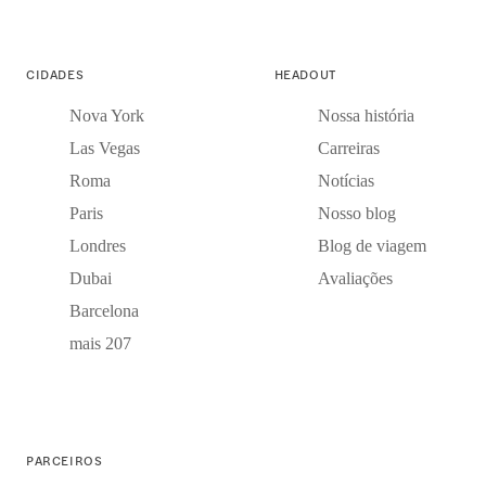
CIDADES
HEADOUT
Nova York
Nossa história
Las Vegas
Carreiras
Roma
Notícias
Paris
Nosso blog
Londres
Blog de viagem
Dubai
Avaliações
Barcelona
mais 207
PARCEIROS