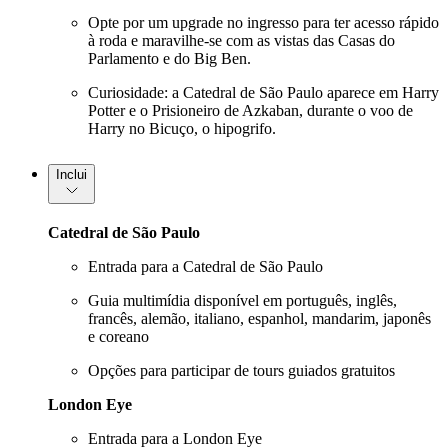
Opte por um upgrade no ingresso para ter acesso rápido
à roda e maravilhe-se com as vistas das Casas do
Parlamento e do Big Ben.
Curiosidade: a Catedral de São Paulo aparece em Harry
Potter e o Prisioneiro de Azkaban, durante o voo de
Harry no Bicuço, o hipogrifo.
Inclui
Catedral de São Paulo
Entrada para a Catedral de São Paulo
Guia multimídia disponível em português, inglês,
francês, alemão, italiano, espanhol, mandarim, japonês
e coreano
Opções para participar de tours guiados gratuitos
London Eye
Entrada para a London Eye