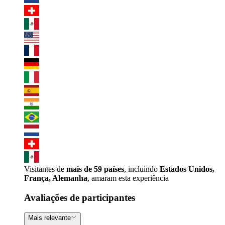
Visitantes de
mais de 59 países
, incluindo
Estados Unidos,
França, Alemanha
, amaram esta experiência
Avaliações de participantes
Mais relevante