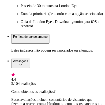
Passeio de 30 minutos na London Eye
Entrada prioritária (de acordo com a opção selecionada)
Guia da London Eye - Download gratuito para iOS e
Android
Política de cancelamento
Estes ingressos não podem ser cancelados ou alterados.
Avaliações
4,4
5.104 avaliações
Como obtemos as avaliações?
Essas avaliações incluem comentários de visitantes que
fizeram a reserva com a Headout ou com nossos parceiros no