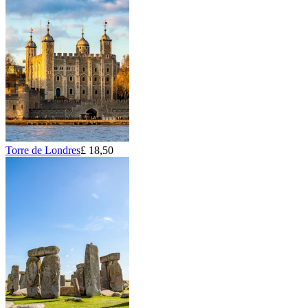
Torre de Londres
£ 18,50