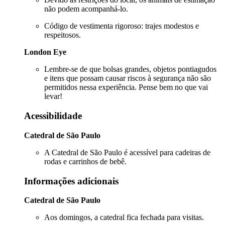
não podem acompanhá-lo.
Código de vestimenta rigoroso: trajes modestos e
respeitosos.
London Eye
Lembre-se de que bolsas grandes, objetos pontiagudos
e itens que possam causar riscos à segurança não são
permitidos nessa experiência. Pense bem no que vai
levar!
Acessibilidade
Catedral de São Paulo
A Catedral de São Paulo é acessível para cadeiras de
rodas e carrinhos de bebê.
Informações adicionais
Catedral de São Paulo
Aos domingos, a catedral fica fechada para visitas.