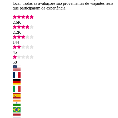
local. Todas as avaliações são provenientes de viajantes reais
que participaram da experiência.
2,6K
2,2K
144
45
50