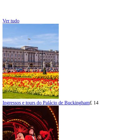
Ver tudo
Ingressos e tours do Palácio de Buckingham
£ 14