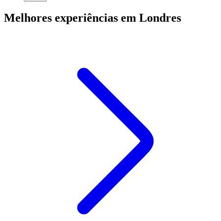
Melhores experiências em Londres