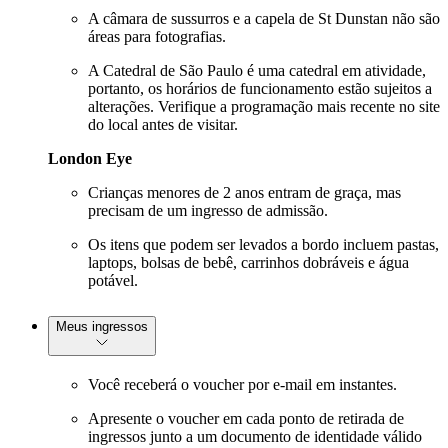
A câmara de sussurros e a capela de St Dunstan não são
áreas para fotografias.
A Catedral de São Paulo é uma catedral em atividade,
portanto, os horários de funcionamento estão sujeitos a
alterações. Verifique a programação mais recente no site
do local antes de visitar.
London Eye
Crianças menores de 2 anos entram de graça, mas
precisam de um ingresso de admissão.
Os itens que podem ser levados a bordo incluem pastas,
laptops, bolsas de bebê, carrinhos dobráveis e água
potável.
Meus ingressos
Você receberá o voucher por e-mail em instantes.
Apresente o voucher em cada ponto de retirada de
ingressos junto a um documento de identidade válido