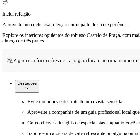
Inclui refeição
Aproveite uma deliciosa refeição como parte de sua experiência
Explore os interiores opulentos do robusto Castelo de Praga, com ma
almoço de três pratos.
Algumas informações desta página foram automaticamente 
Destaques
Evite multidões e desfrute de uma visita sem fila.
Aproveite a companhia de um guia profissional local que 
Como chegar a insights de especialistas enquanto você ex
Saboreie uma xícara de café refrescante ou alguma outra 