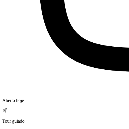
Aberto hoje
Tour guiado