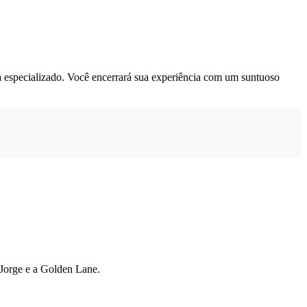
a especializado. Você encerrará sua experiência com um suntuoso
 Jorge e a Golden Lane.