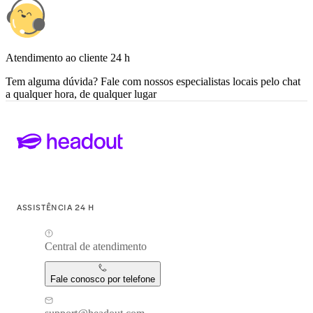
Atendimento ao cliente 24 h
Tem alguma dúvida? Fale com nossos especialistas locais pelo chat
a qualquer hora, de qualquer lugar
ASSISTÊNCIA 24 H
Central de atendimento
Fale conosco por telefone