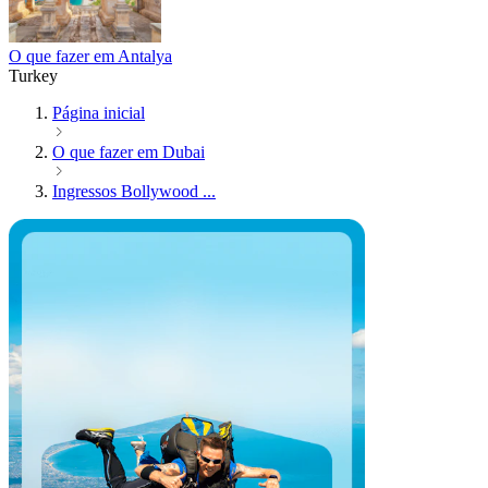
O que fazer em Antalya
Turkey
Página inicial
O que fazer em Dubai
Ingressos Bollywood ...