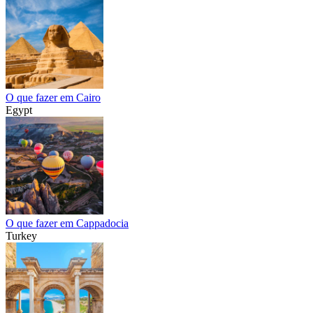
O que fazer em Cairo
Egypt
O que fazer em Cappadocia
Turkey