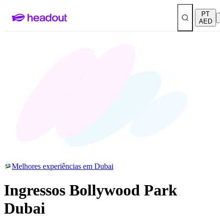
PT
AED
Melhores experiências em Dubai
Ingressos Bollywood Park
Dubai