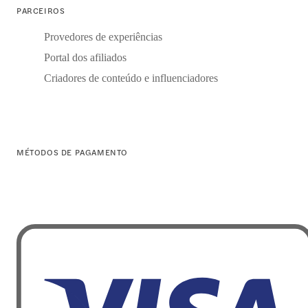
PARCEIROS
Provedores de experiências
Portal dos afiliados
Criadores de conteúdo e influenciadores
MÉTODOS DE PAGAMENTO