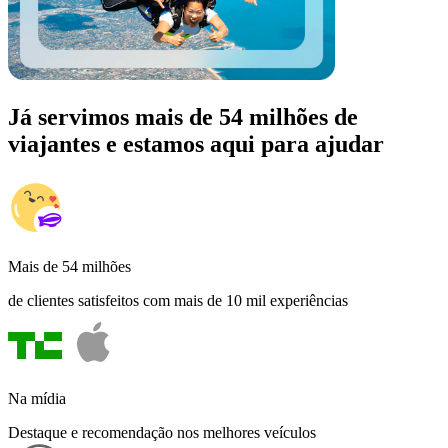
Já servimos mais de 54 milhões de
viajantes e estamos aqui para ajudar
Mais de 54 milhões
de clientes satisfeitos com mais de 10 mil experiências
Na mídia
Destaque e recomendação nos melhores veículos