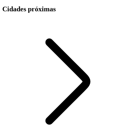
Cidades próximas