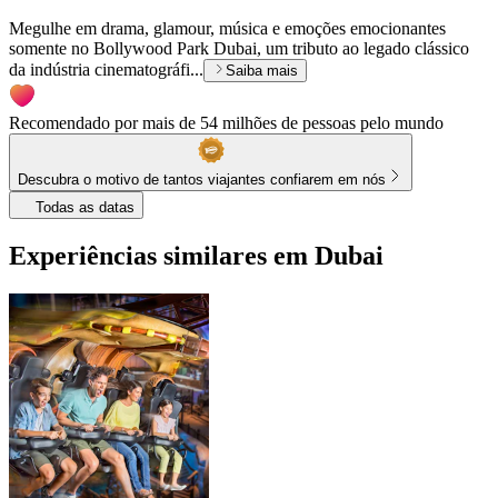
Megulhe em drama, glamour, música e emoções emocionantes
somente no Bollywood Park Dubai, um tributo ao legado clássico
da indústria cinematográfi...
Saiba mais
Recomendado por mais de 54 milhões de pessoas pelo mundo
Descubra o motivo de tantos viajantes confiarem em nós
Todas as datas
Experiências similares em Dubai