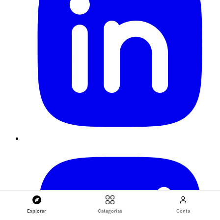
Explorar
Categorias
Conta