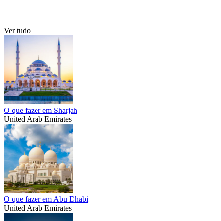
Ver tudo
O que fazer em Sharjah
United Arab Emirates
O que fazer em Abu Dhabi
United Arab Emirates