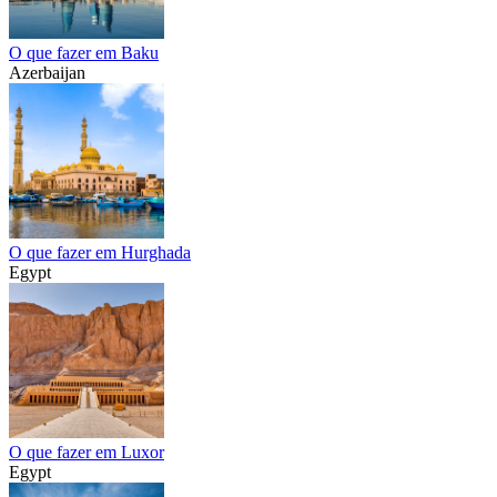
O que fazer em Baku
Azerbaijan
O que fazer em Hurghada
Egypt
O que fazer em Luxor
Egypt