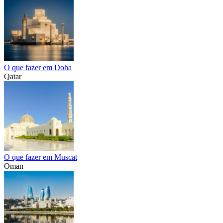
O que fazer em Doha
Qatar
O que fazer em Muscat
Oman