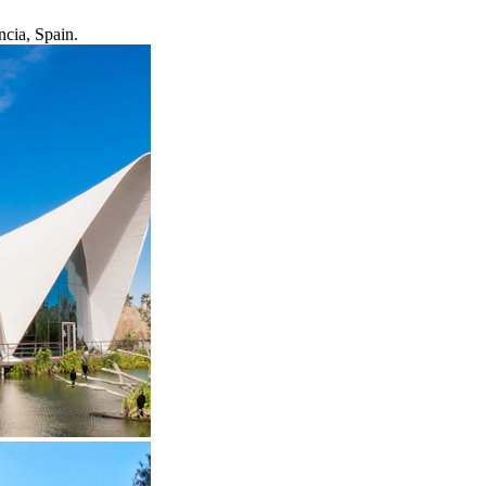
ncia, Spain.