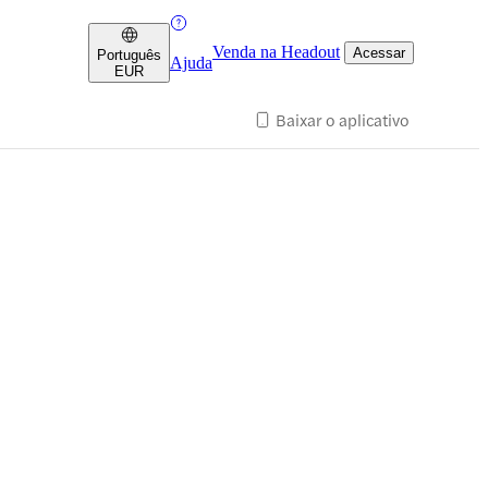
Venda na Headout
Acessar
Português
Ajuda
EUR
Baixar o aplicativo