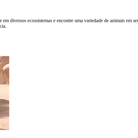
 em diversos ecossistemas e encontre uma variedade de animais em seus
cia.