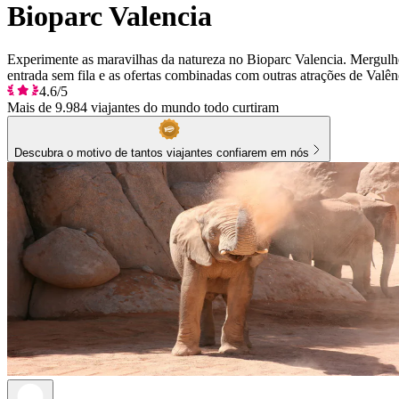
Bioparc Valencia
Experimente as maravilhas da natureza no Bioparc Valencia. Mergulhe
entrada sem fila e as ofertas combinadas com outras atrações de Valên
4.6/5
Mais de 9.984 viajantes do mundo todo curtiram
Descubra o motivo de tantos viajantes confiarem em nós