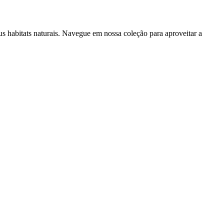
 habitats naturais. Navegue em nossa coleção para aproveitar a