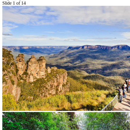
Slide 1 of 14