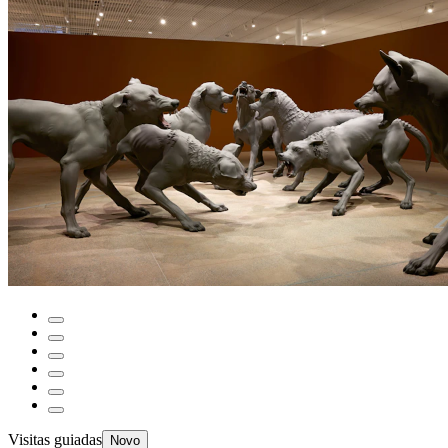
Visitas guiadas
Novo