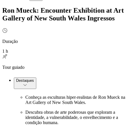
Ron Mueck: Encounter Exhibition at Art
Gallery of New South Wales Ingressos
Duração
1 h
Tour guiado
Destaques
Conheça as esculturas hiper-realistas de Ron Mueck na
Art Gallery of New South Wales.
Descubra obras de arte poderosas que exploram a
identidade, a vulnerabilidade, o envelhecimento e a
condição humana.