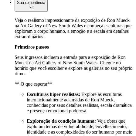
Sua experiência
Veja o realismo impressionante da exposição de Ron Mueck
na Art Gallery of New South Wales e conheça esculturas que
exploram o corpo humano, a emoção e a escala em detalhes
extraordinários.
Primeiros passos
Seus ingressos incluem a entrada para a exposição de Ron
Mueck na Art Gallery of New South Wales. Chegue no
horário que você escolher e explore as galerias no seu próprio
ritmo.
** O que esperar**
Esculturas hiper-realistas:
Explore as esculturas
internacionalmente aclamadas de Ron Mueck,
conhecidas por seus detalhes realistas, escala dramática
e presença emocional poderosa.
Exploração da condição humana:
Veja obras que
exploram temas de vulnerabilidade, envelhecimento,
identidade e as complexidades do ser humano por meio