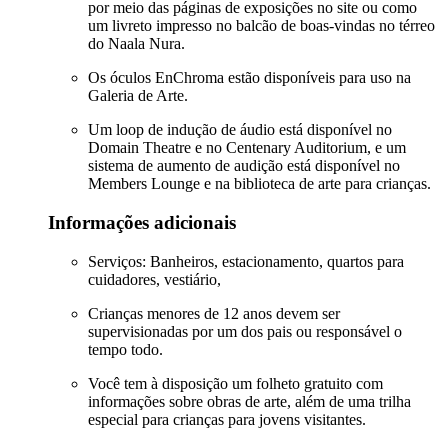
por meio das páginas de exposições no site ou como
um livreto impresso no balcão de boas-vindas no térreo
do Naala Nura.
Os óculos EnChroma estão disponíveis para uso na
Galeria de Arte.
Um loop de indução de áudio está disponível no
Domain Theatre e no Centenary Auditorium, e um
sistema de aumento de audição está disponível no
Members Lounge e na biblioteca de arte para crianças.
Informações adicionais
Serviços: Banheiros, estacionamento, quartos para
cuidadores, vestiário,
Crianças menores de 12 anos devem ser
supervisionadas por um dos pais ou responsável o
tempo todo.
Você tem à disposição um folheto gratuito com
informações sobre obras de arte, além de uma trilha
especial para crianças para jovens visitantes.