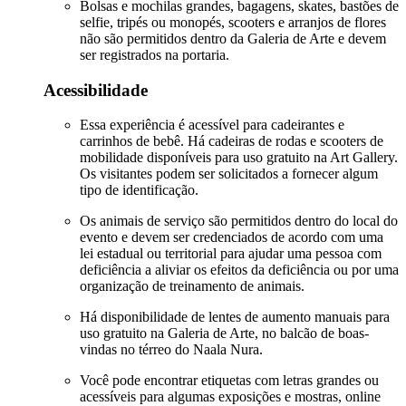
Bolsas e mochilas grandes, bagagens, skates, bastões de
selfie, tripés ou monopés, scooters e arranjos de flores
não são permitidos dentro da Galeria de Arte e devem
ser registrados na portaria.
Acessibilidade
Essa experiência é acessível para cadeirantes e
carrinhos de bebê. Há cadeiras de rodas e scooters de
mobilidade disponíveis para uso gratuito na Art Gallery.
Os visitantes podem ser solicitados a fornecer algum
tipo de identificação.
Os animais de serviço são permitidos dentro do local do
evento e devem ser credenciados de acordo com uma
lei estadual ou territorial para ajudar uma pessoa com
deficiência a aliviar os efeitos da deficiência ou por uma
organização de treinamento de animais.
Há disponibilidade de lentes de aumento manuais para
uso gratuito na Galeria de Arte, no balcão de boas-
vindas no térreo do Naala Nura.
Você pode encontrar etiquetas com letras grandes ou
acessíveis para algumas exposições e mostras, online