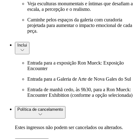
Veja esculturas monumentais e íntimas que desafiam a
escala, a percepção e o realismo.
Caminhe pelos espaços da galeria com curadoria
projetada para aumentar o impacto emocional de cada
peça.
Inclui
Entrada para a exposição Ron Mueck: Exposição
Encounter
Entrada para a Galeria de Arte de Nova Gales do Sul
Entrada de manhã cedo, às 9h30, para a Ron Mueck:
Encounter Exhibition (conforme a opção selecionada)
Política de cancelamento
Estes ingressos não podem ser cancelados ou alterados.