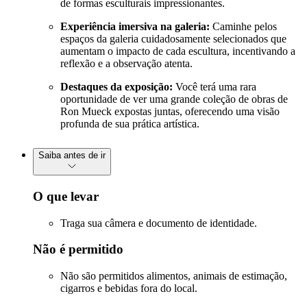
de formas esculturais impressionantes.
Experiência imersiva na galeria:
Caminhe pelos
espaços da galeria cuidadosamente selecionados que
aumentam o impacto de cada escultura, incentivando a
reflexão e a observação atenta.
Destaques da exposição:
Você terá uma rara
oportunidade de ver uma grande coleção de obras de
Ron Mueck expostas juntas, oferecendo uma visão
profunda de sua prática artística.
Saiba antes de ir
O que levar
Traga sua câmera e documento de identidade.
Não é permitido
Não são permitidos alimentos, animais de estimação,
cigarros e bebidas fora do local.