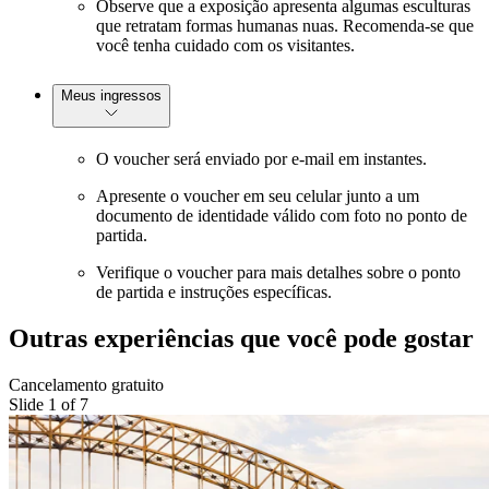
Observe que a exposição apresenta algumas esculturas
que retratam formas humanas nuas. Recomenda-se que
você tenha cuidado com os visitantes.
Meus ingressos
O voucher será enviado por e-mail em instantes.
Apresente o voucher em seu celular junto a um
documento de identidade válido com foto no ponto de
partida.
Verifique o voucher para mais detalhes sobre o ponto
de partida e instruções específicas.
Outras experiências que você pode gostar
Cancelamento gratuito
Slide 1 of 7